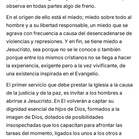
observa en todas partes algo de freno.
En el origen de ello está el miedo; miedo sobre todo al
hombre y a su libertad responsable, un miedo que se
agrava con frecuencia a causa del desencadenarse de
violencias y represiones. Y en fin, se tiene miedo a
Jesucristo, sea porque no se le conoce o también
porque entre los mismos cristianos no se llega a hacer
la experiencia, exigente pero a la vez vivificante, de
una existencia inspirada en el Evangelio.
El primer servicio que debe prestar la Iglesia a la causa
de la justicia y de la paz, es invitar a los hombres a
abrirse a Jesucristo. En El volverán a captar su
dignidad esencial de hijos de Dios, formados a la
imagen de Dios, dotados de posibilidades
insospechadas que los capacitan para afrontar las
tareas del momento, ligados los unos a los otros a