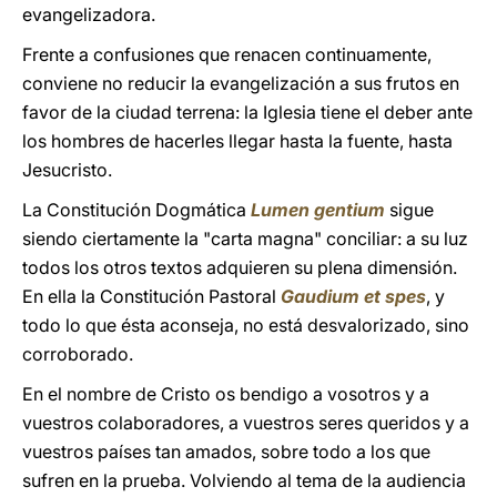
evangelizadora.
Frente a confusiones que renacen continuamente,
conviene no reducir la evangelización a sus frutos en
favor de la ciudad terrena: la Iglesia tiene el deber ante
los hombres de hacerles llegar hasta la fuente, hasta
Jesucristo.
La Constitución Dogmática
Lumen gentium
sigue
siendo ciertamente la "carta magna" conciliar: a su luz
todos los otros textos adquieren su plena dimensión.
En ella la Constitución Pastoral
Gaudium et spes
, y
todo lo que ésta aconseja, no está desvalorizado, sino
corroborado.
En el nombre de Cristo os bendigo a vosotros y a
vuestros colaboradores, a vuestros seres queridos y a
vuestros países tan amados, sobre todo a los que
sufren en la prueba. Volviendo al tema de la audiencia