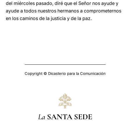
del miércoles pasado, diré que el Señor nos ayude y
ayude a todos nuestros hermanos a comprometernos
en los caminos de la justicia y de la paz.
Copyright © Dicasterio para la Comunicación
La
SANTA SEDE