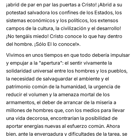
¡abrid de par en par las puertas a Cristo! ¡Abrid a su
potestad salvadora los confines de los Estados, los
sistemas económicos y los políticos, los extensos
campos de la cultura, la civilización y el desarrollo!
¡No tengáis miedo! Cristo conoce lo que hay dentro
del hombre. ¡Sólo El lo conoce!».
Vivimos en unos tiempos en que todo debería impulsar
y empujar a la "apertura": el sentir vivamente la
solidaridad universal entre los hombres y los pueblos,
la necesidad de salvaguardar el ambiente y el
patrimonio común de la humanidad, la urgencia de
reducir el volumen y la amenaza mortal de los
armamentos, el deber de arrancar de la miseria a
millones de hombres que, con los medios para llevar
una vida decorosa, encontrarían la posibilidad de
aportar energías nuevas al esfuerzo común. Ahora
bien, ante la envergadura y dificultades de la tarea, se