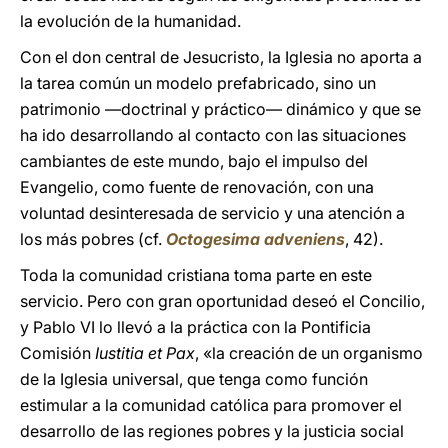
la evolución de la humanidad.
Con el don central de Jesucristo, la Iglesia no aporta a
la tarea común un modelo prefabricado, sino un
patrimonio —doctrinal y práctico— dinámico y que se
ha ido desarrollando al contacto con las situaciones
cambiantes de este mundo, bajo el impulso del
Evangelio, como fuente de renovación, con una
voluntad desinteresada de servicio y una atención a
los más pobres (cf.
Octogesima adveniens
, 42).
Toda la comunidad cristiana toma parte en este
servicio. Pero con gran oportunidad deseó el Concilio,
y Pablo VI lo llevó a la práctica con la Pontificia
Comisión
Iustitia et Pax
, «la creación de un organismo
de la Iglesia universal, que tenga como función
estimular a la comunidad católica para promover el
desarrollo de las regiones pobres y la justicia social