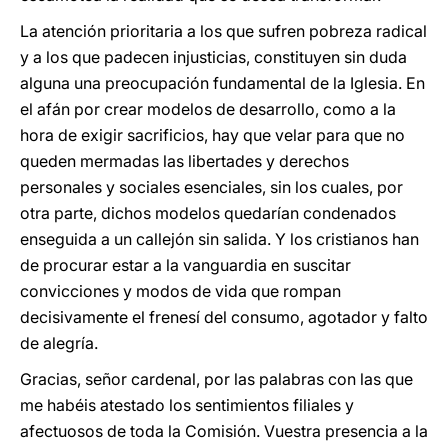
La atención prioritaria a los que sufren pobreza radical
y a los que padecen injusticias, constituyen sin duda
alguna una preocupación fundamental de la Iglesia. En
el afán por crear modelos de desarrollo, como a la
hora de exigir sacrificios, hay que velar para que no
queden mermadas las libertades y derechos
personales y sociales esenciales, sin los cuales, por
otra parte, dichos modelos quedarían condenados
enseguida a un callejón sin salida. Y los cristianos han
de procurar estar a la vanguardia en suscitar
convicciones y modos de vida que rompan
decisivamente el frenesí del consu­mo, agotador y falto
de alegría.
Gracias, señor cardenal, por las palabras con las que
me habéis atestado los sentimientos filiales y
afectuosos de toda la Comisión. Vuestra presencia a la