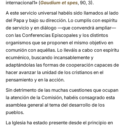
internacional1» (
Gaudium et spes
, 90, 3).
A este servicio universal habéis sido llamados al lado
del Papa y bajo su dirección. Lo cumplís con espíritu
de servicio y en diálogo —que convendrá ampliar—
con las Conferencias Episcopales y los distintos
organismos que se proponen el mismo objetivo en
comunión con aquéllas. Lo lleváis a cabo con espíritu
ecuménico, buscando incansablemente y
adaptándolas las formas de cooperación capaces de
hacer avanzar la unidad de los cristianos en el
pensamiento y en la acción.
Sin detrimento de las muchas cuestiones que ocupan
la atención de la Comisión, habéis consagrado esta
asamblea general al tema del desarrollo de los
pueblos.
La Iglesia ha estado presente desde el principio en