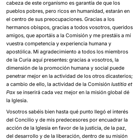
cabeza de este organismo es garantía de que los
pueblos pobres, pero ricos en humanidad, estarán en
el centro de sus preocupaciones. Gracias a los
hermanos obispos, gracias a todos vosotros, queridos
amigos, que aportáis a la Comisión y me prestáis a mí
vuestra competencia y experiencia humana y
apostólica. Mi agradecimiento a todos los miembros
de la Curia aquí presentes: gracias a vosotros, la
dimensión de la promoción humana y social puede
penetrar mejor en la actividad de los otros dicasterios;
a cambio de ello, la actividad de la Comisión
Iustitia et
Pax
se inserirá cada vez mejor en la misión global dé
la Iglesia.
Vosotros sabéis bien hasta qué punto llegó el interés
del Concilio y de mis predecesores por encuadrar la
acción de la Iglesia en favor de la justicia, de la paz,
del desarrollo y de la liberación, dentro de su misión