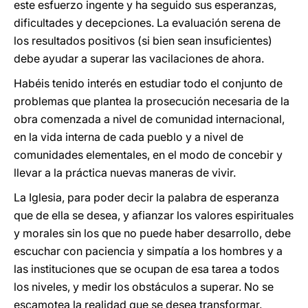
este esfuerzo ingente y ha seguido sus esperanzas,
dificultades y decepciones. La evaluación serena de
los resultados positivos (si bien sean insuficientes)
debe ayudar a superar las vacilaciones de ahora.
Habéis tenido interés en estudiar todo el conjunto de
problemas que plantea la prosecución necesaria de la
obra comenzada a nivel de comunidad internacional,
en la vida interna de cada pueblo y a nivel de
comunidades elementales, en el modo de concebir y
llevar a la práctica nuevas maneras de vivir.
La Iglesia, para poder decir la palabra de esperanza
que de ella se desea, y afianzar los valores espirituales
y morales sin los que no puede haber desarrollo, debe
escuchar con paciencia y simpatía a los hombres y a
las instituciones que se ocupan de esa tarea a todos
los niveles, y medir los obstáculos a su­perar. No se
escamotea la realidad que se desea transformar.