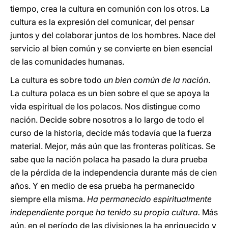
tiempo, crea la cultura en comunión con los otros. La
cultura es la expresión del comunicar, del pensar
juntos y del colaborar juntos de los hombres. Nace del
servicio al bien común y se convierte en bien esencial
de las comunidades humanas.
La cultura es sobre todo
un bien común de la nación
.
La cultura polaca es un bien sobre el que se apoya la
vida espiritual de los polacos. Nos distingue como
nación. Decide sobre nosotros a lo largo de todo el
curso de la historia, decide más todavía que la fuerza
material. Mejor, más aún que las fronteras políticas. Se
sabe que la nación polaca ha pasado la dura prueba
de la pérdida de la independencia durante más de cien
años. Y en medio de esa prueba ha permanecido
siempre ella misma.
Ha permanecido espiritualmente
independiente porque ha tenido su propia cultura.
Más
aún, en el período de las divisiones la ha enriquecido y