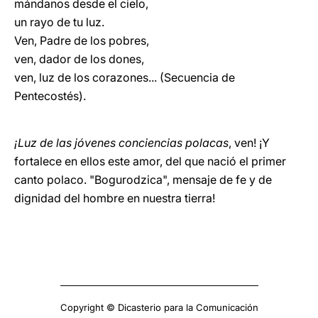
mándanos desde el cielo,
un rayo de tu luz.
Ven, Padre de los pobres,
ven, dador de los dones,
ven, luz de los corazones... (Secuencia de
Pentecostés).
¡Luz de las jóvenes conciencias polacas
, ven! ¡Y
fortalece en ellos este amor, del que nació el primer
canto polaco. "Bogurodzica", mensaje de fe y de
dignidad del hombre en nuestra tierra!
Copyright © Dicasterio para la Comunicación