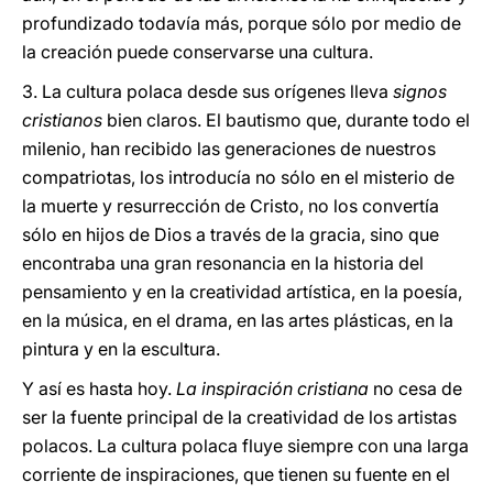
profundizado todavía más, porque sólo por medio de
la creación puede conservarse una cultura.
3. La cultura polaca desde sus orígenes lleva
signos
cristianos
bien claros. El bautismo que, durante todo el
milenio, han recibido las generaciones de nuestros
compatriotas, los introducía no sólo en el misterio de
la muerte y resurrección de Cristo, no los convertía
sólo en hijos de Dios a través de la gracia, sino que
encontraba una gran resonancia en la historia del
pensamiento y en la creatividad artística, en la poesía,
en la música, en el drama, en las artes plásticas, en la
pintura y en la escultura.
Y así es hasta hoy.
La inspiración cristiana
no cesa de
ser la fuente principal de la creatividad de los artistas
polacos. La cultura polaca fluye siempre con una larga
corriente de inspiraciones, que tienen su fuente en el