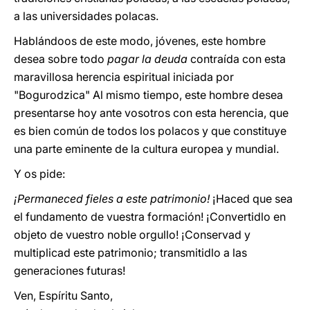
a las universidades polacas.
Hablándoos de este modo, jóvenes, este hombre
desea sobre todo
pagar la deuda
contraída con esta
maravillosa herencia espiritual iniciada por
"Bogurodzica" Al mismo tiempo, este hombre desea
presentarse hoy ante vosotros con esta herencia, que
es bien común de todos los polacos y que constituye
una parte eminente de la cultura europea y mundial.
Y os pide:
¡Permaneced fieles a este patrimonio!
¡Haced que sea
el fundamento de vuestra formación! ¡Convertidlo en
objeto de vuestro noble orgullo! ¡Conservad y
multiplicad este patrimonio; transmitidlo a las
generaciones futuras!
Ven, Espíritu Santo,