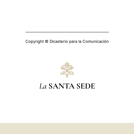
Copyright © Dicasterio para la Comunicación
La
SANTA SEDE