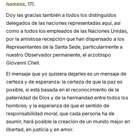
hominis
,
17).
Doy las gracias también a todos los distinguidos
delegados de las naciones representadas aquí, así
como a todos los empleados de las Naciones Unidas,
por la amistosa recepción que han dispensado a los
Representantes de la Santa Sede, particularmente a
nuestro Observador permanente, el arzobispo
Giovanni Cheli.
El mensaje que yo quisiera dejarles es un mensaje de
certeza y de esperanza: la certeza de que la paz es
posible, si está basada en el reconocimiento de la
paternidad de Dios y de la hermandad entre todos los
hombres; y la esperanza de que el sentido de
responsabilidad moral, que cada persona ha de
asumir, hará posible la creación de un mundo mejor en
libertad, en justicia y en amor.