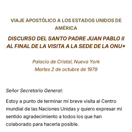
LATINE
VIAJE APOSTÓLICO A LOS ESTADOS UNIDOS DE
AMÉRICA
DISCURSO DEL SANTO PADRE JUAN PABLO II
AL FINAL DE LA VISITA A LA SEDE DE LA ONU*
Palacio de Cristal, Nueva York
Martes 2 de octubre de 1979
Señor Secretario General:
Estoy a punto de terminar mi breve visita al Centro
mundial de las Naciones Unidas y quiero expresar mí
sentido agradecimiento a todos los que han
colaborado para hacerla posible.