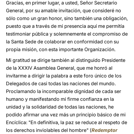
Gracias, en primer lugar, a usted, Señor Secretario
General, por su amable invitación, que consideré no
sólo como un gran honor, sino también una
obligación,
puesto que a través de mi presencia aquí me permitía
testimoniar pública y solemnemente el compromiso de
la Santa Sede de colaborar en conformidad con su
propia misión, con esta importante Organización.
Mi gratitud se dirige también al distinguido Presidente
de la XXXIV Asamblea General, que me honró al
invitarme a dirigir la palabra a este foro único de los
Delegados de casi todas las naciones del mundo.
Proclamando la incomparable dignidad de cada ser
humano y manifestando mi firme confianza en la
unidad y la solidaridad de todas las naciones, he
podido afirmar una
vez más un principio básico de mi
Encíclica: "En definitiva, la paz se reduce al respeto de
los derechos inviolables del hombre" (
Redemptor