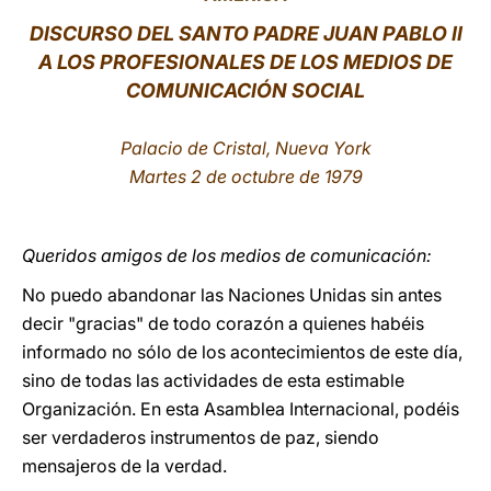
DISCURSO DEL SANTO PADRE JUAN PABLO II
LATINE
A LOS PROFESIONALES DE LOS MEDIOS DE
COMUNICACIÓN SOCIAL
Palacio de Cristal, Nueva York
Martes 2 de octubre de 1979
Queridos amigos de los medios de comunicación:
No puedo abandonar las Naciones Unidas sin antes
decir "gracias" de todo corazón a quienes habéis
informado no sólo de los acontecimientos de este día,
sino de todas las actividades de esta estimable
Organización. En esta Asamblea Internacional, podéis
ser verdaderos instrumentos de paz, siendo
mensajeros de la verdad.