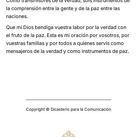
Como transmisores de la verdad, sois instrumentos de
la comprensión entre la gente y de la paz entre las
naciones.
Que mi Dios bendiga vuestra labor por la verdad con
el fruto de la paz. Esta es mi oración por vosotros, por
vuestras familias y por todos a quienes servís como
mensajeros de la verdad y como instrumentos de paz.
Copyright © Dicasterio para la Comunicación