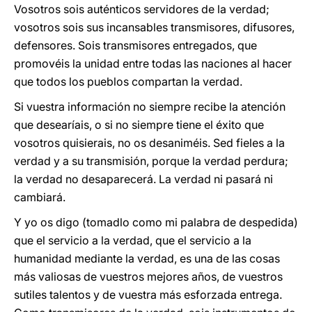
Vosotros sois auténticos servidores de la verdad;
vosotros sois sus incansables transmisores, difusores,
defensores. Sois transmisores entregados, que
promovéis la unidad entre todas las naciones al hacer
que todos los pueblos compartan la verdad.
Si vuestra información no siempre recibe la atención
que desearíais, o si no siempre tiene el éxito que
vosotros quisierais, no os desaniméis. Sed fieles a la
verdad y a su transmisión, porque la verdad perdura;
la verdad no desaparecerá. La verdad ni pasará ni
cambiará.
Y yo os digo (tomadlo como mi palabra de despedida)
que el servicio a la verdad, que el servicio a la
humanidad mediante la verdad, es una de las cosas
más valiosas de vuestros mejores años, de vuestros
sutiles talentos y de vuestra más esforzada entrega.