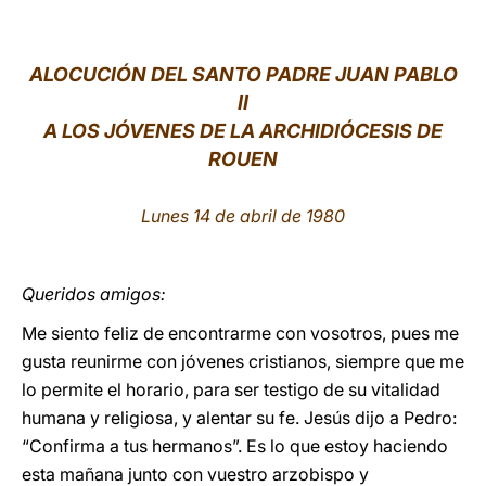
LATINE
ALOCUCIÓN DEL SANTO PADRE JUAN PABLO
II
A LOS JÓVENES DE LA ARCHIDIÓCESIS DE
ROUEN
Lunes 14 de abril de 1980
Queridos amigos:
Me siento feliz de encontrarme con vosotros, pues me
gusta reunirme con jóvenes cristianos, siempre que me
lo permite el horario, para ser testigo de su vitalidad
humana y religiosa, y alentar su fe. Jesús dijo a Pedro:
“Confirma a tus hermanos”. Es lo que estoy haciendo
esta mañana junto con vuestro arzobispo y