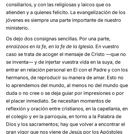
consiliarios, y con las religiosas y laicos que os
atienden y a quienes felicito. La evangelización de los
jóvenes es siempre una parte importante de nuestro
ministerio.
Os dejo dos consignas sencillas. Por una parte,
enraizaos en la fe, en la fe de la Iglesia.
En vuestro
caso se trata de acoger el mensaje de Cristo —que no
se inventa— y de injertar vuestra vida en la suya, de
entrar en relación personal en El con el Padre y con los
hermanos, de reproducir su manera de amar. Esto no
lo aprendemos del mundo, al menos no del mundo que
duda o no cree o se deja guiar por impresiones o por
el placer inmediato. Se necesitan momentos de
reflexión y oración entre cristianos, en la capellanía, en
el colegio y en la parroquia, en torno a la Palabra de
Dios y los sacramentos; hay que volver a encontrar el
gran vigor que nos viene de Jesús por los Apóstoles