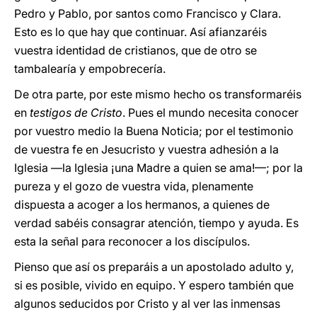
Pedro y Pablo, por santos como Francisco y Clara.
Esto es lo que hay que continuar. Así afianzaréis
vuestra identidad de cristianos, que de otro se
tambalearía y empobrecería.
De otra parte, por este mismo hecho os transformaréis
en
testigos de Cristo
. Pues el mundo necesita conocer
por vuestro medio la Buena Noticia; por el testimonio
de vuestra fe en Jesucristo y vuestra adhesión a la
Iglesia —la Iglesia ¡una Madre a quien se ama!—; por la
pureza y el gozo de vuestra vida, plenamente
dispuesta a acoger a los hermanos, a quienes de
verdad sabéis consagrar atención, tiempo y ayuda. Es
esta la señal para reconocer a los discípulos.
Pienso que así os preparáis a un apostolado adulto y,
si es posible, vivido en equipo. Y espero también que
algunos seducidos por Cristo y al ver las inmensas