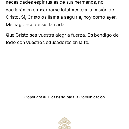
necesidades espirituales de sus hermanos, no
vacilarán en consagrarse totalmente a la misión de
Cristo. Sí, Cristo os llama a seguirle, hoy como ayer.
Me hago eco de su llamada.
Que Cristo sea vuestra alegría fuerza. Os bendigo de
todo con vuestros educadores en la fe.
Copyright © Dicasterio para la Comunicación