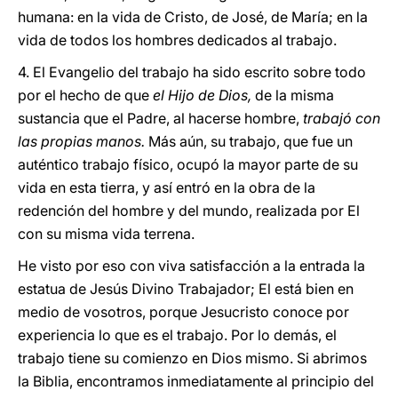
humana: en la vida de Cristo, de José, de María; en la
vida de todos los hombres dedicados al trabajo.
4. El Evangelio del trabajo ha sido escrito sobre todo
por el hecho de que
el Hijo de Dios,
de la misma
sustancia que el Padre, al hacerse hombre,
trabajó con
las propias manos.
Más aún, su trabajo, que fue un
auténtico trabajo físico, ocupó la mayor parte de su
vida en esta tierra, y así entró en la obra de la
redención del hombre y del mundo, realizada por El
con su misma vida terrena.
He visto por eso con viva satisfacción a la entrada la
estatua de Jesús Divino Trabajador; El está bien en
medio de vosotros, porque Jesucristo conoce por
experiencia lo que es el trabajo. Por lo demás, el
trabajo tiene su comienzo en Dios mismo. Si abrimos
la Biblia, encontramos inmediatamente al principio del