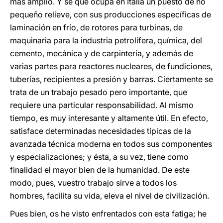
más amplio. Y sé que ocupa en Italia un puesto de no
pequeño relieve, con sus producciones específicas de
laminación en frío, de rotores para turbinas, de
maquinaria para la industria petrolífera, química, del
cemento, mecánica y de carpintería, y además de
varias partes para reactores nucleares, de fundiciones,
tuberías, recipientes a presión y barras. Ciertamente se
trata de un trabajo pesado pero importante, que
requiere una particular responsabilidad. Al mismo
tiempo, es muy interesante y altamente útil. En efecto,
satisface determinadas necesidades típicas de la
avanzada técnica moderna en todos sus componentes
y especializaciones; y ésta, a su vez, tiene como
finalidad el mayor bien de la humanidad. De este
modo, pues, vuestro trabajo sirve a todos los
hombres, facilita su vida, eleva el nivel de civilización.
Pues bien, os he visto enfrentados con esta fatiga; he