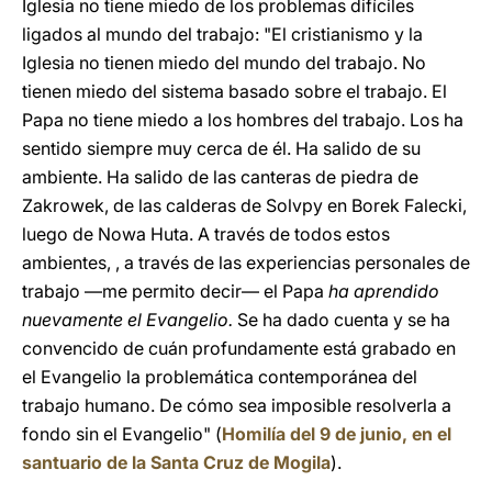
Iglesia no tiene miedo de los problemas difíciles
ligados al mundo del trabajo: "El cristianismo y la
Iglesia no tienen miedo del mundo del trabajo. No
tienen miedo del sistema basado sobre el trabajo. El
Papa no tiene miedo a los hombres del trabajo. Los ha
sentido siempre muy cerca de él. Ha salido de su
ambiente. Ha salido de las canteras de piedra de
Zakrowek, de las calderas de Solvpy en Borek Falecki,
luego de Nowa Huta. A través de todos estos
ambientes, , a través de las experiencias personales de
trabajo —me permito decir— el Papa
ha aprendido
nuevamente el Evangelio.
Se ha dado cuenta y se ha
convencido de cuán profundamente está grabado en
el Evangelio la problemática contemporánea del
trabajo humano. De cómo sea imposible resolverla a
fondo sin el Evangelio" (
Homilía del 9 de junio, en el
santuario de la Santa Cruz de Mogila
).