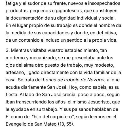
fatiga y el sudor de su frente, nuevos e insospechados
productos, pequeños o gigantescos, que constituyen
la documentación de su dignidad individual y social.
En el lugar propio de su trabajo es donde el hombre da
la medida de sus capacidades y donde, en definitiva,
da un contenido e incluso un sentido a la propia vida.
3. Mientras visitaba vuestro establecimiento, tan
moderno y mecanizado, se me presentaba ante los
ojos del alma otro puesto de trabajo, muy modesto,
artesano, ligado directamente con la vida familiar de la
casa. Se trata del
banco de trabajo de Nazaret,
al que
acudía diariamente San José. Hoy, como sabéis, es su
fiesta. Al lado de San José crecía, poco a poco, según
iban transcurriendo los años, el mismo Jesucristo, que
le ayudaba en su trabajo. Y sus paisanos hablaban de
El como del "hijo del carpintero", según leemos en el
Evangelio de San Mateo (13, 55).