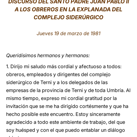
DISCURSO DEL SANTO PADRE JUAN PABLO II
A LOS OBREROS EN LA EXPLANADA DEL
LATINE
COMPLEJO SIDERÚRGICO
Jueves 19 de marzo de 1981
Queridísimos hermanos y hermanas:
1. Dirijo mi saludo más cordial y afectuoso a todos:
obreros, empleados y dirigentes del complejo
siderúrgico de Terni y a los delegados de las
empresas de la provincia de Terni y de toda Umbría. Al
mismo tiempo, expreso mi cordial gratitud por la
invitación que se me ha dirigido cortésmente y que ha
hecho posible este encuentro. Estoy sinceramente
agradecido a todo este ambiente de trabajo, del que
soy huésped y con el que puedo entablar un diálogo