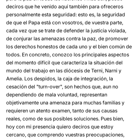
deciros que he venido aquí también para ofreceros
personalmente esta seguridad: esto es, la seguridad
de que el Papa está con vosotros, de vuestra parte,
cada vez que se trate de defender la justicia violada,
de conjurar las amenazas contra la paz, de promover
los derechos honestos de cada uno y el bien común de
todos. En concreto, conozco los principales aspectos
del momento difícil que caracteriza la situación del
mundo del trabajo en las diócesis de Terni, Narni y
Amelia. Los despidos, la caja de integración, la
cesación del "turn-over", son hechos que, aun no
dependiendo de mala voluntad, representan
objetivamente una amenaza para muchas familias y
requieren un atento examen, tanto de sus causas
reales, como de sus posibles soluciones. Pues bien,
hoy con mi presencia quiero deciros que estoy
cercano, que comprendo vuestras preocupaciones,