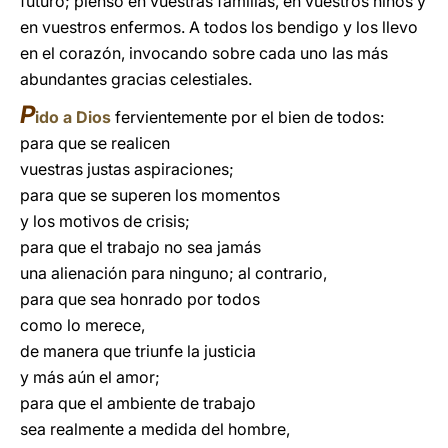
futuro; pienso en vuestras familias, en vuestros niños y
en vuestros enfermos. A todos los bendigo y los llevo
en el corazón, invocando sobre cada uno las más
abundantes gracias celestiales.
P
ido a Dios
fervientemente por el bien de todos:
para que se realicen
vuestras justas aspiraciones;
para que se superen los momentos
y los motivos de crisis;
para que el trabajo no sea jamás
una alienación para ninguno; al contrario,
para que sea honrado por todos
como lo merece,
de manera que triunfe la justicia
y más aún el amor;
para que el ambiente de trabajo
sea realmente a medida del hombre,