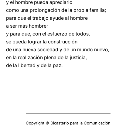
y el hombre pueda apreciarlo
como una prolongación de la propia familia;
para que el trabajo ayude al hombre
a ser más hombre;
y para que, con el esfuerzo de todos,
se pueda lograr la construcción
de una nueva sociedad y de un mundo nuevo,
en la realización plena de la justicia,
de la libertad y de la paz.
Copyright © Dicasterio para la Comunicación