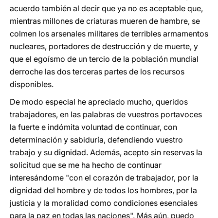
acuerdo también al decir que ya no es aceptable que,
mientras millones de criaturas mueren de hambre, se
colmen los arsenales militares de terribles armamentos
nucleares, portadores de destrucción y de muerte, y
que el egoísmo de un tercio de la población mundial
derroche las dos terceras partes de los recursos
disponibles.
De modo especial he apreciado mucho, queridos
trabajadores, en las palabras de vuestros portavoces
la fuerte e indómita voluntad de continuar, con
determinación y sabiduría, defendiendo vuestro
trabajo y su dignidad. Además, acepto sin reservas la
solicitud que se me ha hecho de continuar
interesándome "con el corazón de trabajador, por la
dignidad del hombre y de todos los hombres, por la
justicia y la moralidad como condiciones esenciales
para la paz en todas las naciones". Más aún, puedo