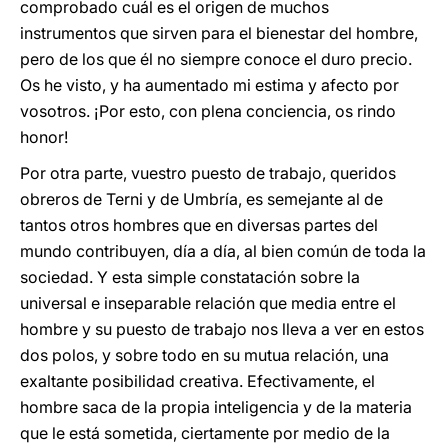
comprobado cuál es el origen de muchos
instrumentos que sirven para el bienestar del hombre,
pero de los que él no siempre conoce el duro precio.
Os he visto, y ha aumentado mi estima y afecto por
vosotros. ¡Por esto, con plena conciencia, os rindo
honor!
Por otra parte, vuestro puesto de trabajo, queridos
obreros de Terni y de Umbría, es semejante al de
tantos otros hombres que en diversas partes del
mundo contribuyen, día a día, al bien común de toda la
sociedad. Y esta simple constatación sobre la
universal e inseparable relación que media entre el
hombre y su puesto de trabajo nos lleva a ver en estos
dos polos, y sobre todo en su mutua relación, una
exaltante posibilidad creativa. Efectivamente, el
hombre saca de la propia inteligencia y de la materia
que le está sometida, ciertamente por medio de la