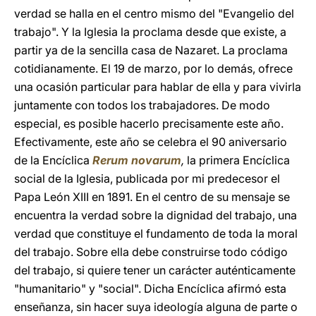
verdad se halla en el centro mismo del "Evangelio del
trabajo". Y la Iglesia la proclama desde que existe, a
partir ya de la sencilla casa de Nazaret. La proclama
cotidianamente. El 19 de marzo, por lo demás, ofrece
una ocasión particular para hablar de ella y para vivirla
juntamente con todos los trabajadores. De modo
especial, es posible hacerlo precisamente este año.
Efectivamente, este año se celebra el 90 aniversario
de la Encíclica
Rerum novarum
,
la primera Encíclica
social de la Iglesia, publicada por mi predecesor el
Papa León XIII en 1891. En el centro de su mensaje se
encuentra la verdad sobre la dignidad del trabajo, una
verdad que constituye el fundamento de toda la moral
del trabajo. Sobre ella debe construirse todo código
del trabajo, si quiere tener un carácter auténticamente
"humanitario" y "social". Dicha Encíclica afirmó esta
enseñanza, sin hacer suya ideología alguna de parte o