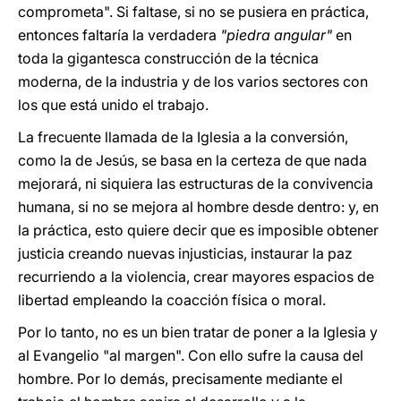
comprometa". Si faltase, si no se pusiera en práctica,
entonces faltaría la verdadera
"piedra angular"
en
toda la gigantesca construcción de la técnica
moderna, de la industria y de los varios sectores con
los que está unido el trabajo.
La frecuente llamada de la Iglesia a la conversión,
como la de Jesús, se basa en la certeza de que nada
mejorará, ni siquiera las estructuras de la convivencia
humana, si no se mejora al hombre desde dentro: y, en
la práctica, esto quiere decir que es imposible obtener
justicia creando nuevas injusticias, instaurar la paz
recurriendo a la violencia, crear mayores espacios de
libertad empleando la coacción física o moral.
Por lo tanto, no es un bien tratar de poner a la Iglesia y
al Evangelio "al margen". Con ello sufre la causa del
hombre. Por lo demás, precisamente mediante el