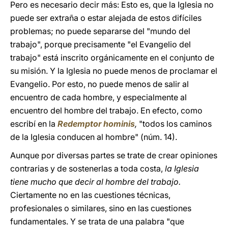
Pero es necesario decir más: Esto es, que la Iglesia no
puede ser extraña o estar alejada de estos difíciles
problemas; no puede separarse del "mundo del
trabajo", porque precisamente "el Evangelio del
trabajo" está inscrito orgánicamente en el conjunto de
su misión. Y la Iglesia no puede menos de proclamar el
Evangelio. Por esto, no puede menos de salir al
encuentro de cada hombre, y especialmente al
encuentro del hombre del trabajo. En efecto, como
escribí en la
Redemptor hominis
,
"todos los caminos
de la Iglesia conducen al hombre" (núm. 14).
Aunque por diversas partes se trate de crear opiniones
contrarias y de sostenerlas a toda costa,
la Iglesia
tiene mucho que decir al hombre del trabajo.
Ciertamente no en las cuestiones técnicas,
profesionales o similares, sino en las cuestiones
fundamentales. Y se trata de una palabra "que