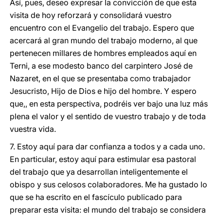
Así, pues, deseo expresar la convicción de que esta
visita de hoy reforzará y consolidará vuestro
encuentro con el Evangelio del trabajo. Espero que
acercará al gran mundo del trabajo moderno, al que
pertenecen millares de hombres empleados aquí en
Terni, a ese modesto banco del carpintero José de
Nazaret, en el que se presentaba como trabajador
Jesucristo, Hijo de Dios e hijo del hombre. Y espero
que,, en esta perspectiva, podréis ver bajo una luz más
plena el valor y el sentido de vuestro trabajo y de toda
vuestra vida.
7.
Estoy aquí para dar confianza a todos y a cada uno.
En particular, estoy aquí para estimular esa pastoral
del trabajo que ya desarrollan inteligentemente el
obispo y sus celosos colaboradores. Me ha gustado lo
que se ha escrito en el fascículo publicado para
preparar esta visita: el mundo del trabajo se considera