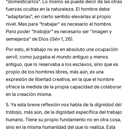
"domesticarlos". Lo mismo se puede decir de las otras
fuerzas ocultas en la naturaleza. El hombre debe
"adaptarlas", en cierto sentido elevarlas al propio
nivel. Mas para "trabajar" es necesario el hombre.
Para poder "trabajar"
es necesario ser "imagen y
semejanza" de Dios (
Gén
1, 26).
Por esto, el trabajo no es en absoluto una ocupación
servil, como juzgaba el mundo antiguo y menos
antiguo, que lo reservaba a los esclavos, sino que es
propio de los hombres libres, más aún, es una
expresión de libertad creativa, en la que el hombre
ofrece la medida de la propia capacidad de colaborar
en la creación misma.
5. Ya esta breve reflexión nos habla de la
dignidad del
trabajo,
más aún, de la dignidad específica del trabajo
humano. Tiene su propio fundamento no en otra cosa,
sino en la misma humanidad del que lo realiza. Esta