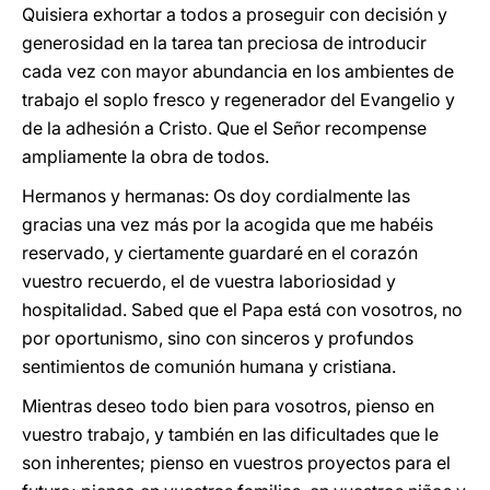
Quisiera exhortar a todos a proseguir con decisión y
generosidad en la tarea tan preciosa de introducir
cada vez con mayor abundancia en los ambientes de
trabajo el soplo fresco y regenerador del Evangelio y
de la adhesión a Cristo. Que el Señor recompense
ampliamente la obra de todos.
Hermanos y hermanas: Os doy cordialmente las
gracias una vez más por la acogida que me habéis
reservado, y ciertamente guardaré en el corazón
vuestro recuerdo, el de vuestra laboriosidad y
hospitalidad. Sabed que el Papa está con vosotros, no
por oportunismo, sino con sinceros y profundos
sentimientos de comunión humana y cristiana.
Mientras deseo todo bien para vosotros, pienso en
vuestro trabajo, y también en las dificultades que le
son inherentes; pienso en vuestros proyectos para el