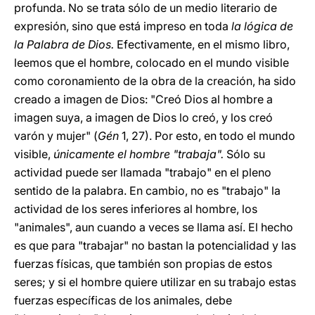
profunda. No se trata sólo de un medio literario de
expresión, sino que está impreso en toda
la lógica de
la Palabra de Dios.
Efectivamente, en el mismo libro,
leemos que el hombre, colocado en el mundo visible
como coronamiento de la obra de la creación, ha sido
creado a imagen de Dios: "Creó Dios al hombre a
imagen suya, a imagen de Dios lo creó, y los creó
varón y mujer" (
Gén
1, 27). Por esto, en todo el mundo
visible,
únicamente el hombre "trabaja".
Sólo su
actividad puede ser llamada "trabajo" en el pleno
sentido de la palabra. En cambio, no es "trabajo" la
actividad de los seres inferiores al hombre, los
"animales", aun cuando a veces se llama así. El hecho
es que para "trabajar" no bastan la potencialidad y las
fuerzas físicas, que también son propias de estos
seres; y si el hombre quiere utilizar en su trabajo estas
fuerzas específicas de los animales, debe