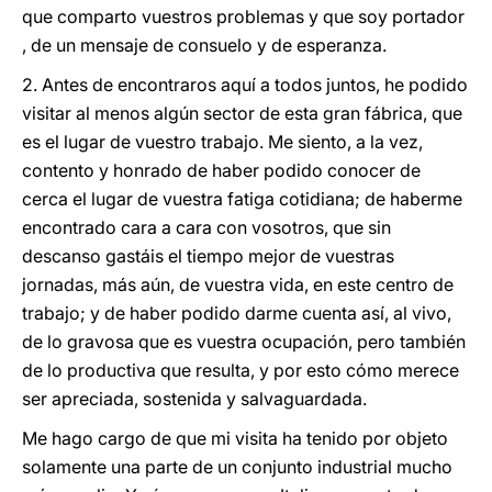
que comparto vuestros problemas y que soy portador
, de un mensaje de consuelo y de esperanza.
2. Antes de encontraros aquí a todos juntos, he podido
visitar al menos algún sector de esta gran fábrica, que
es el lugar de vuestro trabajo. Me siento, a la vez,
contento y honrado de haber podido conocer de
cerca el lugar de vuestra fatiga cotidiana; de haberme
encontrado cara a cara con vosotros, que sin
descanso gastáis el tiempo mejor de vuestras
jornadas, más aún, de vuestra vida, en este centro de
trabajo; y de haber podido darme cuenta así, al vivo,
de lo gravosa que es vuestra ocupación, pero también
de lo productiva que resulta, y por esto cómo merece
ser apreciada, sostenida y salvaguardada.
Me hago cargo de que mi visita ha tenido por objeto
solamente una parte de un conjunto industrial mucho