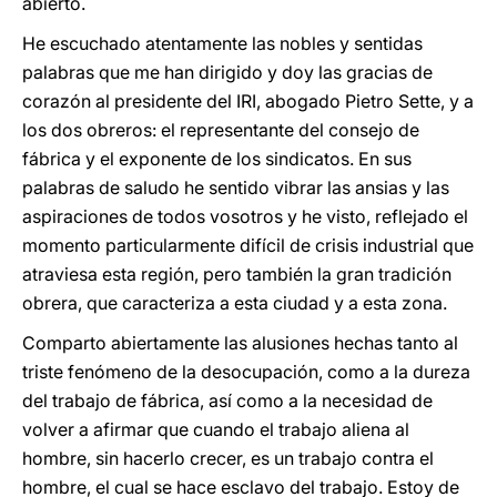
abierto.
He escuchado atentamente las nobles y sentidas
palabras que me han dirigido y doy las gracias de
corazón al presidente del IRI, abogado Pietro Sette, y a
los dos obreros: el representante del consejo de
fábrica y el exponente de los sindicatos. En sus
palabras de saludo he sentido vibrar las ansias y las
aspiraciones de todos vosotros y he visto, reflejado el
momento particularmente difícil de crisis industrial que
atraviesa esta región, pero también la gran tradición
obrera, que caracteriza a esta ciudad y a esta zona.
Comparto abiertamente las alusiones hechas tanto al
triste fenómeno de la desocupación, como a la dureza
del trabajo de fábrica, así como a la necesidad de
volver a afirmar que cuando el trabajo aliena al
hombre, sin hacerlo crecer, es un trabajo contra el
hombre, el cual se hace esclavo del trabajo. Estoy de