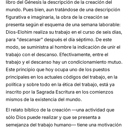
libro del Génesis la descripción de la creación del
mundo. Pues bien, aun tratándose de una descripción
figurativa e imaginaria, la obra de la creación se
presenta según el esquema de una semana laborable:
Dios-Elohim realiza su trabajo en el curso de seis días,
para "descansar" después el día séptimo. De este
modo, se suministra al hombre la indicación de unir el
trabajo con el descanso. Efectivamente, entre el
trabajo y el descanso hay un condicionamiento mutuo.
Este principio que hoy ocupa uno de los puestos
principales en los actuales códigos del trabajo, en la
política y sobre todo en la ética del trabajo, está ya
inscrito por la Sagrada Escritura en los comienzos
mismos de la existencia del mundo.
El relato bíblico de la creación —una actividad que
sólo Dios puede realizar y que se presenta a
semejanza del trabajo humano— tiene una motivación