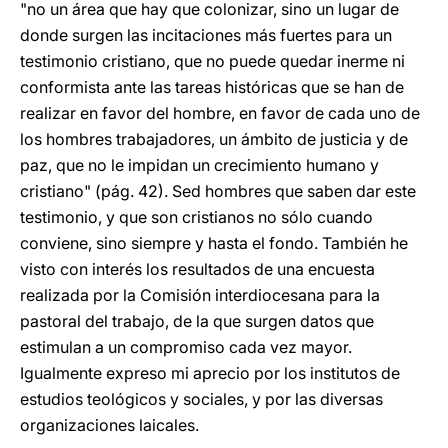
"no un área que hay que colonizar, sino un lugar de
donde surgen las incitaciones más fuertes para un
testimonio cristiano, que no puede quedar inerme ni
conformista ante las tareas históricas que se han de
realizar en favor del hombre, en favor de cada uno de
los hombres trabajadores, un ámbito de justicia y de
paz, que no le impidan un crecimiento humano y
cristiano" (pág. 42). Sed hombres que saben dar este
testimonio, y que son cristianos no sólo cuando
conviene, sino siempre y hasta el fondo. También he
visto con interés los resultados de una encuesta
realizada por la Comisión interdiocesana para la
pastoral del trabajo, de la que surgen datos que
estimulan a un compromiso cada vez mayor.
Igualmente expreso mi aprecio por los institutos de
estudios teológicos y sociales, y por las diversas
organizaciones laicales.