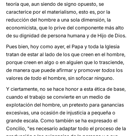
teoría que, aun siendo de signo opuesto, se
caracterice por el materialismo, esto es, por la
reducción del hombre a una sola dimensión, la
economicista, que lo prive del componente más alto
de su dignidad de persona humana y de Hijo de Dios.
Pues bien, hoy como ayer, el Papa y toda la Iglesia
tratan de estar al lado de los que creen en el hombre,
porque creen en algo o en alguien que lo trasciende,
de manera que puede afirmar y promover
todos
los
valores de
todo
el hombre, sin sofocar ninguno.
Y ciertamente, no se hace honor a esta ética de base,
cuando el trabajo se convierte en un medio de
explotación del hombre, un pretexto para ganancias
excesivas, una ocasión de injusticia a pequeña o
grande escala. Como también se ha expresado el
Concilio, "es necesario adaptar todo el proceso de la