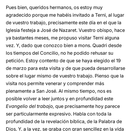
Pues bien, queridos hermanos, os estoy muy
agradecido porque me habéis invitado a Terni, al lugar
de vuestro trabajo, precisamente este día en el que la
Iglesia festeja a José de Nazaret. Vuestro obispo, hace
ya bastantes meses, me propuso visitar Terni alguna
vez. Y, dado que conozco bien a mons. Quadri desde
los tiempos del Concilio, no he podido rehusar su
petición. Estoy contento de que se haya elegido el 19
de marzo para esta visita y de que pueda desarrollarse
sobre el lugar mismo de vuestro trabajo. Pienso que la
visita nos permite venerar y comprender más
plenamente a San José. Al mismo tiempo, nos es
posible volver a leer juntos y en profundidad este
Evangelio del trabajo,
que precisamente hoy parece
ser particularmente expresivo. Habla con toda la
profundidad de la revelación bíblica, de la Palabra de
Dios. Y, a la vez, se graba con gran sencillez en la vida