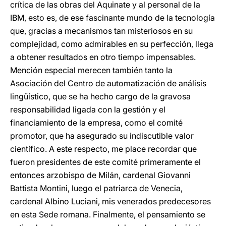
crítica de las obras del Aquinate y al personal de la
IBM, esto es, de ese fascinante mundo de la tecnología
que, gracias a mecanismos tan misteriosos en su
complejidad, como admirables en su perfección, llega
a obtener resultados en otro tiempo impensables.
Mención especial merecen también tanto la
Asociación del Centro de automatización de análisis
lingüístico, que se ha hecho cargo de la gravosa
responsabilidad ligada con la gestión y el
financiamiento de la empresa, como el comité
promotor, que ha asegurado su indiscutible valor
científico. A este respecto, me place recordar que
fueron presidentes de este comité primeramente el
entonces arzobispo de Milán, cardenal Giovanni
Battista Montini, luego el patriarca de Venecia,
cardenal Albino Luciani, mis venerados predecesores
en esta Sede romana. Finalmente, el pensamiento se