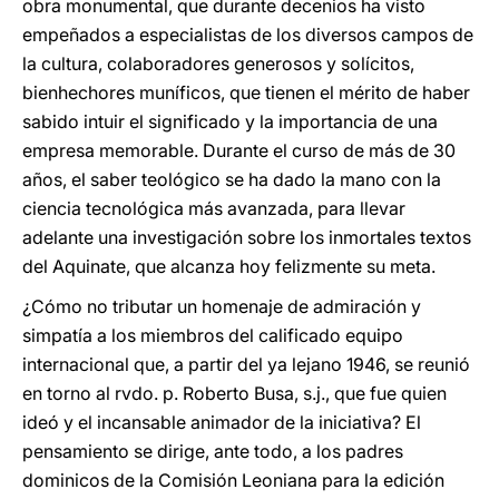
obra monumental, que durante decenios ha visto
empeñados a especialistas de los diversos campos de
la cultura, colaboradores generosos y solícitos,
bienhechores muníficos, que tienen el mérito de haber
sabido intuir el significado y la importancia de una
empresa memorable. Durante el curso de más de 30
años, el saber teológico se ha dado la mano con la
ciencia tecnológica más avanzada, para llevar
adelante una investigación sobre los inmortales textos
del Aquinate, que alcanza hoy felizmente su meta.
¿Cómo no tributar un homenaje de admiración y
simpatía a los miembros del calificado equipo
internacional que, a partir del ya lejano 1946, se reunió
en torno al rvdo. p. Roberto Busa, s.j., que fue quien
ideó y el incansable animador de la iniciativa? El
pensamiento se dirige, ante todo, a los padres
dominicos de la Comisión Leoniana para la edición