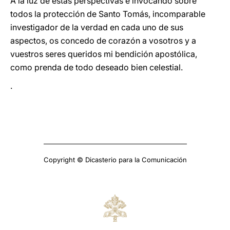
A la luz de estas perspectivas e invocando sobre
todos la protección de Santo Tomás, incomparable
investigador de la verdad en cada uno de sus
aspectos, os concedo de corazón a vosotros y a
vuestros seres queridos mi bendición apostólica,
como prenda de todo deseado bien celestial.
.
Copyright © Dicasterio para la Comunicación