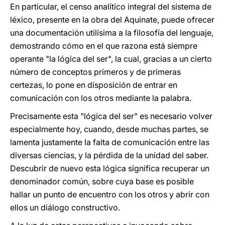
En particular, el censo analítico integral del sistema de
léxico, presente en la obra del Aquinate, puede ofrecer
una documentación utilísima a la filosofía del lenguaje,
demostrando cómo en el que razona está siempre
operante "la lógica del ser", la cual, gracias a un cierto
número de conceptos primeros y de primeras
certezas, lo pone en disposición de entrar en
comunicación con los otros mediante la palabra.
Precisamente esta "lógica del ser" es necesario volver
especialmente hoy, cuando, desde muchas partes, se
lamenta justamente la falta de comunicación entre las
diversas ciencias, y la pérdida de la unidad del saber.
Descubrir de nuevo esta lógica significa recuperar un
denominador común, sobre cuya base es posible
hallar un punto de encuentro con los otros y abrir con
ellos un diálogo constructivo.