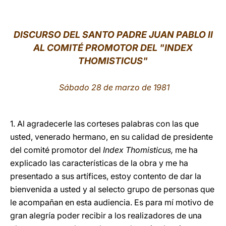
LATINE
DISCURSO DEL SANTO PADRE JUAN PABLO II
AL COMITÉ PROMOTOR DEL "INDEX
THOMISTICUS"
Sábado 28 de marzo de 1981
1. Al agradecerle las corteses palabras con las que
usted, venerado hermano, en su calidad de presidente
del comité promotor del
Index Thomisticus,
me ha
explicado las características de la obra y me ha
presentado a sus artífices, estoy contento de dar la
bienvenida a usted y al selecto grupo de personas que
le acompañan en esta audiencia. Es para mí motivo de
gran alegría poder recibir a los realizadores de una