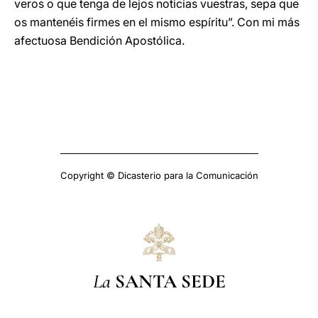
veros o que tenga de lejos noticias vuestras, sepa que
os mantenéis firmes en el mismo espíritu”. Con mi más
afectuosa Bendición Apostólica.
Copyright © Dicasterio para la Comunicación
La
SANTA SEDE