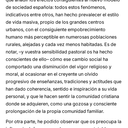
de sociedad española: todos estos fenómenos,
indicativos entre otros, han hecho prevalecer el estilo
de vida masiva, propio de los grandes centros
urbanos, con el consiguiente empobrecimiento
humano más perceptible en numerosas poblaciones
rurales, alejadas y cada vez menos habitadas. Es de
notar, –y vuestra sensibilidad pastoral os ha hecho
conscientes de ello– cómo ese cambio social ha
comportado una disminución del vigor religioso y
moral, al ocasionar en el creyente un olvido
progresivo de enseñanzas, tradiciones y actitudes que
han dado coherencia, sentido e inspiración a su vida
personal, y que le hacen sentir la comunidad cristiana
donde se adquieren, como una gozosa y consciente
prolongación de la propia comunidad familiar.
Por otra parte, he podido observar que os preocupa la