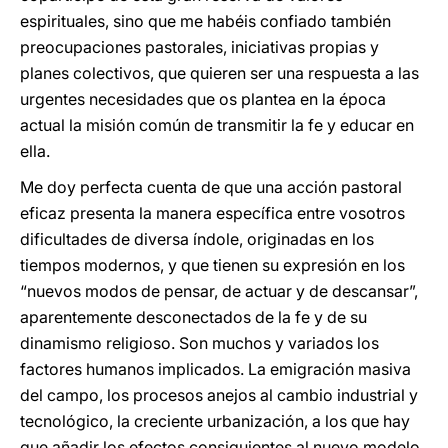
espirituales, sino que me habéis confiado también
preocupaciones pastorales, iniciativas propias y
planes colectivos, que quieren ser una respuesta a las
urgentes necesidades que os plantea en la época
actual la misión común de transmitir la fe y educar en
ella.
Me doy perfecta cuenta de que una acción pastoral
eficaz presenta la manera específica entre vosotros
dificultades de diversa índole, originadas en los
tiempos modernos, y que tienen su expresión en los
“nuevos modos de pensar, de actuar y de descansar”,
aparentemente desconectados de la fe y de su
dinamismo religioso. Son muchos y variados los
factores humanos implicados. La emigración masiva
del campo, los procesos anejos al cambio industrial y
tecnológico, la creciente urbanización, a los que hay
que añadir los efectos consiguientes al nuevo modelo