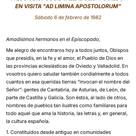
EN VISITA "AD LIMINA APOSTOLORUM"
LATINE
Sábado 6 de febrero de 1982
Amadísimos hermanos en el Episcopado,
Me alegro de encontraros hoy a todos juntos, Obispos
que presidís, en la fe y el amor, el Pueblo de Dios en
las provincias eclesiásticas de Oviedo y Valladolid. En
vosotros quiero saludar también cordialmente a todos
cuantos en esa queridas tierras “invocan el nombre del
Señor”: gentes de Cantabria, de Asturias, de León, de
parte de Castilla y Galicia. Son éstos, al lado de otros,
nombres de pueblos tan ilustres como familiares para
todo aquel que ama la historia, las letras y, en general,
la cultura española.
1. Constituidos desde antiguo en comunidades