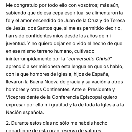
Me congratulo por todo ello con vosotros; más aún,
sabiendo que de esa cepa espiritual se alimentaron la
fe y el amor encendido de Juan de la Cruz y de Teresa
de Jesús, dos Santos que, si me es permitido decirlo,
han sido confidentes míos desde los años de mi
juventud. Y no quiero dejar en olvido el hecho de que
en ese mismo terreno humano, cultivado
ininterrumpidamente por la “
conversatio Christi
”,
aprendió a ser misionera esta lengua en que os hablo,
con la que hombres de Iglesia, hijos de España,
llevaron la Buena Nueva de gracia y salvación a otros
hombres y otros Continentes. Ante el Presidente y
Vicepresidente de la Conferencia Episcopal quiero
expresar por ello mi gratitud y la de toda la Iglesia a la
Nación española.
2. Durante estos días no sólo me habéis hecho
copartícipe de esta gran reserva de valores