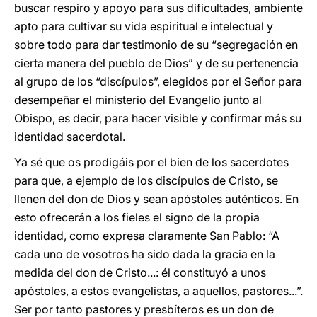
buscar respiro y apoyo para sus dificultades, ambiente
apto para cultivar su vida espiritual e intelectual y
sobre todo para dar testimonio de su “segregación en
cierta manera del pueblo de Dios” y de su pertenencia
al grupo de los “discípulos”, elegidos por el Señor para
desempeñar el ministerio del Evangelio junto al
Obispo, es decir, para hacer visible y confirmar más su
identidad sacerdotal.
Ya sé que os prodigáis por el bien de los sacerdotes
para que, a ejemplo de los discípulos de Cristo, se
llenen del don de Dios y sean apóstoles auténticos. En
esto ofrecerán a los fieles el signo de la propia
identidad, como expresa claramente San Pablo: “A
cada uno de vosotros ha sido dada la gracia en la
medida del don de Cristo...: él constituyó a unos
apóstoles, a estos evangelistas, a aquellos, pastores...”.
Ser por tanto pastores y presbíteros es un don de