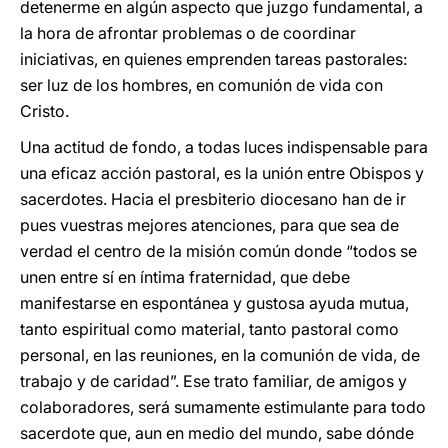
detenerme en algún aspecto que juzgo fundamental, a
la hora de afrontar problemas o de coordinar
iniciativas, en quienes emprenden tareas pastorales:
ser luz de los hombres, en comunión de vida con
Cristo.
Una actitud de fondo, a todas luces indispensable para
una eficaz acción pastoral, es la unión entre Obispos y
sacerdotes. Hacia el presbiterio diocesano han de ir
pues vuestras mejores atenciones, para que sea de
verdad el centro de la misión común donde “todos se
unen entre sí en íntima fraternidad, que debe
manifestarse en espontánea y gustosa ayuda mutua,
tanto espiritual como material, tanto pastoral como
personal, en las reuniones, en la comunión de vida, de
trabajo y de caridad”. Ese trato familiar, de amigos y
colaboradores, será sumamente estimulante para todo
sacerdote que, aun en medio del mundo, sabe dónde