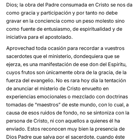
Dios; la obra del Padre consumada en Cristo se nos da
como gracia y participación y por tanto no debe
gravar en la conciencia como un peso molesto sino
como fuente de entusiasmo, de espiritualidad y de
iniciativa para el apostolado.
Aprovechad toda ocasión para recordar a vuestros
sacerdotes que el ministerio, dondequiera que se
ejerza, es una manifestación de ese don del Espíritu,
cuyos frutos son únicamente obra de la gracia, de la
fuerza del evangelio. No es rara hoy día la tentación
de anunciar el misterio de Cristo envuelto en
experiencias emocionales o mezclado con doctrinas
tomadas de “maestros” de este mundo, con lo cual, a
causa de esos ruidos de fondo, no se sintoniza con la
persona de Cristo, ni con aquellos a quienes él ha
enviado. Estos reconocen muy bien la presencia de
Dios Padre que salva por el sacerdote, cuando éste