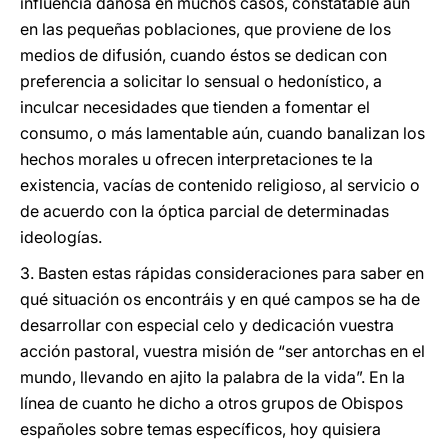
influencia dañosa en muchos casos, constatable aun
en las pequeñas poblaciones, que proviene de los
medios de difusión, cuando éstos se dedican con
preferencia a solicitar lo sensual o hedonístico, a
inculcar necesidades que tienden a fomentar el
consumo, o más lamentable aún, cuando banalizan los
hechos morales u ofrecen interpretaciones te la
existencia, vacías de contenido religioso, al servicio o
de acuerdo con la óptica parcial de determinadas
ideologías.
3. Basten estas rápidas consideraciones para saber en
qué situación os encontráis y en qué campos se ha de
desarrollar con especial celo y dedicación vuestra
acción pastoral, vuestra misión de “ser antorchas en el
mundo, llevando en ajito la palabra de la vida”. En la
línea de cuanto he dicho a otros grupos de Obispos
españoles sobre temas específicos, hoy quisiera