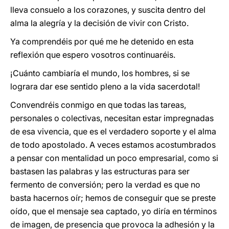
lleva consuelo a los corazones, y suscita dentro del
alma la alegría y la decisión de vivir con Cristo.
Ya comprendéis por qué me he detenido en esta
reflexión que espero vosotros continuaréis.
¡Cuánto cambiaría el mundo, los hombres, si se
lograra dar ese sentido pleno a la vida sacerdotal!
Convendréis conmigo en que todas las tareas,
personales o colectivas, necesitan estar impregnadas
de esa vivencia, que es el verdadero soporte y el alma
de todo apostolado. A veces estamos acostumbrados
a pensar con mentalidad un poco empresarial, como si
bastasen las palabras y las estructuras para ser
fermento de conversión; pero la verdad es que no
basta hacernos oír; hemos de conseguir que se preste
oído, que el mensaje sea captado, yo diría en términos
de imagen, de presencia que provoca la adhesión y la