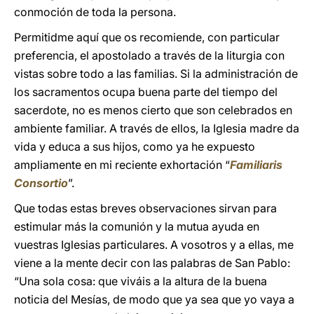
conmoción de toda la persona.
Permitidme aquí que os recomiende, con particular
preferencia, el apostolado a través de la liturgia con
vistas sobre todo a las familias. Si la administración de
los sacramentos ocupa buena parte del tiempo del
sacerdote, no es menos cierto que son celebrados en
ambiente familiar. A través de ellos, la Iglesia madre da
vida y educa a sus hijos, como ya he expuesto
ampliamente en mi reciente exhortación “
Familiaris
Consortio
”.
Que todas estas breves observaciones sirvan para
estimular más la comunión y la mutua ayuda en
vuestras Iglesias particulares. A vosotros y a ellas, me
viene a la mente decir con las palabras de San Pablo:
“Una sola cosa: que viváis a la altura de la buena
noticia del Mesías, de modo que ya sea que yo vaya a