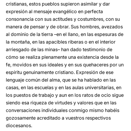
cristianas, estos pueblos supieron asimilar y dar
expresión al mensaje evangélico en perfecta
consonancia con sus actitudes y costumbres, con su
manera de pensar y de obrar. Sus hombres, avezados
al dominio de la tierra –en el llano, en las espesuras de
la montaña, en las apacibles riberas o en el interior
arriesgado de las minas– han dado testimonio de
cómo se realiza plenamente una existencia desde la
fe, movidos en sus ideales y en sus quehaceres por un
espíritu genuinamente cristiano. Expresión de ese
lenguaje común del alma, que se ha hablado en las
casas, en las escuelas y en las aulas universitarias, en
los puestos de trabajo y aun en los ratos de ocio sigue
siendo esa riqueza de virtudes y valores que en las
conversaciones individuales conmigo mismo habéis
gozosamente acreditado a vuestros respectivos
diocesanos.