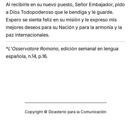
Al recibirle en su nuevo puesto, Señor Embajador, pido
a Dios Todopoderoso que le bendiga y le guarde.
Espero se sienta feliz en su misión y le expreso mis
mejores deseos para su Nación y para la armonía y la
paz internacionales.
*
L'Osservatore Romano,
edición semanal en lengua
española, n.14, p.16.
Copyright © Dicasterio para la Comunicación