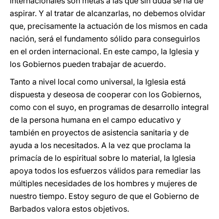
internacionales son metas a las que sin duda se ha de
aspirar. Y al tratar de alcanzarlas, no debemos olvidar
que, precisamente la actuación de los mismos en cada
nación, será el fundamento sólido para conseguirlos
en el orden internacional. En este campo, la Iglesia y
los Gobiernos pueden trabajar de acuerdo.
Tanto a nivel local como universal, la Iglesia está
dispuesta y deseosa de cooperar con los Gobiernos,
como con el suyo, en programas de desarrollo integral
de la persona humana en el campo educativo y
también en proyectos de asistencia sanitaria y de
ayuda a los necesitados. A la vez que proclama la
primacía de lo espiritual sobre lo material, la Iglesia
apoya todos los esfuerzos válidos para remediar las
múltiples necesidades de los hombres y mujeres de
nuestro tiempo. Estoy seguro de que el Gobierno de
Barbados valora estos objetivos.