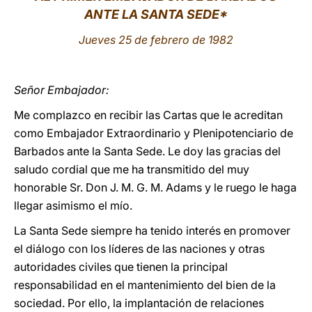
ANTE LA SANTA SEDE*
LATINE
Jueves 25 de febrero de 1982
Señor Embajador:
Me complazco en recibir las Cartas que le acreditan
como Embajador Extraordinario y Plenipotenciario de
Barbados ante la Santa Sede. Le doy las gracias del
saludo cordial que me ha transmitido del muy
honorable Sr. Don J. M. G. M. Adams y le ruego le haga
llegar asimismo el mío.
La Santa Sede siempre ha tenido interés en promover
el diálogo con los líderes de las naciones y otras
autoridades civiles que tienen la principal
responsabilidad en el mantenimiento del bien de la
sociedad. Por ello, la implantación de relaciones