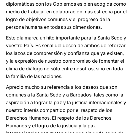
diplomáticas con los Gobiernos es bien acogida como
medio de trabajar en colaboración más estrecha por el
logro de objetivos comunes y el progreso de la
persona humana en todas sus dimensiones.
Este día marca un hito importante para la Santa Sede y
vuestro País. Es señal del deseo de ambos de reforzar
los lazos de comprensión y confianza que ya existen,
y la expresión de nuestro compromiso de fomentar el
clima de diálogo no sólo entre nosotros, sino en toda
la familia de las naciones.
Aprecio mucho su referencia a los deseos que son
comunes a la Santa Sede y a Barbados, tales como la
aspiración a lograr la paz y la justicia internacionales y
nuestro interés compartido por el respeto de los
Derechos Humanos. El respeto de los Derechos
Humanos y el logro de la justicia y la paz