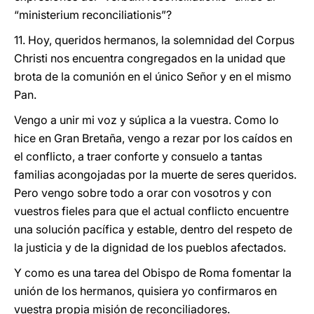
“ministerium reconciliationis”?
11. Hoy, queridos hermanos, la solemnidad del Corpus
Christi nos encuentra congregados en la unidad que
brota de la comunión en el único Señor y en el mismo
Pan.
Vengo a unir mi voz y súplica a la vuestra. Como lo
hice en Gran Bretaña, vengo a rezar por los caídos en
el conflicto, a traer conforte y consuelo a tantas
familias acongojadas por la muerte de seres queridos.
Pero vengo sobre todo a orar con vosotros y con
vuestros fieles para que el actual conflicto encuentre
una solución pacífica y estable, dentro del respeto de
la justicia y de la dignidad de los pueblos afectados.
Y como es una tarea del Obispo de Roma fomentar la
unión de los hermanos, quisiera yo confirmaros en
vuestra propia misión de reconciliadores.