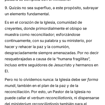
9. Quizás no sea superfluo, a este propósito, subrayar
un elemento fundamental.
Es en el corazón de la Iglesia, comunidad de
creyentes, donde primordialmente el obispo se
muestra como reconciliador; esforzándose
continuamente, con su palabra y su ministerio, por
hacer y rehacer la paz y la comunión,
desgraciadamente siempre amenazadas. Por no decir
resquebrajadas a causa de la “humana fragilitas”,
incluso entre seguidores de Jesucristo y hermanos en
El.
Pero no lo olvidemos nunca: la Iglesia debe ser
forma
mundi
, también en el plan de la paz y de la
reconciliación. Por esto, un Pastor de la Iglesia no
puede callar el
verbum reconciliationis
, ni dispensarse
del
ministerium reconciliationis
también para el