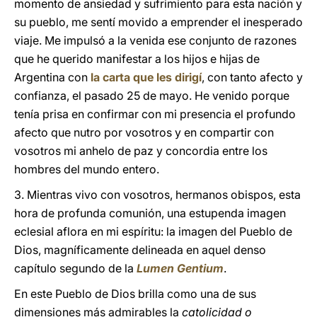
momento de ansiedad y sufrimiento para esta nación y
su pueblo, me sentí movido a emprender el inesperado
viaje. Me impulsó a la venida ese conjunto de razones
que he querido manifestar a los hijos e hijas de
Argentina con
la carta que les dirigí
, con tanto afecto y
confianza, el pasado 25 de mayo. He venido porque
tenía prisa en confirmar con mi presencia el profundo
afecto que nutro por vosotros y en compartir con
vosotros mi anhelo de paz y concordia entre los
hombres del mundo entero.
3. Mientras vivo con vosotros, hermanos obispos, esta
hora de profunda comunión, una estupenda imagen
eclesial aflora en mi espíritu: la imagen del Pueblo de
Dios, magníficamente delineada en aquel denso
capítulo segundo de la
Lumen Gentium
.
En este Pueblo de Dios brilla como una de sus
dimensiones más admirables la
catolicidad o