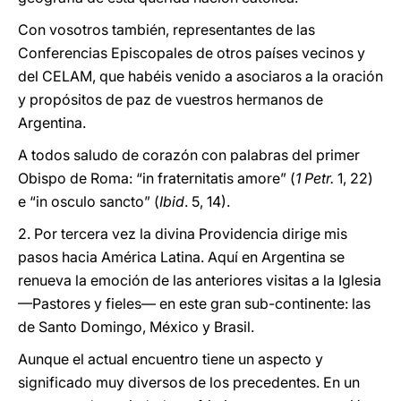
Con vosotros también, representantes de las
Conferencias Episcopales de otros países vecinos y
del CELAM, que habéis venido a asociaros a la oración
y propósitos de paz de vuestros hermanos de
Argentina.
A todos saludo de corazón con palabras del primer
Obispo de Roma: “in fraternitatis amore” (
1 Petr.
1, 22)
e “in osculo sancto” (
Ibid
. 5, 14).
2. Por tercera vez la divina Providencia dirige mis
pasos hacia América Latina. Aquí en Argentina se
renueva la emoción de las anteriores visitas a la Iglesia
—Pastores y fieles— en este gran sub-continente: las
de Santo Domingo, México y Brasil.
Aunque el actual encuentro tiene un aspecto y
significado muy diversos de los precedentes. En un