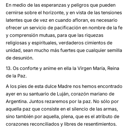
En medio de las esperanzas y peligros que pueden
cernirse sobre el horizonte, y en vista de las tensiones
latentes que de vez en cuando afloran, es necesario
ofrecer un servicio de pacificación en nombre de la fe
y comprensión mutuas, para que las riquezas
religiosas y espirituales, verdaderos cimientos de
unidad, sean mucho más fuertes que cualquier semilla
de desunión.
13. Os conforte y anime en ella la Virgen María, Reina
de la Paz.
A los pies de esta dulce Madre nos hemos encontrado
ayer en su santuario de Luján, corazón mariano de
Argentina. Juntos rezaremos por la paz. No sólo por
aquella paz que consiste en el silencio de las armas,
sino también por aquella, plena, que es el atributo de
corazones reconciliados y libres de resentimientos.