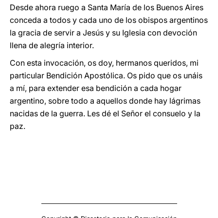
Desde ahora ruego a Santa María de los Buenos Aires
conceda a todos y cada uno de los obispos argentinos
la gracia de servir a Jesús y su Iglesia con devoción
llena de alegría interior.
Con esta invocación, os doy, hermanos queridos, mi
particular Bendición Apostólica. Os pido que os unáis
a mí, para extender esa bendición a cada hogar
argentino, sobre todo a aquellos donde hay lágrimas
nacidas de la guerra. Les dé el Señor el consuelo y la
paz.