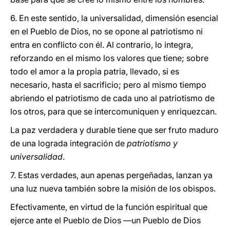
6. En este sentido, la universalidad, dimensión esencial
en el Pueblo de Dios, no se opone al patriotismo ni
entra en conflicto con él. Al contrario, lo integra,
reforzando en el mismo los valores que tiene; sobre
todo el amor a la propia patria, llevado, si es
necesario, hasta el sacrificio; pero al mismo tiempo
abriendo el patriotismo de cada uno al patriotismo de
los otros, para que se intercomuniquen y enriquezcan.
La paz verdadera y durable tiene que ser fruto maduro
de una lograda integración de
patriotismo y
universalidad
.
7. Estas verdades, aun apenas pergeñadas, lanzan ya
una luz nueva también sobre la misión de los obispos.
Efectivamente, en virtud de la función espiritual que
ejerce ante el Pueblo de Dios —un Pueblo de Dios