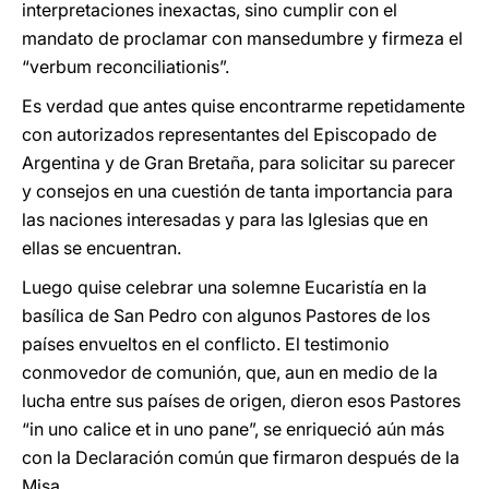
interpretaciones inexactas, sino cumplir con el
mandato de proclamar con mansedumbre y firmeza el
“verbum reconciliationis”.
Es verdad que antes quise encontrarme repetidamente
con autorizados representantes del Episcopado de
Argentina y de Gran Bretaña, para solicitar su parecer
y consejos en una cuestión de tanta importancia para
las naciones interesadas y para las Iglesias que en
ellas se encuentran.
Luego quise celebrar una solemne Eucaristía en la
basílica de San Pedro con algunos Pastores de los
países envueltos en el conflicto. El testimonio
conmovedor de comunión, que, aun en medio de la
lucha entre sus países de origen, dieron esos Pastores
“in uno calice et in uno pane”, se enriqueció aún más
con la Declaración común que firmaron después de la
Misa.