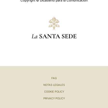
Copyright © Dicasterio para la Comunicación
La
SANTA SEDE
FAQ
NOTAS LEGALES
COOKIE POLICY
PRIVACY POLICY