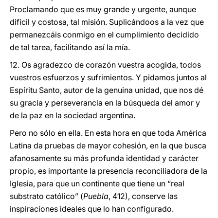
Proclamando que es muy grande y urgente, aunque
difícil y costosa, tal misión. Suplicándoos a la vez que
permanezcáis conmigo en el cumplimiento decidido
de tal tarea, facilitando así la mía.
12. Os agradezco de corazón vuestra acogida, todos
vuestros esfuerzos y sufrimientos. Y pidamos juntos al
Espíritu Santo, autor de la genuina unidad, que nos dé
su gracia y perseverancia en la búsqueda del amor y
de la paz en la sociedad argentina.
Pero no sólo en ella. En esta hora en que toda América
Latina da pruebas de mayor cohesión, en la que busca
afanosamente su más profunda identidad y carácter
propio, es importante la presencia reconciliadora de la
Iglesia, para que un continente que tiene un “real
substrato católico” (
Puebla
, 412), conserve las
inspiraciones ideales que lo han configurado.