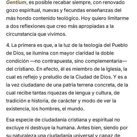
Gentium
, es posible recabar siempre, con renovado
gozo espiritual, nuevas y fecundas enseñanzas del
más hondo contenido teológico. Hoy quiero limitarme
a dos reflexiones que creo más apropiadas a la
circunstancia que vivimos.
4. La primera es que, a la luz de la teología del Pueblo
de Dios, se ilumina con mayor claridad la doble
condición —no contrapuesta, sino complementaria—
del cristiano. En efecto, él es miembro de la Iglesia, la
cual es reflejo y preludio de la Ciudad de Dios. Y es a
la vez ciudadano de una patria terrena concreta, de la
cual recibe tantas riquezas de lengua y cultura, de
tradición e historia, de carácter y modo de ver la
existencia, los hombres, el mundo.
Esa especie de ciudadanía cristiana y espiritual no
excluye ni destruye la humana. Antes bien, siendo por
su naturaleza una ciudadanía universal y capaz de