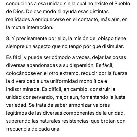
conducirlas a esa unidad sin la cual no existe el Pueblo
de Dios. De ese modo él ayuda esas distintas
realidades a enriquecerse en el contacto, más aún, en
la mutua interacción.
8. Y precisamente por ello, la misión del obispo tiene
siempre un aspecto que no tengo por qué disimular.
Es fácil y puede ser cómodo a veces, dejar las cosas
diversas abandonadas a su dispersión. Es fácil,
colocándose en el otro extremo, reducir por la fuerza
la diversidad a una uniformidad monolítica e
indiscriminada. Es difícil, en cambio, construir la
unidad conservando, mejor aún, fomentando la justa
variedad. Se trata de saber armonizar valores
legítimos de las diversas componentes de la unidad,
superando las naturales resistencias, que brotan con
frecuencia de cada una.