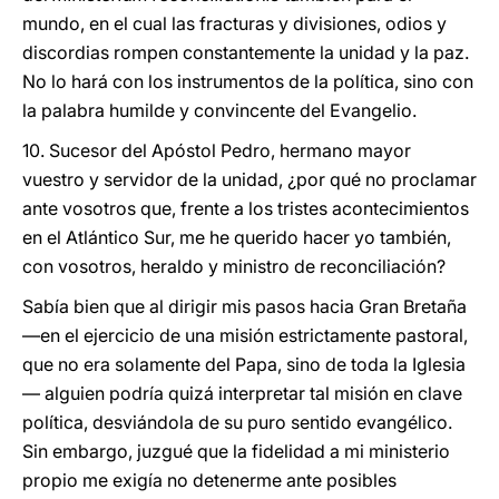
mundo, en el cual las fracturas y divisiones, odios y
discordias rompen constantemente la unidad y la paz.
No lo hará con los instrumentos de la política, sino con
la palabra humilde y convincente del Evangelio.
10. Sucesor del Apóstol Pedro, hermano mayor
vuestro y servidor de la unidad, ¿por qué no proclamar
ante vosotros que, frente a los tristes acontecimientos
en el Atlántico Sur, me he querido hacer yo también,
con vosotros, heraldo y ministro de reconciliación?
Sabía bien que al dirigir mis pasos hacia Gran Bretaña
—en el ejercicio de una misión estrictamente pastoral,
que no era solamente del Papa, sino de toda la Iglesia
— alguien podría quizá interpretar tal misión en clave
política, desviándola de su puro sentido evangélico.
Sin embargo, juzgué que la fidelidad a mi ministerio
propio me exigía no detenerme ante posibles