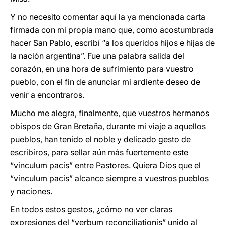
Y no necesito comentar aquí la ya mencionada carta
firmada con mi propia mano que, como acostumbrada
hacer San Pablo, escribí “a los queridos hijos e hijas de
la nación argentina”. Fue una palabra salida del
corazón, en una hora de sufrimiento para vuestro
pueblo, con el fin de anunciar mi ardiente deseo de
venir a encontraros.
Mucho me alegra, finalmente, que vuestros hermanos
obispos de Gran Bretaña, durante mi viaje a aquellos
pueblos, han tenido el noble y delicado gesto de
escribiros, para sellar aún más fuertemente este
“vinculum pacis” entre Pastores. Quiera Dios que el
“vinculum pacis” alcance siempre a vuestros pueblos
y naciones.
En todos estos gestos, ¿cómo no ver claras
expresiones del “verbum reconciliationis” unido al