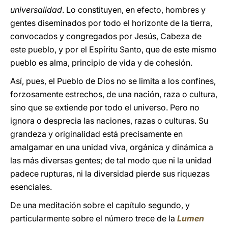
universalidad
. Lo constituyen, en efecto, hombres y
gentes diseminados por todo el horizonte de la tierra,
convocados y congregados por Jesús, Cabeza de
este pueblo, y por el Espíritu Santo, que de este mismo
pueblo es alma, principio de vida y de cohesión.
Así, pues, el Pueblo de Dios no se limita a los confines,
forzosamente estrechos, de una nación, raza o cultura,
sino que se extiende por todo el universo. Pero no
ignora o desprecia las naciones, razas o culturas. Su
grandeza y originalidad está precisamente en
amalgamar en una unidad viva, orgánica y dinámica a
las más diversas gentes; de tal modo que ni la unidad
padece rupturas, ni la diversidad pierde sus riquezas
esenciales.
De una meditación sobre el capítulo segundo, y
particularmente sobre el número trece de la
Lumen