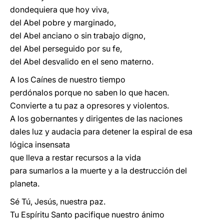
dondequiera que hoy viva,
del Abel pobre y marginado,
del Abel anciano o sin trabajo digno,
del Abel perseguido por su fe,
del Abel desvalido en el seno materno.
A los Caínes de nuestro tiempo
perdónalos porque no saben lo que hacen.
Convierte a tu paz a opresores y violentos.
A los gobernantes y dirigentes de las naciones
dales luz y audacia para detener la espiral de esa
lógica insensata
que lleva a restar recursos a la vida
para sumarlos a la muerte y a la destrucción del
planeta.
Sé Tú, Jesús, nuestra paz.
Tu Espíritu Santo pacifique nuestro ánimo