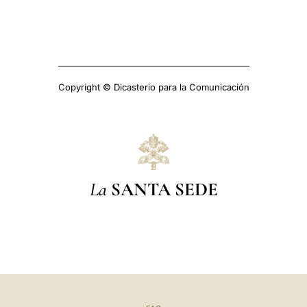
Copyright © Dicasterio para la Comunicación
La
SANTA SEDE