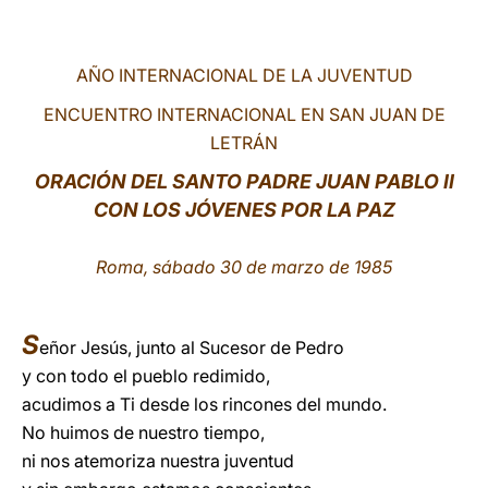
LATINE
AÑO INTERNACIONAL DE LA JUVENTUD
ENCUENTRO INTERNACIONAL EN SAN JUAN DE
LETRÁN
ORACIÓN DEL SANTO PADRE JUAN PABLO II
CON LOS JÓVENES POR LA PAZ
Roma, sábado 30 de marzo de 1985
S
eñor Jesús, junto al Sucesor de Pedro
y con todo el pueblo redimido,
acudimos a Ti desde los rincones del mundo.
No huimos de nuestro tiempo,
ni nos atemoriza nuestra juventud