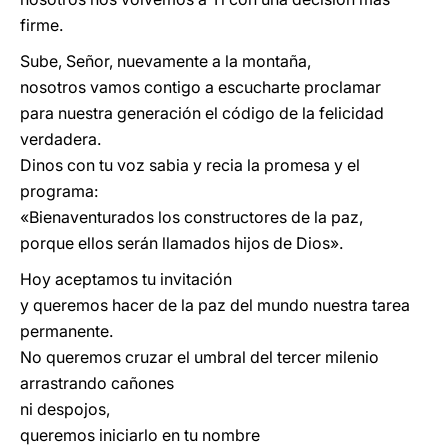
firme.
Sube, Señor, nuevamente a la montaña,
nosotros vamos contigo a escucharte proclamar
para nuestra generación el código de la felicidad
verdadera.
Dinos con tu voz sabia y recia la promesa y el
programa:
«Bienaventurados los constructores de la paz,
porque ellos serán llamados hijos de Dios».
Hoy aceptamos tu invitación
y queremos hacer de la paz del mundo nuestra tarea
permanente.
No queremos cruzar el umbral del tercer milenio
arrastrando cañones
ni despojos,
queremos iniciarlo en tu nombre