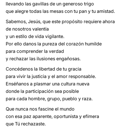
llevando las gavillas de un generoso trigo
que alegre todas las mesas con tu pan y tu amistad.
Sabemos, Jesús, que este propósito requiere ahora
de nosotros valentía
y un estilo de vida vigilante.
Por ello danos la pureza del corazón humilde
para comprender la verdad
y rechazar las ilusiones engañosas.
Concédenos la libertad de tu gracia
para vivir la justicia y el amor responsable.
Enséñanos a plasmar una cultura nueva
donde la participación sea posible
para cada hombre, grupo, pueblo y raza.
Que nunca nos fascine el mundo
con esa paz aparente, oportunista y efímera
que Tú rechazaste.