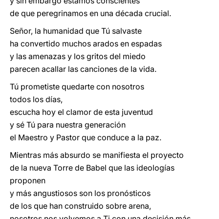
y sin embargo estamos conscientes
de que peregrinamos en una década crucial.
Señor, la humanidad que Tú salvaste
ha convertido muchos arados en espadas
y las amenazas y los gritos del miedo
parecen acallar las canciones de la vida.
Tú prometiste quedarte con nosotros
todos los días,
escucha hoy el clamor de esta juventud
y sé Tú para nuestra generación
el Maestro y Pastor que conduce a la paz.
Mientras más absurdo se manifiesta el proyecto
de la nueva Torre de Babel que las ideologías
proponen
y más angustiosos son los pronósticos
de los que han construido sobre arena,
nosotros nos volvemos a Ti con una decisión más