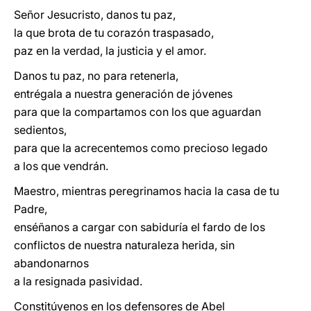
Señor Jesucristo, danos tu paz,
la que brota de tu corazón traspasado,
paz en la verdad, la justicia y el amor.
Danos tu paz, no para retenerla,
entrégala a nuestra generación de jóvenes
para que la compartamos con los que aguardan
sedientos,
para que la acrecentemos como precioso legado
a los que vendrán.
Maestro, mientras peregrinamos hacia la casa de tu
Padre,
enséñanos a cargar con sabiduría el fardo de los
conflictos de nuestra naturaleza herida, sin
abandonarnos
a la resignada pasividad.
Constitúyenos en los defensores de Abel