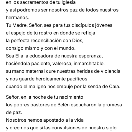
en los sacramentos de tu Iglesia
y así podremos ser nosotros paz de todos nuestros
hermanos.
Tu Madre, Señor, sea para tus discípulos jóvenes
el espejo de tu rostro en donde se refleja
la perfecta reconciliación con Dios,
consigo mismo y con el mundo.
Sea Ella la educadora de nuestra esperanza,
haciéndola paciente, valerosa, inmarchitable,
su mano maternal cure nuestras heridas de violencia
y nos guarde heroicamente pacíficos
cuando el maligno nos empuje por la senda de Caía.
Señor, en la noche de tu nacimiento
los pobres pastores de Belén escucharon la promesa
de paz.
Nosotros hemos apostado a la vida
y creemos que si las convulsiones de nuestro siglo