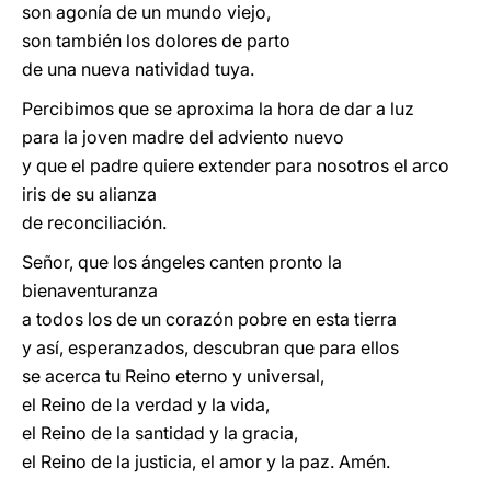
son agonía de un mundo viejo,
son también los dolores de parto
de una nueva natividad tuya.
Percibimos que se aproxima la hora de dar a luz
para la joven madre del adviento nuevo
y que el padre quiere extender para nosotros el arco
iris de su alianza
de reconciliación.
Señor, que los ángeles canten pronto la
bienaventuranza
a todos los de un corazón pobre en esta tierra
y así, esperanzados, descubran que para ellos
se acerca tu Reino eterno y universal,
el Reino de la verdad y la vida,
el Reino de la santidad y la gracia,
el Reino de la justicia, el amor y la paz. Amén.