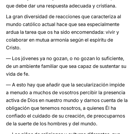
que debe dar una respuesta adecuada y cristiana.
La gran diversidad de reacciones que caracteriza al
mundo católico actual hace que sea especialmente
ardua la tarea que os ha sido encomendada: vivir y
colaborar en mutua armonía según el espíritu de
Cristo.
— Los jóvenes ya no gozan, o no gozan lo suficiente,
de un ambiente familiar que sea capaz de sustentar su
vida de fe.
— A esto hay que añadir que la secularización impide
a menudo a muchos de vosotros percibir la presencia
activa de Dios en nuestro mundo y darnos cuenta de la
obligación que tenemos nosotros, a quienes Él ha
confiado el cuidado de su creación, de preocuparnos
de la suerte de los hombres y del mundo.