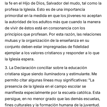
la fe en el Hijo de Dios, Salvador del mudo, tal como la
profesa la Iglesia. Esto es de una importancia
primordial en la medida en que los jóvenes no aceptan
la autoridad de los adultos más que cuando la manera
de vivir de éstos está en consonancia con los
principios que profesan. Por esta razón, las relaciones
mutuas y la organización de la enseñanza en su
conjunto deben estar impregnadas de fidelidad
ejemplar a los valores cristianos y responder a lo que
la Iglesia espera.
3. La Declaración conciliar sobre la educación
cristiana sigue siendo iluminadora y estimulante. Me
permito citar algunas líneas muy significativas: "La
presencia de la Iglesia en el campo escolar se
manifiesta especialmente por la escuela católica. Esta
persigue, en no menor grado que las demás escuelas,
fines culturales y la formación humana de la juventud.