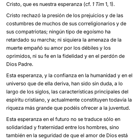
Cristo, que es nuestra esperanza (cf.
1 Tim
1, 1).
Cristo rechazó la presión de los prejuicios y de las
costumbres de muchos de sus correligionarios y de
sus compatriotas; ningún tipo de egoísmo ha
retardado su marcha; ni siquiera la amenaza de la
muerte empañó su amor por los débiles y los
oprimidos, ni su fe en la fidelidad y en el perdón de
Dios Padre.
Esta esperanza, y la confianza en la humanidad y en el
universo que de ella deriva, han sido sin duda, a lo
largo de los siglos, las características principales del
espíritu cristiano, y actualmente constituyen todavía la
riqueza más grande que podéis ofrecer a la juventud.
Esta esperanza en el futuro no se traduce sólo en
solidaridad y fraternidad entre los hombres, sino
también en la seguridad de que el amor de Dios está