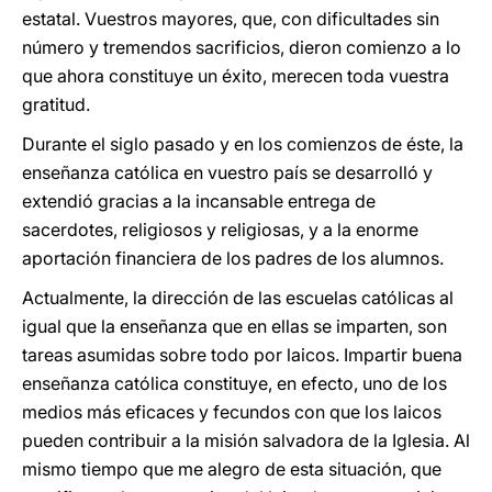
estatal. Vuestros mayores, que, con dificultades sin
número y tremendos sacrificios, dieron comienzo a lo
que ahora constituye un éxito, merecen toda vuestra
gratitud.
Durante el siglo pasado y en los comienzos de éste, la
enseñanza católica en vuestro país se desarrolló y
extendió gracias a la incansable entrega de
sacerdotes, religiosos y religiosas, y a la enorme
aportación financiera de los padres de los alumnos.
Actualmente, la dirección de las escuelas católicas al
igual que la enseñanza que en ellas se imparten, son
tareas asumidas sobre todo por laicos. Impartir buena
enseñanza católica constituye, en efecto, uno de los
medios más eficaces y fecundos con que los laicos
pueden contribuir a la misión salvadora de la Iglesia. Al
mismo tiempo que me alegro de esta situación, que