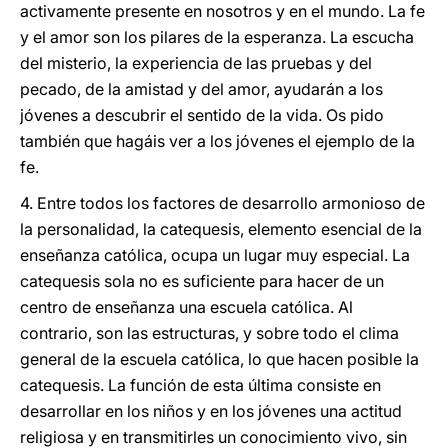
activamente presente en nosotros y en el mundo. La fe
y el amor son los pilares de la esperanza. La escucha
del misterio, la experiencia de las pruebas y del
pecado, de la amistad y del amor, ayudarán a los
jóvenes a descubrir el sentido de la vida. Os pido
también que hagáis ver a los jóvenes el ejemplo de la
fe.
4. Entre todos los factores de desarrollo armonioso de
la personalidad, la catequesis, elemento esencial de la
enseñanza católica, ocupa un lugar muy especial. La
catequesis sola no es suficiente para hacer de un
centro de enseñanza una escuela católica. Al
contrario, son las estructuras, y sobre todo el clima
general de la escuela católica, lo que hacen posible la
catequesis. La función de esta última consiste en
desarrollar en los niños y en los jóvenes una actitud
religiosa y en transmitirles un conocimiento vivo, sin