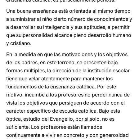
Una buena enseñanza está orientada al mismo tiempo
a suministrar al niño cierto número de conocimientos y
a desarrollar su inteligencia y sus aptitudes, a permitir
que su personalidad alcance pleno desarrollo humano
y cristiano.
En la medida en que las motivaciones y los objetivos
de los padres, en este terreno, se presenten bajo
formas múltiples, la dirección de la institución escolar
tiene que velar atentamente para mantener los
fundamentos de la enseñanza católica. Por este
motivo, incumbe a los profesores no perder nunca de
vista los objetivos que persiguen de acuerdo con el
carácter específico de escuela católica. Bajo esta
óptica, estudio del Evangelio, por si solo, no es
suficiente. Los profesores están llamados
continuamente a vivir en concreto y con generosidad