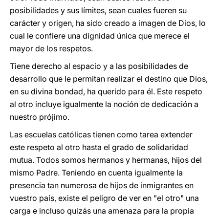
posibilidades y sus límites, sean cuales fueren su
carácter y origen, ha sido creado a imagen de Dios, lo
cual le confiere una dignidad única que merece el
mayor de los respetos.
Tiene derecho al espacio y a las posibilidades de
desarrollo que le permitan realizar el destino que Dios,
en su divina bondad, ha querido para él. Este respeto
al otro incluye igualmente la noción de dedicación a
nuestro prójimo.
Las escuelas católicas tienen como tarea extender
este respeto al otro hasta el grado de solidaridad
mutua. Todos somos hermanos y hermanas, hijos del
mismo Padre. Teniendo en cuenta igualmente la
presencia tan numerosa de hijos de inmigrantes en
vuestro país, existe el peligro de ver en "el otro" una
carga e incluso quizás una amenaza para la propia