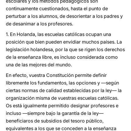
escolares y los métodos pedagógicos son
continuamente cuestionados, hasta el punto de
perturbar a los alumnos, de desorientar a los padres y
de desanimar a los profesores.
1. En Holanda, las escuelas católicas ocupan una
posición que bien pueden envidiar muchos países. La
legislación holandesa, por la que se rigen los derechos
de la enseñanza libre, es incluso considerada como
una de las mejores del mundo.
En efecto, vuestra Constitución permite definir
libremente los fundamentos, las opciones y —según
ciertas normas de calidad establecidas por la ley— la
organización misma de vuestras escuelas católicas.
Os está igualmente permitido designar profesores e
incluso —siempre bajo la garantía de la ley—
beneficiaros de subsidios del tesoro público,
equivalentes a los que se conceden a la enseñanza