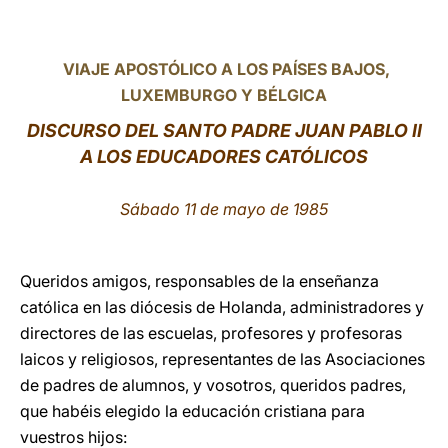
LATINE
VIAJE APOSTÓLICO A LOS PAÍSES BAJOS,
LUXEMBURGO Y BÉLGICA
DISCURSO DEL SANTO PADRE JUAN PABLO II
A LOS EDUCADORES CATÓLICOS
Sábado 11 de mayo de 1985
Queridos amigos, responsables de la enseñanza
católica en las diócesis de Holanda, administradores y
directores de las escuelas, profesores y profesoras
laicos y religiosos, representantes de las Asociaciones
de padres de alumnos, y vosotros, queridos padres,
que habéis elegido la educación cristiana para
vuestros hijos: