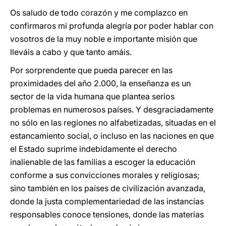
Os saludo de todo corazón y me complazco en
confirmaros mi profunda alegría por poder hablar con
vosotros de la muy noble e importante misión que
lleváis a cabo y que tanto amáis.
Por sorprendente que pueda parecer en las
proximidades del año 2.000, la enseñanza es un
sector de la vida humana que plantea serios
problemas en numerosos países. Y desgraciadamente
no sólo en las regiones no alfabetizadas, situadas en el
estancamiento social, o incluso en las naciones en que
el Estado suprime indebidamente el derecho
inalienable de las familias a escoger la educación
conforme a sus convicciones morales y religiosas;
sino también en los países de civilización avanzada,
donde la justa complementariedad de las instancias
responsables conoce tensiones, donde las materias