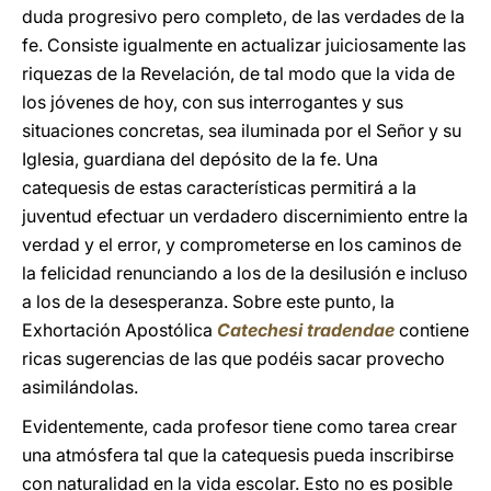
duda progresivo pero completo, de las verdades de la
fe. Consiste igualmente en actualizar juiciosamente las
riquezas de la Revelación, de tal modo que la vida de
los jóvenes de hoy, con sus interrogantes y sus
situaciones concretas, sea iluminada por el Señor y su
Iglesia, guardiana del depósito de la fe. Una
catequesis de estas características permitirá a la
juventud efectuar un verdadero discernimiento entre la
verdad y el error, y comprometerse en los caminos de
la felicidad renunciando a los de la desilusión e incluso
a los de la desesperanza. Sobre este punto, la
Exhortación Apostólica
Catechesi tradendae
contiene
ricas sugerencias de las que podéis sacar provecho
asimilándolas.
Evidentemente, cada profesor tiene como tarea crear
una atmósfera tal que la catequesis pueda inscribirse
con naturalidad en la vida escolar. Esto no es posible