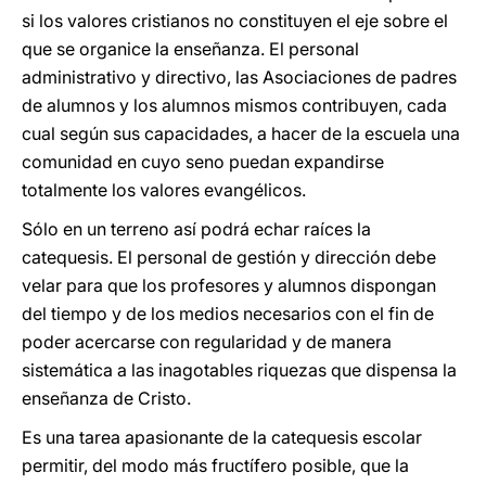
si los valores cristianos no constituyen el eje sobre el
que se organice la enseñanza. El personal
administrativo y directivo, las Asociaciones de padres
de alumnos y los alumnos mismos contribuyen, cada
cual según sus capacidades, a hacer de la escuela una
comunidad en cuyo seno puedan expandirse
totalmente los valores evangélicos.
Sólo en un terreno así podrá echar raíces la
catequesis. El personal de gestión y dirección debe
velar para que los profesores y alumnos dispongan
del tiempo y de los medios necesarios con el fin de
poder acercarse con regularidad y de manera
sistemática a las inagotables riquezas que dispensa la
enseñanza de Cristo.
Es una tarea apasionante de la catequesis escolar
permitir, del modo más fructífero posible, que la