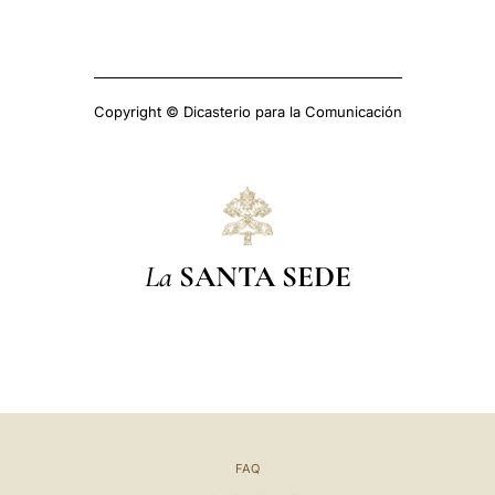
Copyright © Dicasterio para la Comunicación
La
SANTA SEDE
FAQ