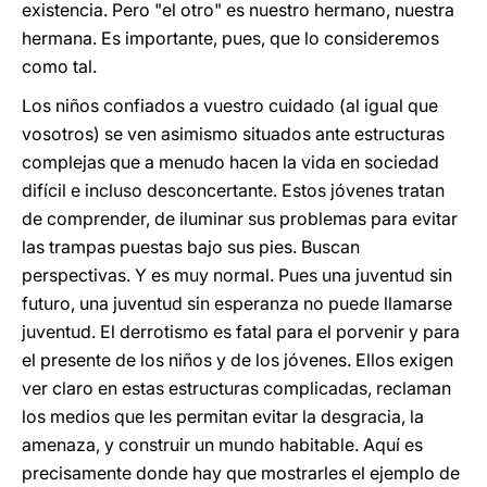
existencia. Pero "el otro" es nuestro hermano, nuestra
hermana. Es importante, pues, que lo consideremos
como tal.
Los niños confiados a vuestro cuidado (al igual que
vosotros) se ven asimismo situados ante estructuras
complejas que a menudo hacen la vida en sociedad
difícil e incluso desconcertante. Estos jóvenes tratan
de comprender, de iluminar sus problemas para evitar
las trampas puestas bajo sus pies. Buscan
perspectivas. Y es muy normal. Pues una juventud sin
futuro, una juventud sin esperanza no puede llamarse
juventud. El derrotismo es fatal para el porvenir y para
el presente de los niños y de los jóvenes. Ellos exigen
ver claro en estas estructuras complicadas, reclaman
los medios que les permitan evitar la desgracia, la
amenaza, y construir un mundo habitable. Aquí es
precisamente donde hay que mostrarles el ejemplo de