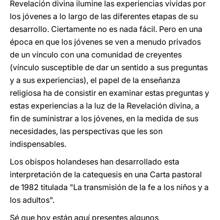
Revelación divina ilumine las experiencias vividas por
los jóvenes a lo largo de las diferentes etapas de su
desarrollo. Ciertamente no es nada fácil. Pero en una
época en que los jóvenes se ven a menudo privados
de un vínculo con una comunidad de creyentes
(vínculo susceptible de dar un sentido a sus preguntas
y a sus experiencias), el papel de la enseñanza
religiosa ha de consistir en examinar estas preguntas y
estas experiencias a la luz de la Revelación divina, a
fin de suministrar a los jóvenes, en la medida de sus
necesidades, las perspectivas que les son
indispensables.
Los obispos holandeses han desarrollado esta
interpretación de la catequesis en una Carta pastoral
de 1982 titulada "La transmisión de la fe a los niños y a
los adultos".
Sé que hoy están aquí presentes algunos