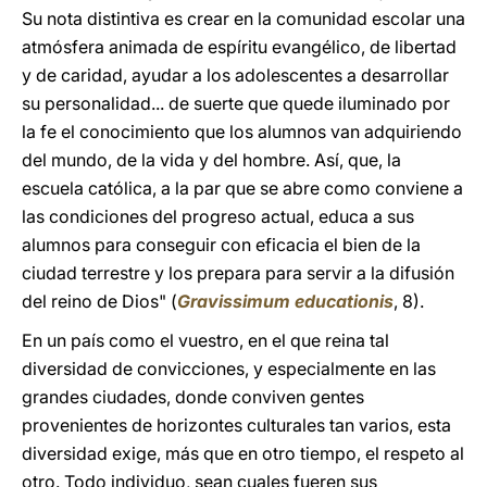
Su nota distintiva es crear en la comunidad escolar una
atmósfera animada de espíritu evangélico, de libertad
y de caridad, ayudar a los adolescentes a desarrollar
su personalidad... de suerte que quede iluminado por
la fe el conocimiento que los alumnos van adquiriendo
del mundo, de la vida y del hombre. Así, que, la
escuela católica, a la par que se abre como conviene a
las condiciones del progreso actual, educa a sus
alumnos para conseguir con eficacia el bien de la
ciudad terrestre y los prepara para servir a la difusión
del reino de Dios" (
Gravissimum educationis
, 8).
En un país como el vuestro, en el que reina tal
diversidad de convicciones, y especialmente en las
grandes ciudades, donde conviven gentes
provenientes de horizontes culturales tan varios, esta
diversidad exige, más que en otro tiempo, el respeto al
otro. Todo individuo, sean cuales fueren sus