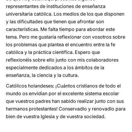
representantes de instituciones de enseñanza
universitaria católica. Los medios de los que disponen
y las dificultades que tienen que afrontar son
características. Me falta tiempo para abordar este
tema. Pero me gustaría reflexionar con vosotros sobre
los problemas que plantea el encuentro entre la fe
católica y la práctica científica. Espero que
reflexionéis sobre ello junto con mis colaboradores
especialmente dedicados a los ámbitos de la
enseñanza, la ciencia y la cultura.
Católicos holandeses: ¡Cuántos cristianos de todo el
mundo os envidian por el excelente sistema escolar
que vuestros padres han sabido realizar junto con sus
hermanos protestantes! Conservadlo y renovadlo para
bien de vuestra Iglesia y de vuestra sociedad.