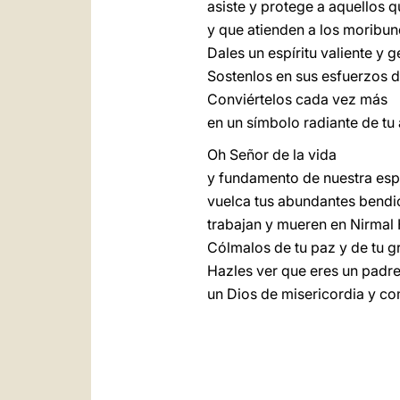
asiste y protege a aquellos 
y que atienden a los moribun
Dales un espíritu valiente y ge
Sostenlos en sus esfuerzos d
Conviértelos cada vez más
en un símbolo radiante de tu
Oh Señor de la vida
y fundamento de nuestra esp
vuelca tus abundantes bendic
trabajan y mueren en Nirmal 
Cólmalos de tu paz y de tu gr
Hazles ver que eres un padr
un Dios de misericordia y c