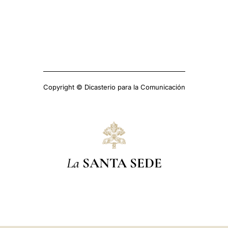
Copyright © Dicasterio para la Comunicación
La
SANTA SEDE