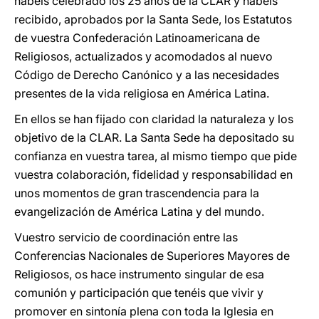
habéis celebrado los 25 años de la CLAR y habéis
recibido, aprobados por la Santa Sede, los Estatutos
de vuestra Confederación Latinoamericana de
Religiosos, actualizados y acomodados al nuevo
Código de Derecho Canónico y a las necesidades
presentes de la vida religiosa en América Latina.
En ellos se han fijado con claridad la naturaleza y los
objetivo de la CLAR. La Santa Sede ha depositado su
confianza en vuestra tarea, al mismo tiempo que pide
vuestra colaboración, fidelidad y responsabilidad en
unos momentos de gran trascendencia para la
evangelización de América Latina y del mundo.
Vuestro servicio de coordinación entre las
Conferencias Nacionales de Superiores Mayores de
Religiosos, os hace instrumento singular de esa
comunión y participación que tenéis que vivir y
promover en sintonía plena con toda la Iglesia en