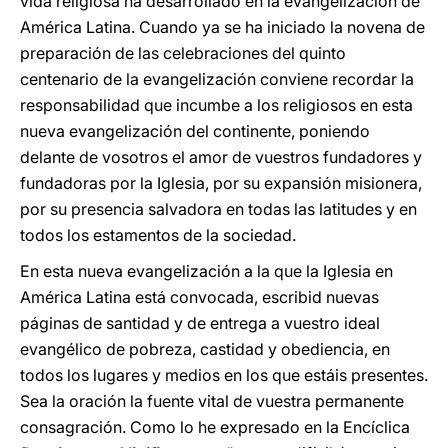
vida religiosa ha desarrollado en la evangelización de
América Latina. Cuando ya se ha iniciado la novena de
preparación de las celebraciones del quinto
centenario de la evangelización conviene recordar la
responsabilidad que incumbe a los religiosos en esta
nueva evangelización del continente, poniendo
delante de vosotros el amor de vuestros fundadores y
fundadoras por la Iglesia, por su expansión misionera,
por su presencia salvadora en todas las latitudes y en
todos los estamentos de la sociedad.
En esta nueva evangelización a la que la Iglesia en
América Latina está convocada, escribid nuevas
páginas de santidad y de entrega a vuestro ideal
evangélico de pobreza, castidad y obediencia, en
todos los lugares y medios en los que estáis presentes.
Sea la oración la fuente vital de vuestra permanente
consagración. Como lo he expresado en la Encíclica