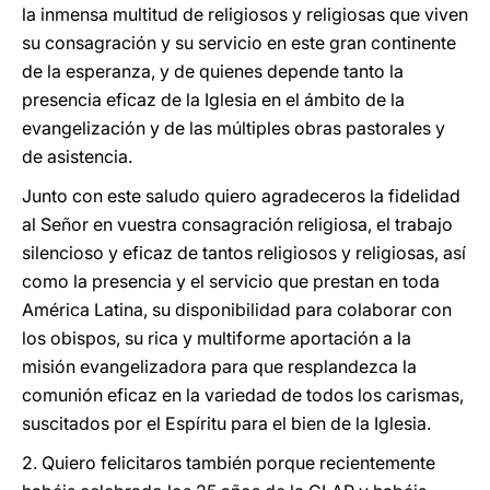
la inmensa multitud de religiosos y religiosas que viven
su consagración y su servicio en este gran continente
de la esperanza, y de quienes depende tanto la
presencia eficaz de la Iglesia en el ámbito de la
evangelización y de las múltiples obras pastorales y
de asistencia.
Junto con este saludo quiero agradeceros la fidelidad
al Señor en vuestra consagración religiosa, el trabajo
silencioso y eficaz de tantos religiosos y religiosas, así
como la presencia y el servicio que prestan en toda
América Latina, su disponibilidad para colaborar con
los obispos, su rica y multiforme aportación a la
misión evangelizadora para que resplandezca la
comunión eficaz en la variedad de todos los carismas,
suscitados por el Espíritu para el bien de la Iglesia.
2. Quiero felicitaros también porque recientemente