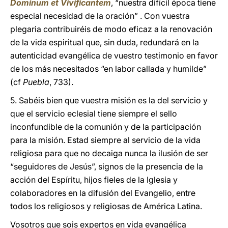
Dominum et Vivificantem
, “nuestra difícil época tiene
especial necesidad de la oración” . Con vuestra
plegaria contribuiréis de modo eficaz a la renovación
de la vida espiritual que, sin duda, redundará en la
autenticidad evangélica de vuestro testimonio en favor
de los más necesitados “en labor callada y humilde”
(cf
Puebla
, 733).
5. Sabéis bien que vuestra misión es la del servicio y
que el servicio eclesial tiene siempre el sello
inconfundible de la comunión y de la participación
para la misión. Estad siempre al servicio de la vida
religiosa para que no decaiga nunca la ilusión de ser
“seguidores de Jesús”, signos de la presencia de la
acción del Espíritu, hijos fieles de la Iglesia y
colaboradores en la difusión del Evangelio, entre
todos los religiosos y religiosas de América Latina.
Vosotros que sois expertos en vida evangélica