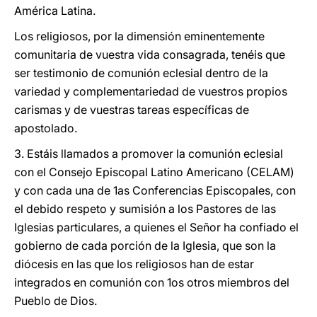
América Latina.
Los religiosos, por la dimensión eminentemente
comunitaria de vuestra vida consagrada, tenéis que
ser testimonio de comunión eclesial dentro de la
variedad y complementariedad de vuestros propios
carismas y de vuestras tareas específicas de
apostolado.
3. Estáis llamados a promover la comunión eclesial
con el Consejo Episcopal Latino Americano (CELAM)
y con cada una de 1as Conferencias Episcopales, con
el debido respeto y sumisión a los Pastores de las
Iglesias particulares, a quienes el Señor ha confiado el
gobierno de cada porción de la Iglesia, que son la
diócesis en las que los religiosos han de estar
integrados en comunión con 1os otros miembros del
Pueblo de Dios.