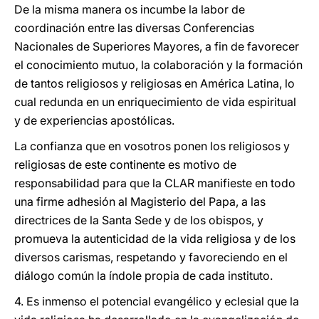
De la misma manera os incumbe la labor de
coordinación entre las diversas Conferencias
Nacionales de Superiores Mayores, a fin de favorecer
el conocimiento mutuo, la colaboración y la formación
de tantos religiosos y religiosas en América Latina, lo
cual redunda en un enriquecimiento de vida espiritual
y de experiencias apostólicas.
La confianza que en vosotros ponen los religiosos y
religiosas de este continente es motivo de
responsabilidad para que la CLAR manifieste en todo
una firme adhesión al Magisterio del Papa, a las
directrices de la Santa Sede y de los obispos, y
promueva la autenticidad de la vida religiosa y de los
diversos carismas, respetando y favoreciendo en el
diálogo común la índole propia de cada instituto.
4. Es inmenso el potencial evangélico y eclesial que la