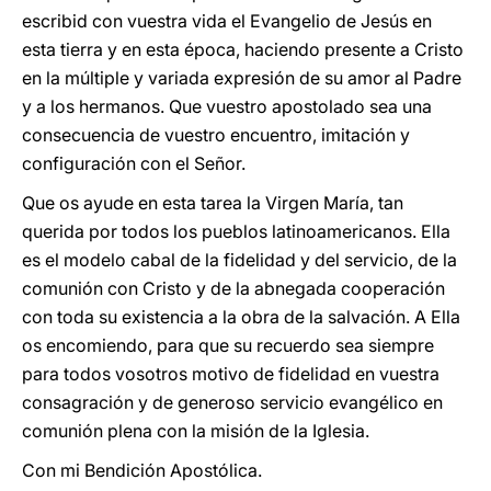
escribid con vuestra vida el Evangelio de Jesús en
esta tierra y en esta época, haciendo presente a Cristo
en la múltiple y variada expresión de su amor al Padre
y a los hermanos. Que vuestro apostolado sea una
consecuencia de vuestro encuentro, imitación y
configuración con el Señor.
Que os ayude en esta tarea la Virgen María, tan
querida por todos los pueblos latinoamericanos. Ella
es el modelo cabal de la fidelidad y del servicio, de la
comunión con Cristo y de la abnegada cooperación
con toda su existencia a la obra de la salvación. A Ella
os encomiendo, para que su recuerdo sea siempre
para todos vosotros motivo de fidelidad en vuestra
consagración y de generoso servicio evangélico en
comunión plena con la misión de la Iglesia.
Con mi Bendición Apostólica.