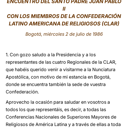
ENCUENTRO DEL SANTO PADRE JUAN PABLO
II
LATINE
CON LOS MIEMBROS DE LA CONFEDERACIÓN
LATINO AMERICANA DE RELIGIOSOS (CLAR)
Bogotá, miércoles 2 de julio de 1986
1. Con gozo saludo a la Presidencia y a los
representantes de las cuatro Regionales de la CLAR,
que habéis querido venir a visitarme a la Nunciatura
Apostólica, con motivo de mi estancia en Bogotá,
donde se encuentra también la sede de vuestra
Confederación.
Aprovecho la ocasión para saludar en vosotros a
todos los que representáis, es decir, a todas las
Conferencias Nacionales de Superiores Mayores de
Religiosos de América Latina y a través de ellas a toda