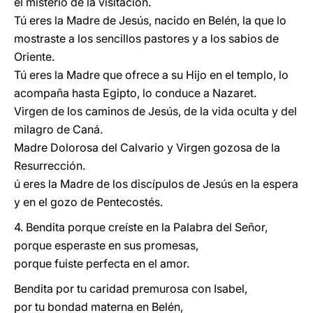
el misterio de la visitación.
Tú eres la Madre de Jesús, nacido en Belén, la que lo
mostraste a los sencillos pastores y a los sabios de
Oriente.
Tú eres la Madre que ofrece a su Hijo en el templo, lo
acompaña hasta Egipto, lo conduce a Nazaret.
Virgen de los caminos de Jesús, de la vida oculta y del
milagro de Caná.
Madre Dolorosa del Calvario y Virgen gozosa de la
Resurrección.
ú eres la Madre de los discípulos de Jesús en la espera
y en el gozo de Pentecostés.
4. Bendita porque creíste en la Palabra del Señor,
porque esperaste en sus promesas,
porque fuiste perfecta en el amor.
Bendita por tu caridad premurosa con Isabel,
por tu bondad materna en Belén,