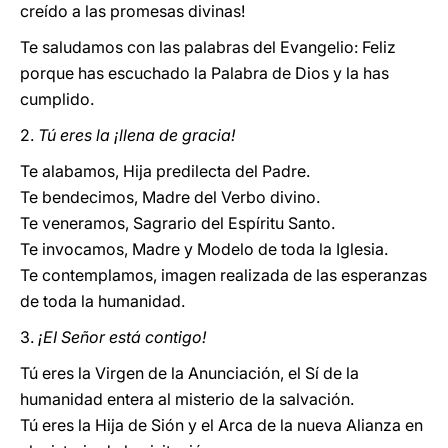
creído a las promesas divinas!
Te saludamos con las palabras del Evangelio: Feliz
porque has escuchado la Palabra de Dios y la has
cumplido.
2.
Tú eres la ¡llena de gracia!
Te alabamos, Hija predilecta del Padre.
Te bendecimos, Madre del Verbo divino.
Te veneramos, Sagrario del Espíritu Santo.
Te invocamos, Madre y Modelo de toda la Iglesia.
Te contemplamos, imagen realizada de las esperanzas
de toda la humanidad.
3.
¡EI Señor está contigo!
Tú eres la Virgen de la Anunciación, el Sí de la
humanidad entera al misterio de la salvación.
Tú eres la Hija de Sión y el Arca de la nueva Alianza en