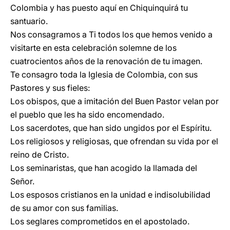
Colombia y has puesto aquí en Chiquinquirá tu
santuario.
Nos consagramos a Ti todos los que hemos venido a
visitarte en esta celebración solemne de los
cuatrocientos años de la renovación de tu imagen.
Te consagro toda la Iglesia de Colombia, con sus
Pastores y sus fieles:
Los obispos, que a imitación del Buen Pastor velan por
el pueblo que les ha sido encomendado.
Los sacerdotes, que han sido ungidos por el Espíritu.
Los religiosos y religiosas, que ofrendan su vida por el
reino de Cristo.
Los seminaristas, que han acogido la llamada del
Señor.
Los esposos cristianos en la unidad e indisolubilidad
de su amor con sus familias.
Los seglares comprometidos en el apostolado.