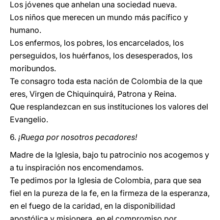
Los jóvenes que anhelan una sociedad nueva.
Los niños que merecen un mundo más pacífico y
humano.
Los enfermos, los pobres, los encarcelados, los
perseguidos, los huérfanos, los desesperados, los
moribundos.
Te consagro toda esta nación de Colombia de la que
eres, Virgen de Chiquinquirá, Patrona y Reina.
Que resplandezcan en sus instituciones los valores del
Evangelio.
6.
¡Ruega por nosotros pecadores!
Madre de la Iglesia, bajo tu patrocinio nos acogemos y
a tu inspiración nos encomendamos.
Te pedimos por la Iglesia de Colombia, para que sea
fiel en la pureza de la fe, en la firmeza de la esperanza,
en el fuego de la caridad, en la disponibilidad
apostólica y misionera, en el compromiso por