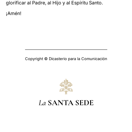
glorificar al Padre, al Hijo y al Espíritu Santo.
¡Amén!
Copyright © Dicasterio para la Comunicación
La
SANTA SEDE