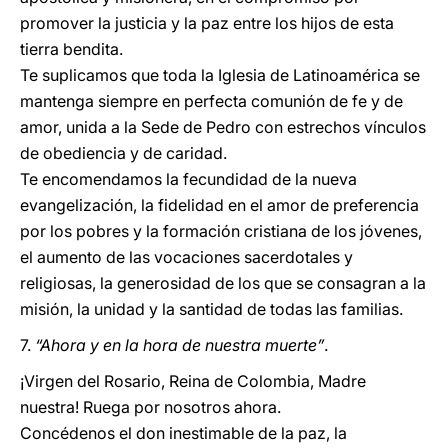
promover la justicia y la paz entre los hijos de esta
tierra bendita.
Te suplicamos que toda la Iglesia de Latinoamérica se
mantenga siempre en perfecta comunión de fe y de
amor, unida a la Sede de Pedro con estrechos vínculos
de obediencia y de caridad.
Te encomendamos la fecundidad de la nueva
evangelización, la fidelidad en el amor de preferencia
por los pobres y la formación cristiana de los jóvenes,
el aumento de las vocaciones sacerdotales y
religiosas, la generosidad de los que se consagran a la
misión, la unidad y la santidad de todas las familias.
7.
“Ahora y en la hora de nuestra muerte”
.
¡Virgen del Rosario, Reina de Colombia, Madre
nuestra! Ruega por nosotros ahora.
Concédenos el don inestimable de la paz, la