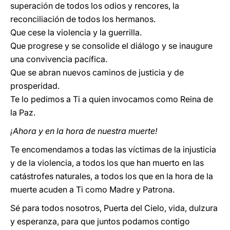
superación de todos los odios y rencores, la
reconciliación de todos los hermanos.
Que cese la violencia y la guerrilla.
Que progrese y se consolide el diálogo y se inaugure
una convivencia pacífica.
Que se abran nuevos caminos de justicia y de
prosperidad.
Te lo pedimos a Ti a quien invocamos como Reina de
la Paz.
¡Ahora y en la hora de nuestra muerte!
Te encomendamos a todas las víctimas de la injusticia
y de la violencia, a todos los que han muerto en las
catástrofes naturales, a todos los que en la hora de la
muerte acuden a Ti como Madre y Patrona.
Sé para todos nosotros, Puerta del Cielo, vida, dulzura
y esperanza, para que juntos podamos contigo