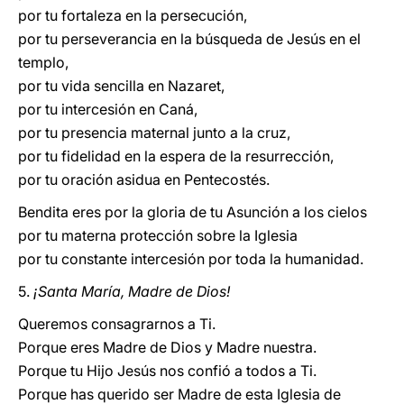
por tu fortaleza en la persecución,
por tu perseverancia en la búsqueda de Jesús en el
templo,
por tu vida sencilla en Nazaret,
por tu intercesión en Caná,
por tu presencia maternal junto a la cruz,
por tu fidelidad en la espera de la resurrección,
por tu oración asidua en Pentecostés.
Bendita eres por la gloria de tu Asunción a los cielos
por tu materna protección sobre la Iglesia
por tu constante intercesión por toda la humanidad.
5.
¡Santa María, Madre de Dios!
Queremos consagrarnos a Ti.
Porque eres Madre de Dios y Madre nuestra.
Porque tu Hijo Jesús nos confió a todos a Ti.
Porque has querido ser Madre de esta Iglesia de