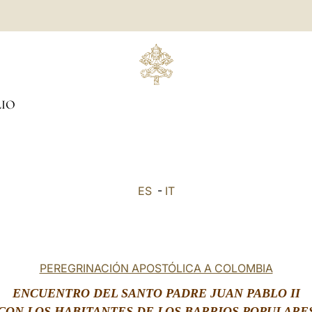
LIO
ES
-
IT
PEREGRINACIÓN APOSTÓLICA A COLOMBIA
ENCUENTRO DEL SANTO PADRE JUAN PABLO II
CON LOS HABITANTES DE LOS BARRIOS POPULARE