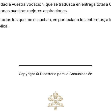
dad a vuestra vocación, que se traduzca en entrega total a C
 todas nuestras mejores aspiraciones.
 todos los que me escuchan, en particular a los enfermos, a 
lica.
Copyright © Dicasterio para la Comunicación