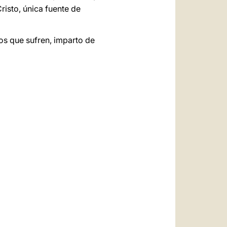
risto, única fuente de
los que sufren, imparto de