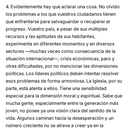
4. Evidentemente hay que aclarar una cosa. No olvido
los problemas a los que vuestros ciudadanos tienen
que enfrentarse para salvaguardar o recuperar el
progreso. Vuestro país, a pesar de sus múltiples
recursos y las aptitudes de sus habitantes,
experimenta en diferentes momentos y en diversos
sectores —muchas veces como consecuencia de la
situación internacional—, crisis económicas, paro y
otras dificultades, por no mencionar las dimensiones
políticas. Los líderes políticos deben intentar resolver
esos problemas de forma armoniosa. La Iglesia, por su
parte, está atenta a ellos. Tiene una sensibilidad
especial para la dimensión moral y espiritual. Sabe que
mucha gente, especialmente entre la generación más
joven, no posee ya una visión clara del sentido de la
vida. Algunos caminan hacia la desesperación y un
número creciente no se atreve a creer ya en la