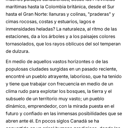
marítimas hasta la Colombia británica, desde el Sur
hasta el Gran Norte: llanuras y colinas, "praderas" y
cimas rocosas, costas y estuarios, lagos e
inmensidades heladas? La naturaleza, al ritmo de las
estaciones, da a los árboles y a los paisajes colores
tornasolados, que los rayos oblicuos del sol temperan
de dulzura.
En medio de aquellos vastos horizontes o de las
populosas ciudades surgidas en un pasado reciente,
encontré un pueblo atrayente, laborioso, que ha tenido
y tiene que trabajar con frecuencia en medio de un
clima rudo para explotar los bosques, la tierra y el
subsuelo de un territorio muy vasto; un pueblo
dinámico, emprendedor, con la mirada puesta en el
futuro y confiado en las inmensas posibilidades que se
abren ante él. En pocos siglos Canadá se ha