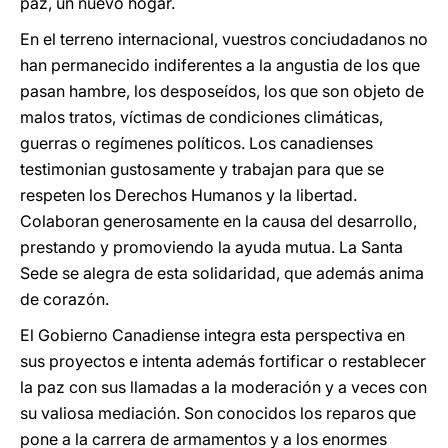
paz, un nuevo hogar.
En el terreno internacional, vuestros conciudadanos no
han permanecido indiferentes a la angustia de los que
pasan hambre, los desposeídos, los que son objeto de
malos tratos, víctimas de condiciones climáticas,
guerras o regímenes políticos. Los canadienses
testimonian gustosamente y trabajan para que se
respeten los Derechos Humanos y la libertad.
Colaboran generosamente en la causa del desarrollo,
prestando y promoviendo la ayuda mutua. La Santa
Sede se alegra de esta solidaridad, que además anima
de corazón.
El Gobierno Canadiense integra esta perspectiva en
sus proyectos e intenta además fortificar o restablecer
la paz con sus llamadas a la moderación y a veces con
su valiosa mediación. Son conocidos los reparos que
pone a la carrera de armamentos y a los enormes