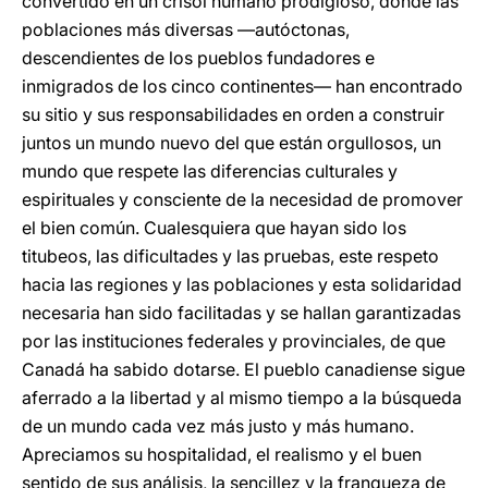
convertido en un crisol humano prodigioso, donde las
poblaciones más diversas —autóctonas,
descendientes de los pueblos fundadores e
inmigrados de los cinco continentes— han encontrado
su sitio y sus responsabilidades en orden a construir
juntos un mundo nuevo del que están orgullosos, un
mundo que respete las diferencias culturales y
espirituales y consciente de la necesidad de promover
el bien común. Cualesquiera que hayan sido los
titubeos, las dificultades y las pruebas, este respeto
hacia las regiones y las poblaciones y esta solidaridad
necesaria han sido facilitadas y se hallan garantizadas
por las instituciones federales y provinciales, de que
Canadá ha sabido dotarse. El pueblo canadiense sigue
aferrado a la libertad y al mismo tiempo a la búsqueda
de un mundo cada vez más justo y más humano.
Apreciamos su hospitalidad, el realismo y el buen
sentido de sus análisis, la sencillez y la franqueza de