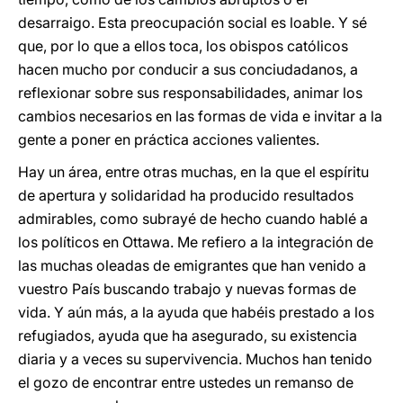
desarraigo. Esta preocupación social es loable. Y sé
que, por lo que a ellos toca, los obispos católicos
hacen mucho por conducir a sus conciudadanos, a
reflexionar sobre sus responsabilidades, animar los
cambios necesarios en las formas de vida e invitar a la
gente a poner en práctica acciones valientes.
Hay un área, entre otras muchas, en la que el espíritu
de apertura y solidaridad ha producido resultados
admirables, como subrayé de hecho cuando hablé a
los políticos en Ottawa. Me refiero a la integración de
las muchas oleadas de emigrantes que han venido a
vuestro País buscando trabajo y nuevas formas de
vida. Y aún más, a la ayuda que habéis prestado a los
refugiados, ayuda que ha asegurado, su existencia
diaria y a veces su supervivencia. Muchos han tenido
el gozo de encontrar entre ustedes un remanso de