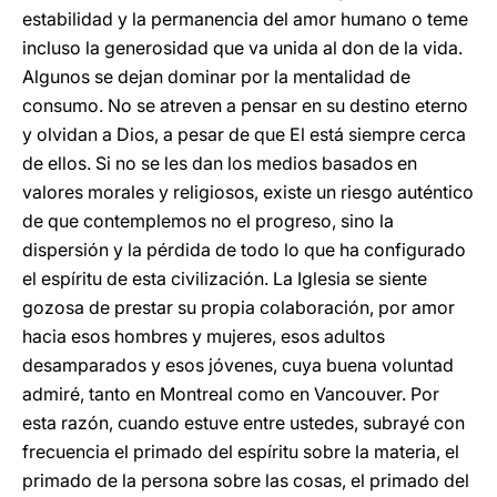
estabilidad y la permanencia del amor humano o teme
incluso la generosidad que va unida al don de la vida.
Algunos se dejan dominar por la mentalidad de
consumo. No se atreven a pensar en su destino eterno
y olvidan a Dios, a pesar de que El está siempre cerca
de ellos. Si no se les dan los medios basados en
valores morales y religiosos, existe un riesgo auténtico
de que contemplemos no el progreso, sino la
dispersión y la pérdida de todo lo que ha configurado
el espíritu de esta civilización. La Iglesia se siente
gozosa de prestar su propia colaboración, por amor
hacia esos hombres y mujeres, esos adultos
desamparados y esos jóvenes, cuya buena voluntad
admiré, tanto en Montreal como en Vancouver. Por
esta razón, cuando estuve entre ustedes, subrayé con
frecuencia el primado del espíritu sobre la materia, el
primado de la persona sobre las cosas, el primado del