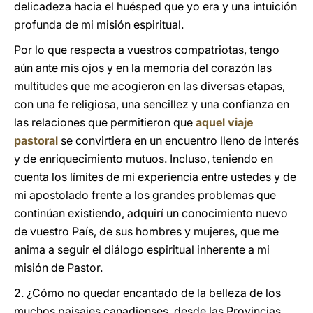
delicadeza hacia el huésped que yo era y una intuición
profunda de mi misión espiritual.
Por lo que respecta a vuestros compatriotas, tengo
aún ante mis ojos y en la memoria del corazón las
multitudes que me acogieron en las diversas etapas,
con una fe religiosa, una sencillez y una confianza en
las relaciones que permitieron que
aquel viaje
pastoral
se convirtiera en un encuentro lleno de interés
y de enriquecimiento mutuos. Incluso, teniendo en
cuenta los límites de mi experiencia entre ustedes y de
mi apostolado frente a los grandes problemas que
continúan existiendo, adquirí un conocimiento nuevo
de vuestro País, de sus hombres y mujeres, que me
anima a seguir el diálogo espiritual inherente a mi
misión de Pastor.
2. ¿Cómo no quedar encantado de la belleza de los
muchos paisajes canadienses, desde las Provincias