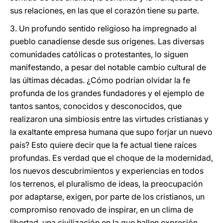
sus relaciones, en las que el corazón tiene su parte.
3. Un profundo sentido religioso ha impregnado al
pueblo canadiense desde sus orígenes. Las diversas
comunidades católicas o protestantes, lo siguen
manifestando, a pesar del notable cambio cultural de
las últimas décadas. ¿Cómo podrían olvidar la fe
profunda de los grandes fundadores y el ejemplo de
tantos santos, conocidos y desconocidos, que
realizaron una simbiosis entre las virtudes cristianas y
la exaltante empresa humana que supo forjar un nuevo
país? Esto quiere decir que la fe actual tiene raíces
profundas. Es verdad que el choque de la modernidad,
los nuevos descubrimientos y experiencias en todos
los terrenos, el pluralismo de ideas, la preocupación
por adaptarse, exigen, por parte de los cristianos, un
compromiso renovado de inspirar, en un clima de
libertad, una civilización en la que hallen expresión