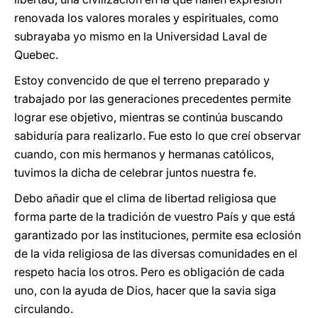
renovada los valores morales y espirituales, como
subrayaba yo mismo en la Universidad Laval de
Quebec.
Estoy convencido de que el terreno preparado y
trabajado por las generaciones precedentes permite
lograr ese objetivo, mientras se continúa buscando
sabiduría para realizarlo. Fue esto lo que creí observar
cuando, con mis hermanos y hermanas católicos,
tuvimos la dicha de celebrar juntos nuestra fe.
Debo añadir que el clima de libertad religiosa que
forma parte de la tradición de vuestro País y que está
garantizado por las instituciones, permite esa eclosión
de la vida religiosa de las diversas comunidades en el
respeto hacia los otros. Pero es obligación de cada
uno, con la ayuda de Dios, hacer que la savia siga
circulando.