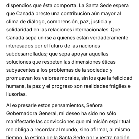
dispendios que ésta comporta. La Santa Sede espera
que Canadá preste una contribución aún mayor al
clima de diálogo, comprensión, paz, justicia y
solidaridad en las relaciones internacionales. Que
Canadá sepa unirse a quienes están verdaderamente
interesados por el futuro de las naciones
subdesarrolladas; que sepa apoyar aquellas
soluciones que respeten las dimensiones éticas
subyacentes a los problemas de la sociedad y
promuevan los valores morales, sin los que la felicidad
humana, la paz y el progreso son realidades frágiles e
ilusorias.
Al expresarle estos pensamientos, Señora
Gobernadora General, mi deseo ha sido no sólo
manifestarle las convicciones que mi misión espiritual
me obliga a recordar al mundo, sino afirmar, al mismo
tiempo, la estima de la Santa Sede por vuestra nación,