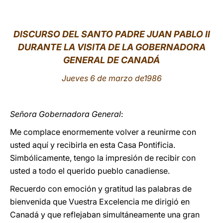
LATINE
DISCURSO DEL SANTO PADRE JUAN PABLO II
DURANTE LA VISITA DE LA GOBERNADORA
GENERAL DE CANADÁ
Jueves 6 de marzo de1986
Señora Gobernadora General
:
Me complace enormemente volver a reunirme con
usted aquí y recibirla en esta Casa Pontificia.
Simbólicamente, tengo la impresión de recibir con
usted a todo el querido pueblo canadiense.
Recuerdo con emoción y gratitud las palabras de
bienvenida que Vuestra Excelencia me dirigió en
Canadá y que reflejaban simultáneamente una gran