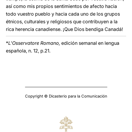
así como mis propios sentimientos de afecto hacia
todo vuestro pueblo y hacia cada uno de los grupos
étnicos, culturales y religiosos que contribuyen a la
rica herencia canadiense. ¡Que Dios bendiga Canadá!
*
L'Osservatore Romano,
edición semanal en lengua
española, n. 12, p.21.
Copyright © Dicasterio para la Comunicación