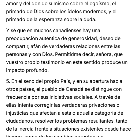
amor y del don de sí mismo sobre el egoísmo, el
primado de Dios sobre los ídolos modernos, y el
primado de la esperanza sobre la duda.
Y sé que en muchos canadienses hay una
preocupación auténtica de generosidad, deseo de
compartir, afán de verdaderas relaciones entre las
personas y con Dios. Permitidme decir, señora, que
vuestro propio testimonio en este sentido produce un
impacto profundo.
5. En el seno del propio País, y en su apertura hacia
otros países, el pueblo de Canadá se distingue con
frecuencia por sus iniciativas sociales. A través de
ellas intenta corregir las verdaderas privaciones o
injusticias que afectan a esta o aquella categoría de
ciudadanos, resolver los problemas resultantes, tanto
de la inercia frente a situaciones existentes desde hace
tiempo, como de los cambios abruptos o el