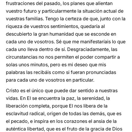
frustraciones del pasado, los planes que alientan
vuestro futuro y particularmente la situación actual de
vuestras familias. Tengo la certeza de que, junto con la
riqueza de vuestros sentimientos, quedaría al
descubierto la gran humanidad que se esconde en
cada uno de vosotros. Sé que me manifestaríais lo que
cada uno lleva dentro de sí. Desgraciadamente, las
circunstancias no nos permiten el poder compartir a
solas unos minutos, pero es mi deseo que mis
palabras las recibáis como si fueran pronunciadas
para cada uno de vosotros en particular.
Cristo es el único que puede dar sentido a nuestras
vidas. En El se encuentra la paz, la serenidad, la
liberación completa, porque El nos libera de la
esclavitud radical, origen de todas las demás, que es
el pecado, e inspira en los corazones el ansia de la
auténtica libertad, que es el fruto de la gracia de Dios