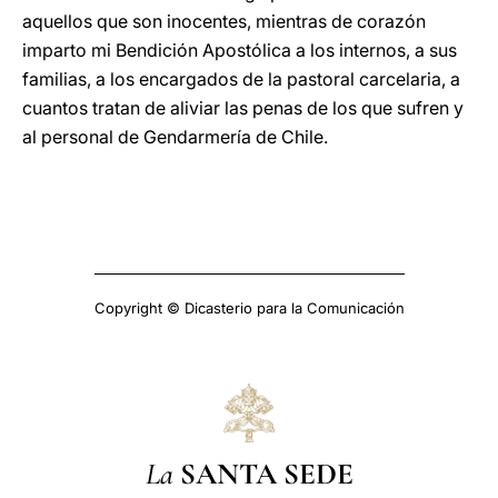
aquellos que son inocentes, mientras de corazón
imparto mi Bendición Apostólica a los internos, a sus
familias, a los encargados de la pastoral carcelaria, a
cuantos tratan de aliviar las penas de los que sufren y
al personal de Gendarmería de Chile.
Copyright © Dicasterio para la Comunicación
La
SANTA SEDE