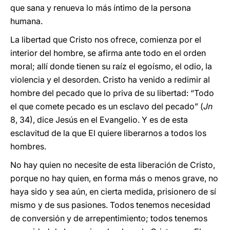
que sana y renueva lo más íntimo de la persona
humana.
La libertad que Cristo nos ofrece, comienza por el
interior del hombre, se afirma ante todo en el orden
moral; allí donde tienen su raíz el egoísmo, el odio, la
violencia y el desorden. Cristo ha venido a redimir al
hombre del pecado que lo priva de su libertad: “Todo
el que comete pecado es un esclavo del pecado” (
Jn
8, 34), dice Jesús en el Evangelio. Y es de esta
esclavitud de la que El quiere liberarnos a todos los
hombres.
No hay quien no necesite de esta liberación de Cristo,
porque no hay quien, en forma más o menos grave, no
haya sido y sea aún, en cierta medida, prisionero de sí
mismo y de sus pasiones. Todos tenemos necesidad
de conversión y de arrepentimiento; todos tenemos