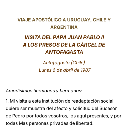
LATINE
VIAJE APOSTÓLICO A URUGUAY, CHILE Y
ARGENTINA
VISITA DEL PAPA JUAN PABLO II
A LOS PRESOS DE LA CÁRCEL DE
ANTOFAGASTA
Antofagasta (Chile)
Lunes 6 de abril de 1987
Amadísimos hermanos y hermanas
:
1. Mi visita a esta institución de readaptación social
quiere ser muestra del afecto y solicitud del Sucesor
de Pedro por todos vosotros, los aquí presentes, y por
todas Mas personas privadas de libertad.