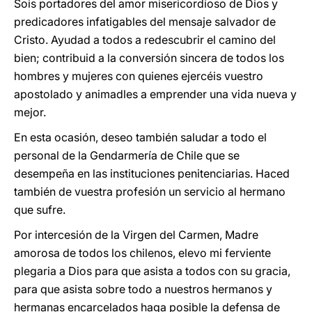
Sois portadores del amor misericordioso de Dios y
predicadores infatigables del mensaje salvador de
Cristo. Ayudad a todos a redescubrir el camino del
bien; contribuid a la conversión sincera de todos los
hombres y mujeres con quienes ejercéis vuestro
apostolado y animadles a emprender una vida nueva y
mejor.
En esta ocasión, deseo también saludar a todo el
personal de la Gendarmería de Chile que se
desempeña en las instituciones penitenciarias. Haced
también de vuestra profesión un servicio al hermano
que sufre.
Por intercesión de la Virgen del Carmen, Madre
amorosa de todos los chilenos, elevo mi ferviente
plegaria a Dios para que asista a todos con su gracia,
para que asista sobre todo a nuestros hermanos y
hermanas encarcelados haga posible la defensa de