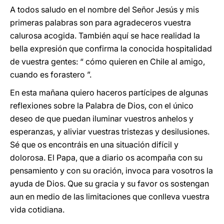
A todos saludo en el nombre del Señor Jesús y mis
primeras palabras son para agradeceros vuestra
calurosa acogida. También aquí se hace realidad la
bella expresión que confirma la conocida hospitalidad
de vuestra gentes: “ cómo quieren en Chile al amigo,
cuando es forastero ”.
En esta mañana quiero haceros partícipes de algunas
reflexiones sobre la Palabra de Dios, con el único
deseo de que puedan iluminar vuestros anhelos y
esperanzas, y aliviar vuestras tristezas y desilusiones.
Sé que os encontráis en una situación difícil y
dolorosa. El Papa, que a diario os acompaña con su
pensamiento y con su oración, invoca para vosotros la
ayuda de Dios. Que su gracia y su favor os sostengan
aun en medio de las limitaciones que conlleva vuestra
vida cotidiana.