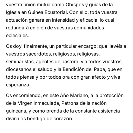
vuestra unión mutua como Obispos y guías de la
Iglesia en Guinea Ecuatorial. Con ello, toda vuestra
actuación ganará en intensidad y eficacia, lo cual
redundará en bien de vuestras comunidades
eclesiales.
Os doy, finalmente, un particular encargo: que llevéis a
vuestros sacerdotes, religiosos, religiosas,
seminaristas, agentes de pastoral y a todos vuestros
diocesanos el saludo y la Bendición del Papa, que en
todos piensa y por todos ora con gran afecto y viva
esperanza.
Os encomiendo, en este Año Mariano, a la protección
de la Virgen Inmaculada, Patrona de la nación
guineana, y como prenda de la constante asistencia
divina os bendigo de corazón.