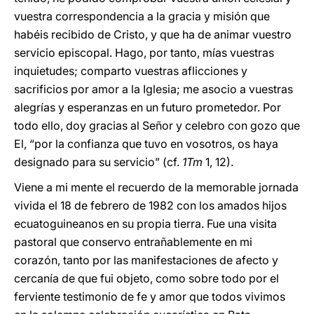
vuestra correspondencia a la gracia y misión que
habéis recibido de Cristo, y que ha de animar vuestro
servicio episcopal. Hago, por tanto, mías vuestras
inquietudes; comparto vuestras aflicciones y
sacrificios por amor a la Iglesia; me asocio a vuestras
alegrías y esperanzas en un futuro prometedor. Por
todo ello, doy gracias al Señor y celebro con gozo que
El, “por la confianza que tuvo en vosotros, os haya
designado para su servicio” (cf.
1Tm
1, 12).
Viene a mi mente el recuerdo de la memorable jornada
vivida el 18 de febrero de 1982 con los amados hijos
ecuatoguineanos en su propia tierra. Fue una visita
pastoral que conservo entrañablemente en mi
corazón, tanto por las manifestaciones de afecto y
cercanía de que fui objeto, como sobre todo por el
ferviente testimonio de fe y amor que todos vivimos