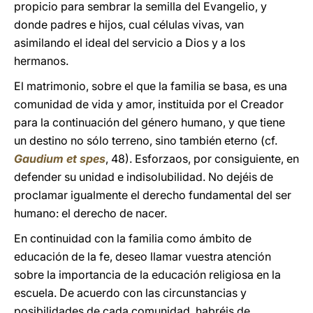
propicio para sembrar la semilla del Evangelio, y
donde padres e hijos, cual células vivas, van
asimilando el ideal del servicio a Dios y a los
hermanos.
El matrimonio, sobre el que la familia se basa, es una
comunidad de vida y amor, instituida por el Creador
para la continuación del género humano, y que tiene
un destino no sólo terreno, sino también eterno (cf.
Gaudium et spes
, 48). Esforzaos, por consiguiente, en
defender su unidad e indisolubilidad. No dejéis de
proclamar igualmente el derecho fundamental del ser
humano: el derecho de nacer.
En continuidad con la familia como ámbito de
educación de la fe, deseo llamar vuestra atención
sobre la importancia de la educación religiosa en la
escuela. De acuerdo con las circunstancias y
posibilidades de cada comunidad, habréis de