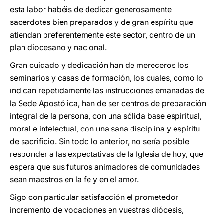
esta labor habéis de dedicar generosamente
sacerdotes bien preparados y de gran espíritu que
atiendan preferentemente este sector, dentro de un
plan diocesano y nacional.
Gran cuidado y dedicación han de mereceros los
seminarios y casas de formación, los cuales, como lo
indican repetidamente las instrucciones emanadas de
la Sede Apostólica, han de ser centros de preparación
integral de la persona, con una sólida base espiritual,
moral e intelectual, con una sana disciplina y espíritu
de sacrificio. Sin todo lo anterior, no sería posible
responder a las expectativas de la Iglesia de hoy, que
espera que sus futuros animadores de comunidades
sean maestros en la fe y en el amor.
Sigo con particular satisfacción el prometedor
incremento de vocaciones en vuestras diócesis,