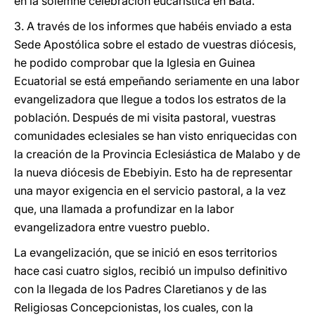
en la solemne celebración eucarística en Bata.
3. A través de los informes que habéis enviado a esta
Sede Apostólica sobre el estado de vuestras diócesis,
he podido comprobar que la Iglesia en Guinea
Ecuatorial se está empeñando seriamente en una labor
evangelizadora que llegue a todos los estratos de la
población. Después de mi visita pastoral, vuestras
comunidades eclesiales se han visto enriquecidas con
la creación de la Provincia Eclesiástica de Malabo y de
la nueva diócesis de Ebebiyin. Esto ha de representar
una mayor exigencia en el servicio pastoral, a la vez
que, una llamada a profundizar en la labor
evangelizadora entre vuestro pueblo.
La evangelización, que se inició en esos territorios
hace casi cuatro siglos, recibió un impulso definitivo
con la llegada de los Padres Claretianos y de las
Religiosas Concepcionistas, los cuales, con la