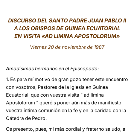
LATINE
DISCURSO DEL SANTO PADRE JUAN PABLO II
A LOS OBISPOS DE GUINEA ECUATORIAL
EN VISITA «AD LIMINA APOSTOLORUM»
Viernes 20 de noviembre de 1987
Amadísimos hermanos en el Episcopado
:
1. Es para mí motivo de gran gozo tener este encuentro
con vosotros, Pastores de la Iglesia en Guinea
Ecuatorial, que con vuestra visita “ ad limina
Apostolorum ” queréis poner aún más de manifiesto
vuestra íntima comunión en la fe y en la caridad con la
Cátedra de Pedro.
Os presento, pues, mi más cordial y fraterno saludo, a