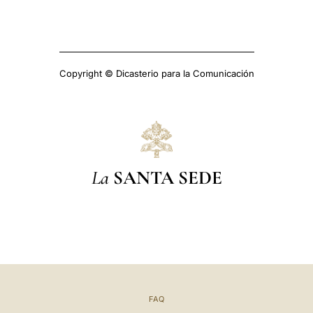
Copyright © Dicasterio para la Comunicación
La
SANTA SEDE
FAQ