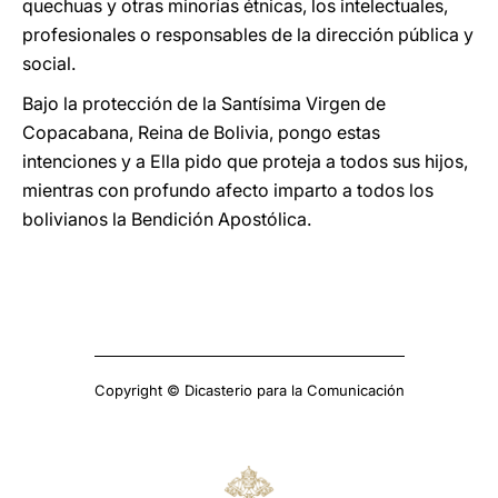
quechuas y otras minorías étnicas, los intelectuales,
profesionales o responsables de la dirección pública y
social.
Bajo la protección de la Santísima Virgen de
Copacabana, Reina de Bolivia, pongo estas
intenciones y a Ella pido que proteja a todos sus hijos,
mientras con profundo afecto imparto a todos los
bolivianos la Bendición Apostólica.
Copyright © Dicasterio para la Comunicación