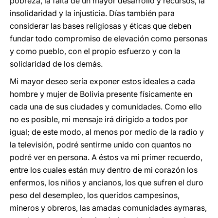
pobreza, la falta de un mayor desarrollo y recursos, la
insolidaridad y la injusticia. Días también para
considerar las bases religiosas y éticas que deben
fundar todo compromiso de elevación como personas
y como pueblo, con el propio esfuerzo y con la
solidaridad de los demás.
Mi mayor deseo sería exponer estos ideales a cada
hombre y mujer de Bolivia presente físicamente en
cada una de sus ciudades y comunidades. Como ello
no es posible, mi mensaje irá dirigido a todos por
igual; de este modo, al menos por medio de la radio y
la televisión, podré sentirme unido con quantos no
podré ver en persona. A éstos va mi primer recuerdo,
entre los cuales están muy dentro de mi corazón los
enfermos, los niños y ancianos, los que sufren el duro
peso del desempleo, los queridos campesinos,
mineros y obreros, las amadas comunidades aymaras,