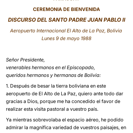
CEREMONIA DE BIENVENIDA
LATINE
DISCURSO DEL SANTO PADRE JUAN PABLO II
Aeropuerto Internacional El Alto de La Paz, Bolivia
Lunes 9 de mayo 1988
Señor Presidente,
venerables hermanos en el Episcopado,
queridos hermanos y hermanas de Bolivia:
1. Después de besar la tierra boliviana en este
aeropuerto de El Alto de La Paz, quiero ante todo dar
gracias a Dios, porque me ha concedido el favor de
realizar esta visita pastoral a vuestro país.
Ya mientras sobrevolaba el espacio aéreo, he podido
admirar la magnífica variedad de vuestros paisajes, en