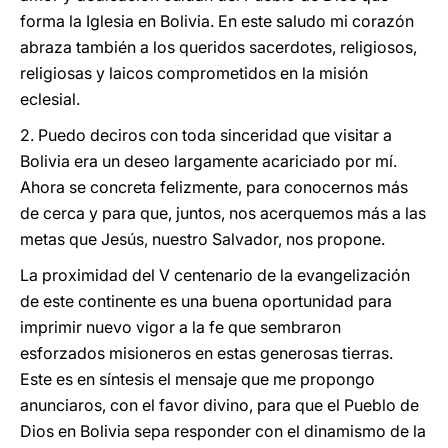
forma la Iglesia en Bolivia. En este saludo mi corazón
abraza también a los queridos sacerdotes, religiosos,
religiosas y laicos comprometidos en la misión
eclesial.
2. Puedo deciros con toda sinceridad que visitar a
Bolivia era un deseo largamente acariciado por mí.
Ahora se concreta felizmente, para conocernos más
de cerca y para que, juntos, nos acerquemos más a las
metas que Jesús, nuestro Salvador, nos propone.
La proximidad del V centenario de la evangelización
de este continente es una buena oportunidad para
imprimir nuevo vigor a la fe que sembraron
esforzados misioneros en estas generosas tierras.
Este es en síntesis el mensaje que me propongo
anunciaros, con el favor divino, para que el Pueblo de
Dios en Bolivia sepa responder con el dinamismo de la