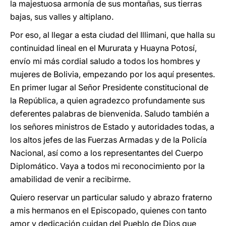
la majestuosa armonía de sus montañas, sus tierras
bajas, sus valles y altiplano.
Por eso, al llegar a esta ciudad del Illimani, que halla su
continuidad lineal en el Mururata y Huayna Potosí,
envío mi más cordial saludo a todos los hombres y
mujeres de Bolivia, empezando por los aquí presentes.
En primer lugar al Señor Presidente constitucional de
la República, a quien agradezco profundamente sus
deferentes palabras de bienvenida. Saludo también a
los señores ministros de Estado y autoridades todas, a
los altos jefes de las Fuerzas Armadas y de la Policía
Nacional, así como a los representantes del Cuerpo
Diplomático. Vaya a todos mi reconocimiento por la
amabilidad de venir a recibirme.
Quiero reservar un particular saludo y abrazo fraterno
a mis hermanos en el Episcopado, quienes con tanto
amor y dedicación cuidan del Pueblo de Dios que