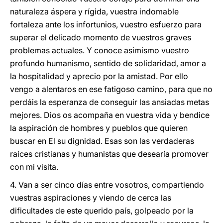
naturaleza áspera y rígida, vuestra indomable
fortaleza ante los infortunios, vuestro esfuerzo para
superar el delicado momento de vuestros graves
problemas actuales. Y conoce asimismo vuestro
profundo humanismo, sentido de solidaridad, amor a
la hospitalidad y aprecio por la amistad. Por ello
vengo a alentaros en ese fatigoso camino, para que no
perdáis la esperanza de conseguir las ansiadas metas
mejores. Dios os acompaña en vuestra vida y bendice
la aspiración de hombres y pueblos que quieren
buscar en El su dignidad. Esas son las verdaderas
raíces cristianas y humanistas que desearía promover
con mi visita.
4. Van a ser cinco días entre vosotros, compartiendo
vuestras aspiraciones y viendo de cerca las
dificultades de este querido país, golpeado por la