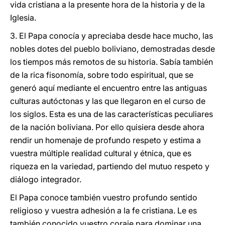
vida cristiana a la presente hora de la historia y de la
Iglesia.
3. El Papa conocía y apreciaba desde hace mucho, las
nobles dotes del pueblo boliviano, demostradas desde
los tiempos más remotos de su historia. Sabía también
de la rica fisonomía, sobre todo espiritual, que se
generó aquí mediante el encuentro entre las antiguas
culturas autóctonas y las que llegaron en el curso de
los siglos. Esta es una de las características peculiares
de la nación boliviana. Por ello quisiera desde ahora
rendir un homenaje de profundo respeto y estima a
vuestra múltiple realidad cultural y étnica, que es
riqueza en la variedad, partiendo del mutuo respeto y
diálogo integrador.
El Papa conoce también vuestro profundo sentido
religioso y vuestra adhesión a la fe cristiana. Le es
también conocido vuestro coraje para dominar una