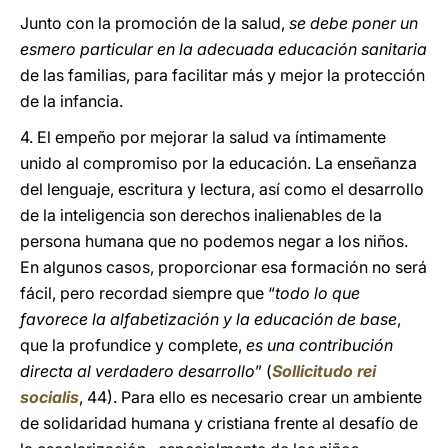
Junto con la promoción de la salud,
se debe poner un
esmero particular en la adecuada educación sanitaria
de las familias, para facilitar más y mejor la protección
de la infancia.
4. El empeño por mejorar la salud va íntimamente
unido al compromiso por la educación. La enseñanza
del lenguaje, escritura y lectura, así como el desarrollo
de la inteligencia son derechos inalienables de la
persona humana que no podemos negar a los niños.
En algunos casos, proporcionar esa formación no será
fácil, pero recordad siempre que “
todo lo que
favorece la alfabetización y la educación de base
,
que la profundice y complete,
es una contribución
directa al verdadero desarrollo
” (
Sollicitudo rei
socialis
, 44). Para ello es necesario crear un ambiente
de solidaridad humana y cristiana frente al desafío de