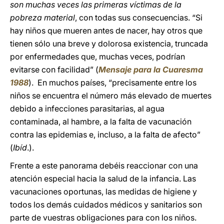
son muchas veces las primeras víctimas de la
pobreza material
, con todas sus consecuencias. “Si
hay niños que mueren antes de nacer, hay otros que
tienen sólo una breve y dolorosa existencia, truncada
por enfermedades que, muchas veces, podrían
evitarse con facilidad” (
Mensaje para la Cuaresma
1988
). En muchos países, “precisamente entre los
niños se encuentra el número más elevado de muertes
debido a infecciones parasitarias, al agua
contaminada, al hambre, a la falta de vacunación
contra las epidemias e, incluso, a la falta de afecto”
(
Ibíd
.).
Frente a este panorama debéis reaccionar con una
atención especial hacia la salud de la infancia. Las
vacunaciones oportunas, las medidas de higiene y
todos los demás cuidados médicos y sanitarios son
parte de vuestras obligaciones para con los niños.