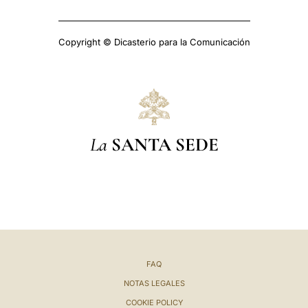
Copyright © Dicasterio para la Comunicación
La
SANTA SEDE
FAQ
NOTAS LEGALES
COOKIE POLICY