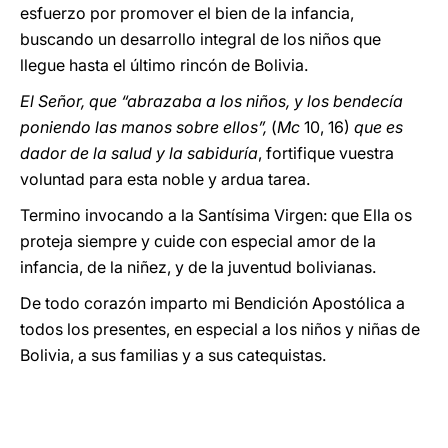
esfuerzo por promover el bien de la infancia,
buscando un desarrollo integral de los niños que
llegue hasta el último rincón de Bolivia.
El Señor, que “abrazaba a los niños, y los bendecía
poniendo las manos sobre ellos”,
(
Mc
10, 16)
que es
dador de la salud y la sabiduría
, fortifique vuestra
voluntad para esta noble y ardua tarea.
Termino invocando a la Santísima Virgen: que Ella os
proteja siempre y cuide con especial amor de la
infancia, de la niñez, y de la juventud bolivianas.
De todo corazón imparto mi Bendición Apostólica a
todos los presentes, en especial a los niños y niñas de
Bolivia, a sus familias y a sus catequistas.