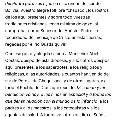
del Padre para sus hijos
en este rincón del sur de
Bolivia. Vuestro alegre folklore “chapaco”, los rostros
de los aquí presentes y sobre todo vuestras
tradiciones cristianas llenan mi alma de gozo, al
comprobar como Sucesor del Apóstol Pedro, la
fecundidad del mensaje de Cristo en estas tierras,
regadas por el río Guadalquivir.
Con ese gozo y alegría saludo a Monseñor Abel
Costas, obispo de esta diócesis, y a los otros obispos
aquí presentes, a los sacerdotes, a los religiosos y
religiosas, a las autoridades, a cuantos han venido del
sur de Potosí, de Chuquisaca, y de otros lugares, y a
todo el Pueblo de Dios aquí reunido.
Mi saludo y mi
bendición va hoy, a los niños en especial y a todos los
que tienen relación con el mundo de la infancia
: a los
padres y a los maestros, a los catequistas y a los
agentes de salud. A todos vosotros os dirá el Señor,