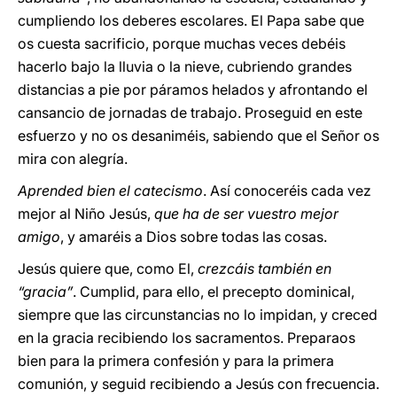
cumpliendo los deberes escolares. El Papa sabe que
os cuesta sacrificio, porque muchas veces debéis
hacerlo bajo la lluvia o la nieve, cubriendo grandes
distancias a pie por páramos helados y afrontando el
cansancio de jornadas de trabajo. Proseguid en este
esfuerzo y no os desaniméis, sabiendo que el Señor os
mira con alegría.
Aprended bien el catecismo
. Así conoceréis cada vez
mejor al Niño Jesús,
que ha de ser vuestro mejor
amigo
, y amaréis a Dios sobre todas las cosas.
Jesús quiere que, como El,
crezcáis también en
“gracia”
. Cumplid, para ello, el precepto dominical,
siempre que las circunstancias no lo impidan, y creced
en la gracia recibiendo los sacramentos. Preparaos
bien para la primera confesión y para la primera
comunión, y seguid recibiendo a Jesús con frecuencia.