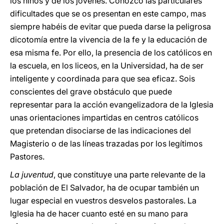
los niños y de los jóvenes. Conozco las particulares
dificultades que se os presentan en este campo, mas
siempre habéis de evitar que pueda darse la peligrosa
dicotomía entre la vivencia de la fe y la educación de
esa misma fe. Por ello, la presencia de los católicos en
la escuela, en los liceos, en la Universidad, ha de ser
inteligente y coordinada para que sea eficaz. Sois
conscientes del grave obstáculo que puede
representar para la acción evangelizadora de la Iglesia
unas orientaciones impartidas en centros católicos
que pretendan disociarse de las indicaciones del
Magisterio o de las líneas trazadas por los legítimos
Pastores.
La juventud
, que constituye una parte relevante de la
población de El Salvador, ha de ocupar también un
lugar especial en vuestros desvelos pastorales. La
Iglesia ha de hacer cuanto esté en su mano para