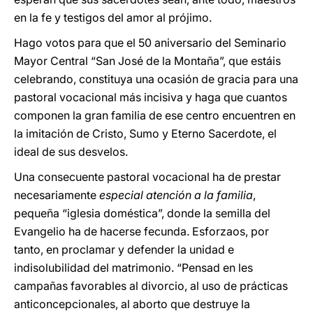
en la fe y testigos del amor al prójimo.
Hago votos para que el 50 aniversario del Seminario
Mayor Central “San José de la Montaña”, que estáis
celebrando, constituya una ocasión de gracia para una
pastoral vocacional más incisiva y haga que cuantos
componen la gran familia de ese centro encuentren en
la imitación de Cristo, Sumo y Eterno Sacerdote, el
ideal de sus desvelos.
Una consecuente pastoral vocacional ha de prestar
necesariamente
especial atención a la familia
,
pequeña “iglesia doméstica”, donde la semilla del
Evangelio ha de hacerse fecunda. Esforzaos, por
tanto, en proclamar y defender la unidad e
indisolubilidad del matrimonio. “Pensad en les
campañas favorables al divorcio, al uso de prácticas
anticoncepcionales, al aborto que destruye la