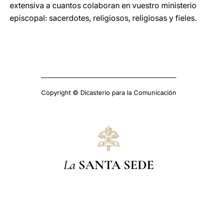
extensiva a cuantos colaboran en vuestro ministerio
episcopal: sacerdotes, religiosos, religiosas y fieles.
Copyright © Dicasterio para la Comunicación
La
SANTA SEDE