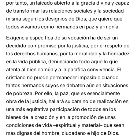
por tanto, un laicado abierto a la gracia divina y capaz
de transformar las relaciones sociales y la sociedad
misma según los designios de Dios, que quiere que
todos vivamos como hermanos en paz y armonía.
Exigencia específica de su vocación ha de ser un
decidido compromiso por la justicia, por el respeto de
los derechos humanos, por la moralidad y la honradez
en la vida pública, denunciando todo aquello que
atenta al bien común y a la pacífica convivencia. El
cristiano no puede permanecer impasible cuando
tantos hermanos suyos se debaten aún en situaciones
de pobreza. Por ello, la paz, que es esencialmente
obra de la justicia, hallará su camino de realización en
una más equitativa participación de todos en los
bienes de la creación y en la promoción de unas
condiciones de vida –espiritual y material– que sean
más dignas del hombre, ciudadano e hijo de Dios.