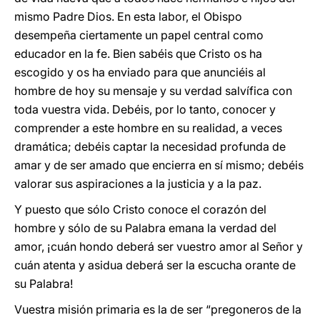
mismo Padre Dios. En esta labor, el Obispo
desempeña ciertamente un papel central como
educador en la fe. Bien sabéis que Cristo os ha
escogido y os ha enviado para que anunciéis al
hombre de hoy su mensaje y su verdad salvífica con
toda vuestra vida. Debéis, por lo tanto, conocer y
comprender a este hombre en su realidad, a veces
dramática; debéis captar la necesidad profunda de
amar y de ser amado que encierra en sí mismo; debéis
valorar sus aspiraciones a la justicia y a la paz.
Y puesto que sólo Cristo conoce el corazón del
hombre y sólo de su Palabra emana la verdad del
amor, ¡cuán hondo deberá ser vuestro amor al Señor y
cuán atenta y asidua deberá ser la escucha orante de
su Palabra!
Vuestra misión primaria es la de ser “pregoneros de la