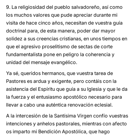
9. La religiosidad del pueblo salvadoreño, así como
los muchos valores que pude apreciar durante mi
visita de hace cinco años, necesitan de vuestra guía
doctrinal para, de esta manera, poder dar mayor
solidez a sus creencias cristianas, en unos tiempos en
que el agresivo proselitismo de sectas de corte
fundamentalista pone en peligro la coherencia y
unidad del mensaje evangélico.
Ya sé, queridos hermanos, que vuestra tarea de
Pastores es ardua y exigente, pero contáis con la
asistencia del Espíritu que guía a su Iglesia y que le da
la fuerza y el entusiasmo apostólico necesario para
llevar a cabo una auténtica renovación eclesial.
A la intercesión de la Santísima Virgen confío vuestras
intenciones y anhelos pastorales, mientras con afecto
os imparto mi Bendición Apostólica, que hago