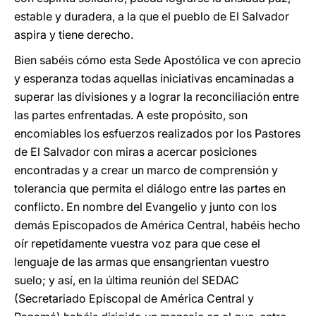
estable y duradera, a la que el pueblo de El Salvador
aspira y tiene derecho.
Bien sabéis cómo esta Sede Apostólica ve con aprecio
y esperanza todas aquellas iniciativas encaminadas a
superar las divisiones y a lograr la reconciliación entre
las partes enfrentadas. A este propósito, son
encomiables los esfuerzos realizados por los Pastores
de El Salvador con miras a acercar posiciones
encontradas y a crear un marco de comprensión y
tolerancia que permita el diálogo entre las partes en
conflicto. En nombre del Evangelio y junto con los
demás Episcopados de América Central, habéis hecho
oír repetidamente vuestra voz para que cese el
lenguaje de las armas que ensangrientan vuestro
suelo; y así, en la última reunión del SEDAC
(Secretariado Episcopal de América Central y