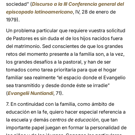
sociedad” (
Discurso a la III Conferencia general del
episcopado latinoamericano
, IV, 28 de enero de
1979).
Un problema particular que requiere vuestra solicitud
de Pastores es sin duda el de los hijos nacidos fuera
del matrimonio. Sed conscientes de que los grandes
retos del momento presente a la familia son, a la vez,
los grandes desafíos a la pastoral, y han de ser
tomados como tarea prioritaria para que el hogar
familiar sea realmente “el espacio donde el Evangelio
sea transmitido y desde donde éste se irradie”
(
Evangelii Nuntiandi
, 71).
7. En continuidad con la familia, como ámbito de
educación en la fe, quiero hacer especial referencia a
la escuela y demás
centros de educación
, que tan
importante papel juegan en formar la personalidad de