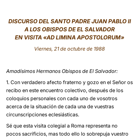
LATINE
DISCURSO DEL SANTO PADRE JUAN PABLO II
A LOS OBISPOS DE EL SALVADOR
EN VISITA «AD LIMINA APOSTOLORUM»
Viernes, 21 de octubre de 1988
Amadísimos Hermanos Obispos de El Salvador:
1. Con verdadero afecto fraterno y gozo en el Señor os
recibo en este encuentro colectivo, después de los
coloquios personales con cada uno de vosotros
acerca de la situación de cada una de vuestras
circunscripciones eclesiásticas.
Sé que esta visita colegial a Roma representa no
pocos sacrificios, mas todo ello lo sobrepuja vuestro