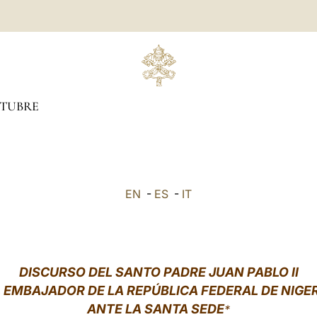
TUBRE
EN
-
ES
-
IT
DISCURSO DEL SANTO PADRE JUAN PABLO II
 EMBAJADOR DE LA REPÚBLICA FEDERAL DE NIGE
ANTE LA SANTA SEDE
*