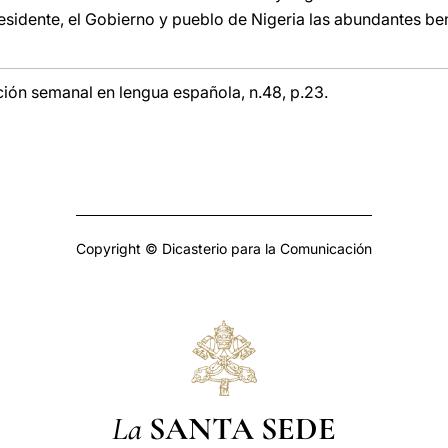
residente, el Gobierno y pueblo de Nigeria las abundantes be
ción semanal en lengua española, n.48, p.23.
Copyright © Dicasterio para la Comunicación
La
SANTA SEDE