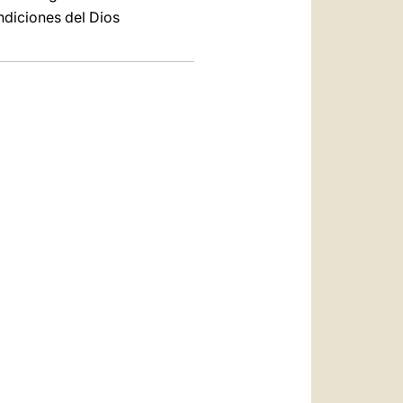
ndiciones del Dios