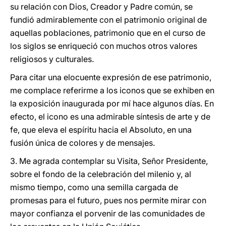
su relación con Dios, Creador y Padre común, se
fundió admirablemente con el patrimonio original de
aquellas poblaciones, patrimonio que en el curso de
los siglos se enriqueció con muchos otros valores
religiosos y culturales.
Para citar una elocuente expresión de ese patrimonio,
me complace referirme a los iconos que se exhiben en
la exposición inaugurada por mí hace algunos días. En
efecto, el icono es una admirable síntesis de arte y de
fe, que eleva el espíritu hacia el Absoluto, en una
fusión única de colores y de mensajes.
3. Me agrada contemplar su Visita, Señor Presidente,
sobre el fondo de la celebración del milenio y, al
mismo tiempo, como una semilla cargada de
promesas para el futuro, pues nos permite mirar con
mayor confianza el porvenir de las comunidades de