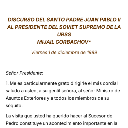
LATINE
DISCURSO DEL SANTO PADRE JUAN PABLO II
AL PRESIDENTE DEL SOVIET SUPREMO DE LA
URSS
MIJAIL GORBACHOV
*
Viernes 1 de diciembre de 1989
Señor Presidente
:
1. Me es particularmente grato dirigirle el más cordial
saludo a usted, a su gentil señora, al señor Ministro de
Asuntos Exteriores y a todos los miembros de su
séquito.
La visita que usted ha querido hacer al Sucesor de
Pedro constituye un acontecimiento importante en la