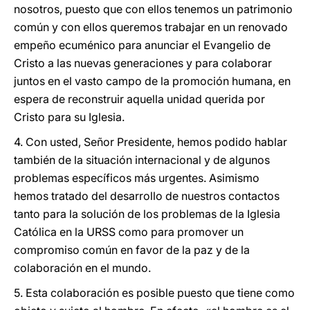
nosotros, puesto que con ellos tenemos un patrimonio
común y con ellos queremos trabajar en un renovado
empeño ecuménico para anunciar el Evangelio de
Cristo a las nuevas generaciones y para colaborar
juntos en el vasto campo de la promoción humana, en
espera de reconstruir aquella unidad querida por
Cristo para su Iglesia.
4. Con usted, Señor Presidente, hemos podido hablar
también de la situación internacional y de algunos
problemas específicos más urgentes. Asimismo
hemos tratado del desarrollo de nuestros contactos
tanto para la solución de los problemas de la Iglesia
Católica en la URSS como para promover un
compromiso común en favor de la paz y de la
colaboración en el mundo.
5. Esta colaboración es posible puesto que tiene como