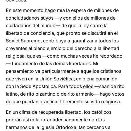
En este momento hago mía la espera de millones de
conciudadanos suyos —y con ellos de millones de
ciudadanos del mundo— de que la ley sobre la
libertad de conciencia, que pronto se discutirá en el
Soviet Supremo, contribuya a garantizar a todos los
creyentes el pleno ejercicio del derecho a la libertad
religiosa, que es —como muchas veces he recordado
— fundamento de las demás libertades. Mi
pensamiento va particularmente a aquellos cristianos
que viven en la Unión Soviética, en plena comunión
con la Sede Apostólica. Para todos ellos —sean de rito
latino, de rito bizantino o de rito armenio— hago votos
de que puedan practicar libremente su vida religiosa.
En un clima de recuperada libertad, los católicos
podrán así colaborar adecuadamente con los
hermanos de la Iglesia Ortodoxa, tan cercanos a