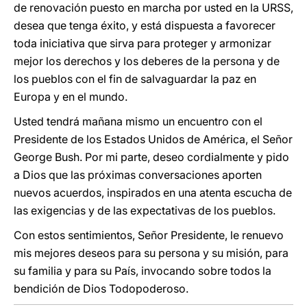
de renovación puesto en marcha por usted en la URSS,
desea que tenga éxito, y está dispuesta a favorecer
toda iniciativa que sirva para proteger y armonizar
mejor los derechos y los deberes de la persona y de
los pueblos con el fin de salvaguardar la paz en
Europa y en el mundo.
Usted tendrá mañana mismo un encuentro con el
Presidente de los Estados Unidos de América, el Señor
George Bush. Por mi parte, deseo cordialmente y pido
a Dios que las próximas conversaciones aporten
nuevos acuerdos, inspirados en una atenta escucha de
las exigencias y de las expectativas de los pueblos.
Con estos sentimientos, Señor Presidente, le renuevo
mis mejores deseos para su persona y su misión, para
su familia y para su País, invocando sobre todos la
bendición de Dios Todopoderoso.