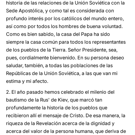
historia de las relaciones de la Unión Soviética con la
Sede Apostólica, y como tal es considerada con
profundo interés por los católicos del mundo entero,
así como por todos los hombres de buena voluntad.
Como es bien sabido, la casa del Papa ha sido
siempre la casa común para todos los representantes
de los pueblos de la Tierra. Señor Presidente, sea,
pues, cordialmente bienvenido. En su persona deseo
saludar, también, a todas las poblaciones de las
Repúblicas de la Unión Soviética, a las que van mi
estima y mi afecto.
2. El año pasado hemos celebrado el milenio del
bautismo de la Rus' de Kiev, que marcó tan
profundamente la historia de los pueblos que
recibieron allí el mensaje de Cristo. De esa manera, la
riqueza de la Revelación acerca de la dignidad y
acerca del valor de la persona humana, que deriva de