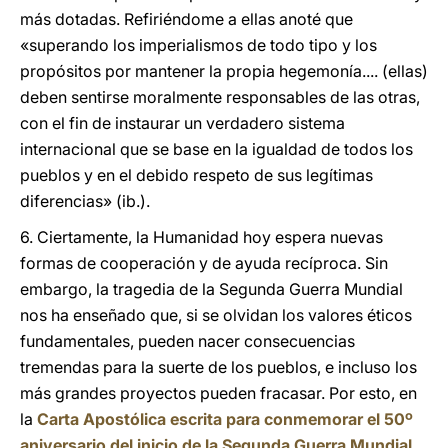
más dotadas. Refiriéndome a ellas anoté que
«superando los imperialismos de todo tipo y los
propósitos por mantener la propia hegemonía.... (ellas)
deben sentirse moralmente responsables de las otras,
con el fin de instaurar un verdadero sistema
internacional que se base en la igualdad de todos los
pueblos y en el debido respeto de sus legítimas
diferencias» (ib.).
6. Ciertamente, la Humanidad hoy espera nuevas
formas de cooperación y de ayuda recíproca. Sin
embargo, la tragedia de la Segunda Guerra Mundial
nos ha enseñado que, si se olvidan los valores éticos
fundamentales, pueden nacer consecuencias
tremendas para la suerte de los pueblos, e incluso los
más grandes proyectos pueden fracasar. Por esto, en
la
Carta Apostólica escrita para conmemorar el 50º
aniversario del inicio de la Segunda Guerra Mundial