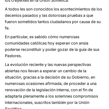
los creyentes en la Unión Soviética.
A todos les son conocidos los acontecimientos de los
decenios pasados y las dolorosas pruebas a que
fueron sometidos tantos ciudadanos por causa de su
fe.
En particular, es sabido cómo numerosas
comunidades católicas hoy esperan con ansia
poderse reconstituir y poder gozar de la guía de sus
Pastores.
La evolución reciente y las nuevas perspectivas
abiertas nos llevan a esperar un cambio de la
situación, gracias a la decisión de su Gobierno, en
numerosas ocasiones afirmada, de proceder a una
renovación de la legislación interna, con el fin de
adaptarla plenamente a los solemnes compromisos
internacionales, suscritos también por la Unión
Soviética.