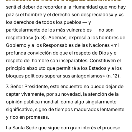
sentí el deber de recordar a la Humanidad que «no hay
paz si el hombre y el derecho son despreciados» y «si
los derechos de todos los pueblos — y
particularmente de los más vulnerables — no son
respetados» (n. 8). Además, expresé a los hombres de
Gobierno y a los Responsables de las Naciones «mi
profunda convicción de que el respeto de Dios y el
respeto del hombre son inseparables. Constituyen el
principio absoluto que permitirá a los Estados y a los
bloques políticos superar sus antagonismos» (n. 12).
7. Señor Presidente, este encuentro no puede dejar de
captar vivamente, por su novedad, la atención de la
opinión pública mundial, como algo singularmente
significativo, signo de tiempos madurados lentamente
y rico en promesas.
La Santa Sede que sigue con gran interés el proceso