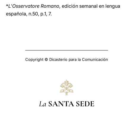
*
L'Osservatore Romano,
edición semanal en lengua
española, n.50, p.1, 7.
Copyright © Dicasterio para la Comunicación
La
SANTA SEDE