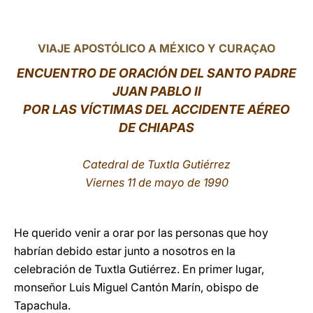
LATINE
VIAJE APOSTÓLICO A MÉXICO Y CURA
ÇAO
ENCUENTRO DE ORACIÓN DEL SANTO PADRE
JUAN PABLO II
POR LAS VÍCTIMAS DEL ACCIDENTE AÉREO
DE CHIAPAS
Catedral de Tuxtla Gutiérrez
Viernes 11 de mayo de 1990
He querido venir a orar por las personas que hoy
habrían debido estar junto a nosotros en la
celebración de Tuxtla Gutiérrez. En primer lugar,
monseñor Luis Miguel Cantón Marín, obispo de
Tapachula.