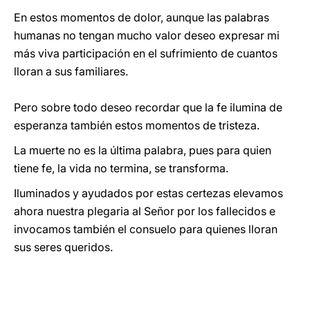
En estos momentos de dolor, aunque las palabras
humanas no tengan mucho valor deseo expresar mi
más viva participación en el sufrimiento de cuantos
lloran a sus familiares.
Pero sobre todo deseo recordar que la fe ilumina de
esperanza también estos momentos de tristeza.
La muerte no es la última palabra, pues para quien
tiene fe, la vida no termina, se transforma.
Iluminados y ayudados por estas certezas elevamos
ahora nuestra plegaria al Señor por los fallecidos e
invocamos también el consuelo para quienes lloran
sus seres queridos.