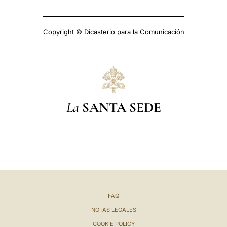
Copyright © Dicasterio para la Comunicación
La
SANTA SEDE
FAQ
NOTAS LEGALES
COOKIE POLICY