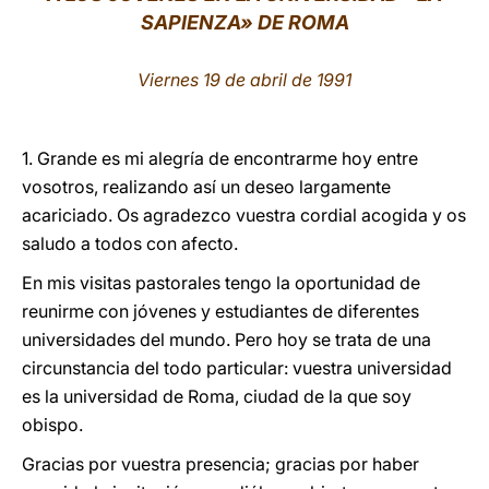
SAPIENZA» DE ROMA
LATINE
Viernes 19 de abril de 1991
1. Grande es mi alegría de encontrarme hoy entre
vosotros, realizando así un deseo largamente
acariciado. Os agradezco vuestra cordial acogida y os
saludo a todos con afecto.
En mis visitas pastorales tengo la oportunidad de
reunirme con jóvenes y estudiantes de diferentes
universidades del mundo. Pero hoy se trata de una
circunstancia del todo particular: vuestra universidad
es la universidad de Roma, ciudad de la que soy
obispo.
Gracias por vuestra presencia; gracias por haber