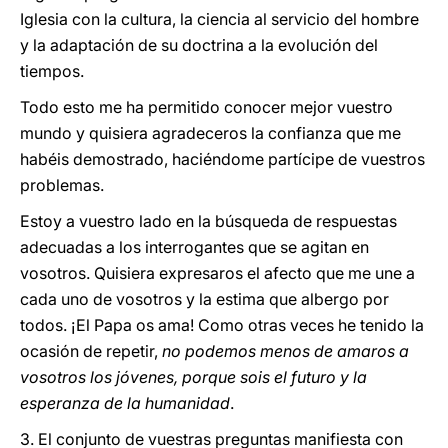
Iglesia con la cultura, la ciencia al servicio del hombre
y la adaptación de su doctrina a la evolución del
tiempos.
Todo esto me ha permitido conocer mejor vuestro
mundo y quisiera agradeceros la confianza que me
habéis demostrado, haciéndome partícipe de vuestros
problemas.
Estoy a vuestro lado en la búsqueda de respuestas
adecuadas a los interrogantes que se agitan en
vosotros. Quisiera expresaros el afecto que me une a
cada uno de vosotros y la estima que albergo por
todos. ¡El Papa os ama! Como otras veces he tenido la
ocasión de repetir,
no podemos menos de amaros a
vosotros los jóvenes, porque sois el futuro y la
esperanza de la humanidad
.
3. El conjunto de vuestras preguntas manifiesta con