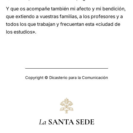
Y que os acompañe también mi afecto y mi bendición,
que extiendo a vuestras familias, a los profesores y a
todos los que trabajan y frecuentan esta «ciudad de
los estudios».
Copyright © Dicasterio para la Comunicación
La
SANTA SEDE