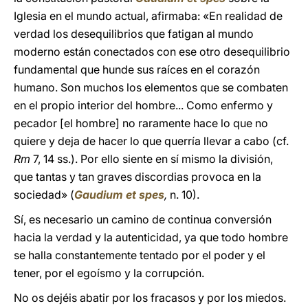
Iglesia en el mundo actual, afirmaba: «En realidad de
verdad los desequilibrios que fatigan al mundo
moderno están conectados con ese otro desequilibrio
fundamental que hunde sus raíces en el corazón
humano. Son muchos los elementos que se combaten
en el propio interior del hombre... Como enfermo y
pecador [el hombre] no raramente hace lo que no
quiere y deja de hacer lo que querría llevar a cabo (cf.
Rm
7, 14 ss.). Por ello siente en sí mismo la división,
que tantas y tan graves discordias provoca en la
sociedad» (
Gaudium et spes
,
n. 10).
Sí, es necesario un camino de continua conversión
hacia la verdad y la autenticidad, ya que todo hombre
se halla constantemente tentado por el poder y el
tener, por el egoísmo y la corrupción.
No os dejéis abatir por los fracasos y por los miedos.