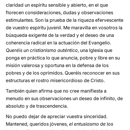
claridad un espíritu sensible y abierto, en el que
florecen consideraciones, dudas y observaciones
estimulantes. Son la prueba de la riqueza efervescente
de vuestro espíritu juvenil. Me maravilla en vosotros la
búsqueda exigente de la verdad y el deseo de una
coherencia radical en la actuación del Evangelio.
Queréis un cristianismo auténtico
, una Iglesia que
ponga en práctica lo que anuncia, pobre y libre en su
misión valerosa y oportuna en la defensa de los
pobres y de los oprimidos. Queréis reconocer en sus
estructuras el rostro misericordioso de Cristo.
También quien afirma que no cree manifiesta a
menudo en sus observaciones un deseo de infinito, de
absoluto y de trascendencia.
No puedo dejar de apreciar vuestra sinceridad.
Mantened, queridos jóvenes,
el entusiasmo de los