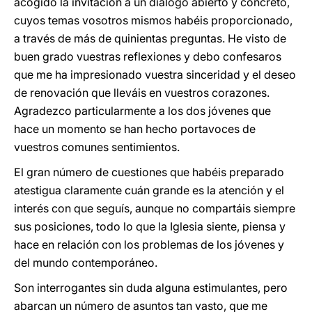
acogido la invitación a un diálogo abierto y concreto,
cuyos temas vosotros mismos habéis proporcionado,
a través de más de quinientas preguntas. He visto de
buen grado vuestras reflexiones y debo confesaros
que me ha impresionado vuestra sinceridad y el deseo
de renovación que lleváis en vuestros corazones.
Agradezco particularmente a los dos jóvenes que
hace un momento se han hecho portavoces de
vuestros comunes sentimientos.
El gran número de cuestiones que habéis preparado
atestigua claramente cuán grande es la atención y el
interés con que seguís, aunque no compartáis siempre
sus posiciones, todo lo que la Iglesia siente, piensa y
hace en relación con los problemas de los jóvenes y
del mundo contemporáneo.
Son interrogantes sin duda alguna estimulantes, pero
abarcan un número de asuntos tan vasto, que me