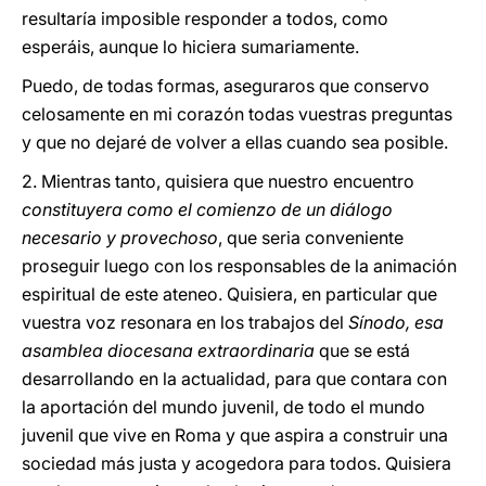
resultaría imposible responder a todos, como
esperáis, aunque lo hiciera sumariamente.
Puedo, de todas formas, aseguraros que conservo
celosamente en mi corazón todas vuestras preguntas
y que no dejaré de volver a ellas cuando sea posible.
2. Mientras tanto, quisiera que nuestro encuentro
constituyera como el comienzo de un diálogo
necesario y provechoso
, que seria conveniente
proseguir luego con los responsables de la animación
espiritual de este ateneo. Quisiera, en particular que
vuestra voz resonara en los trabajos del
Sínodo, esa
asamblea diocesana extraordinaria
que se está
desarrollando en la actualidad, para que contara con
la aportación del mundo juvenil, de todo el mundo
juvenil que vive en Roma y que aspira a construir una
sociedad más justa y acogedora para todos. Quisiera