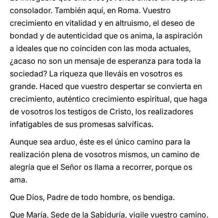
consolador. También aquí, en Roma. Vuestro
crecimiento en vitalidad y en altruismo, el deseo de
bondad y de autenticidad que os anima, la aspiración
a ideales que no coinciden con las moda actuales,
¿acaso no son un mensaje de esperanza para toda la
sociedad? La riqueza que lleváis en vosotros es
grande. Haced que vuestro despertar se convierta en
crecimiento, auténtico crecimiento espiritual, que haga
de vosotros los testigos de Cristo, los realizadores
infatigables de sus promesas salvíficas.
Aunque sea arduo, éste es el único camino para la
realización plena de vosotros mismos, un camino de
alegría que el Señor os llama a recorrer, porque os
ama.
Que Dios, Padre de todo hombre, os bendiga.
Que María, Sede de la Sabiduría, vigile vuestro camino.