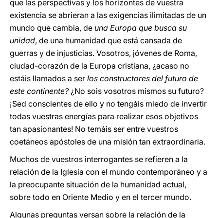
que las perspectivas y los horizontes de vuestra
existencia se abrieran a las exigencias ilimitadas de un
mundo que cambia, de
una Europa que busca su
unidad
, de una humanidad que está cansada de
guerras y de injusticias. Vosotros, jóvenes de Roma,
ciudad-corazón de la Europa cristiana, ¿acaso no
estáis llamados a ser
los constructores del futuro de
este continente?
¿No sois vosotros mismos su futuro?
¡Sed conscientes de ello y no tengáis miedo de invertir
todas vuestras energías para realizar esos objetivos
tan apasionantes! No temáis ser entre vuestros
coetáneos apóstoles de una misión tan extraordinaria.
Muchos de vuestros interrogantes se refieren a la
relación de la Iglesia con el mundo contemporáneo y a
la preocupante situación de la humanidad actual,
sobre todo en Oriente Medio y en el tercer mundo.
Algunas preguntas versan sobre la relación de la