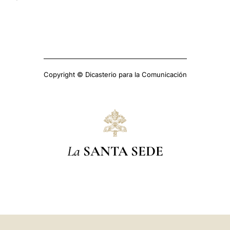
Copyright © Dicasterio para la Comunicación
La
SANTA SEDE