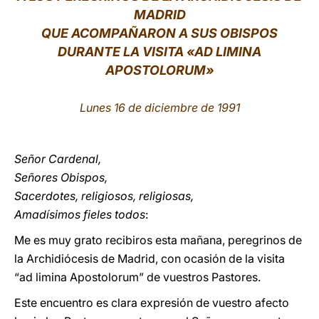
MADRID
LATINE
QUE ACOMPAÑARON A SUS OBISPOS
DURANTE LA VISITA «AD LIMINA
APOSTOLORUM»
Lunes 16 de diciembre de 1991
Señor Cardenal,
Señores Obispos,
Sacerdotes, religiosos, religiosas,
Amadísimos fieles todos
:
Me es muy grato recibiros esta mañana, peregrinos de
la Archidiócesis de Madrid, con ocasión de la visita
“ad limina Apostolorum” de vuestros Pastores.
Este encuentro es clara expresión de vuestro afecto