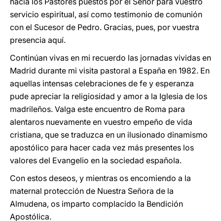
hacia los Pastores puestos por el Señor para vuestro
servicio espiritual, así como testimonio de comunión
con el Sucesor de Pedro. Gracias, pues, por vuestra
presencia aquí.
Continúan vivas en mi recuerdo las jornadas vividas en
Madrid durante mi visita pastoral a España en 1982. En
aquellas intensas celebraciones de fe y esperanza
pude apreciar la religiosidad y amor a la Iglesia de los
madrileños. Valga este encuentro de Roma para
alentaros nuevamente en vuestro empeño de vida
cristiana, que se traduzca en un ilusionado dinamismo
apostólico para hacer cada vez más presentes los
valores del Evangelio en la sociedad española.
Con estos deseos, y mientras os encomiendo a la
maternal protección de Nuestra Señora de la
Almudena, os imparto complacido la Bendición
Apostólica.