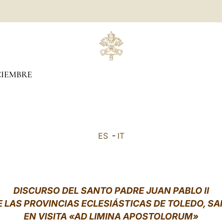
CIEMBRE
ES
-
IT
DISCURSO DEL SANTO PADRE JUAN PABLO II
E LAS PROVINCIAS ECLESIÁSTICAS DE TOLEDO, S
EN VISITA «AD LIMINA APOSTOLORUM»