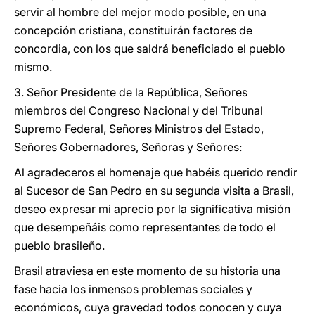
servir al hombre del mejor modo posible, en una
concepción cristiana, constituirán factores de
concordia, con los que saldrá beneficiado el pueblo
mismo.
3. Señor Presidente de la República, Señores
miembros del Congreso Nacional y del Tribunal
Supremo Federal, Señores Ministros del Estado,
Señores Gobernadores, Señoras y Señores:
Al agradeceros el homenaje que habéis querido rendir
al Sucesor de San Pedro en su segunda visita a Brasil,
deseo expresar mi aprecio por la significativa misión
que desempeñáis como representantes de todo el
pueblo brasileño.
Brasil atraviesa en este momento de su historia una
fase hacia los inmensos problemas sociales y
económicos, cuya gravedad todos conocen y cuya