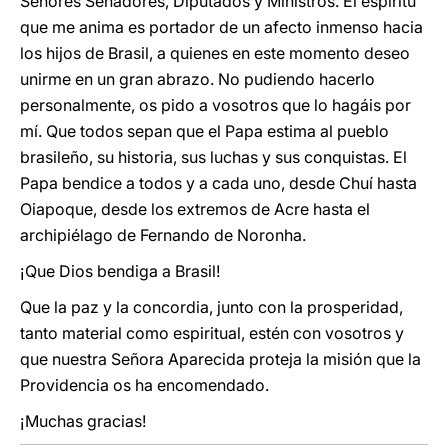
Señores Senadores, Diputados y Ministros. El espíritu
que me anima es portador de un afecto inmenso hacia
los hijos de Brasil, a quienes en este momento deseo
unirme en un gran abrazo. No pudiendo hacerlo
personalmente, os pido a vosotros que lo hagáis por
mí. Que todos sepan que el Papa estima al pueblo
brasileño, su historia, sus luchas y sus conquistas. El
Papa bendice a todos y a cada uno, desde Chuí hasta
Oiapoque, desde los extremos de Acre hasta el
archipiélago de Fernando de Noronha.
¡Que Dios bendiga a Brasil!
Que la paz y la concordia, junto con la prosperidad,
tanto material como espiritual, estén con vosotros y
que nuestra Señora Aparecida proteja la misión que la
Providencia os ha encomendado.
¡Muchas gracias!