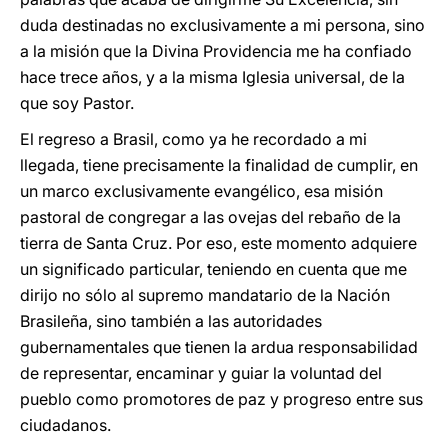
duda destinadas no exclusivamente a mi persona, sino
a la misión que la Divina Providencia me ha confiado
hace trece años, y a la misma Iglesia universal, de la
que soy Pastor.
El regreso a Brasil, como ya he recordado a mi
llegada, tiene precisamente la finalidad de cumplir, en
un marco exclusivamente evangélico, esa misión
pastoral de congregar a las ovejas del rebaño de la
tierra de Santa Cruz. Por eso, este momento adquiere
un significado particular, teniendo en cuenta que me
dirijo no sólo al supremo mandatario de la Nación
Brasileña, sino también a las autoridades
gubernamentales que tienen la ardua responsabilidad
de representar, encaminar y guiar la voluntad del
pueblo como promotores de paz y progreso entre sus
ciudadanos.