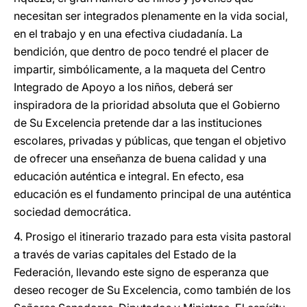
necesitan ser integrados plenamente en la vida social,
en el trabajo y en una efectiva ciudadanía. La
bendición, que dentro de poco tendré el placer de
impartir, simbólicamente, a la maqueta del Centro
Integrado de Apoyo a los niños, deberá ser
inspiradora de la prioridad absoluta que el Gobierno
de Su Excelencia pretende dar a las instituciones
escolares, privadas y públicas, que tengan el objetivo
de ofrecer una enseñanza de buena calidad y una
educación auténtica e integral. En efecto, esa
educación es el fundamento principal de una auténtica
sociedad democrática.
4. Prosigo el itinerario trazado para esta visita pastoral
a través de varias capitales del Estado de la
Federación, llevando este signo de esperanza que
deseo recoger de Su Excelencia, como también de los