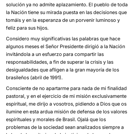
solución ya no admite aplazamiento. El pueblo de toda
la Nación tiene su mirada puesta en las decisiones que
tomáis y en la esperanza de un porvenir luminoso y
feliz para sus hijos.
Considero muy significativas las palabras que hace
algunos meses el Señor Presidente dirigió a la Nación
invitándola a un esfuerzo para compartir las
responsabilidades, a fin de superar la crisis y las
desigualdades que afligen a la gran mayoría de los
brasileños (abril de 1991).
Consciente de no apartarme para nada de mi finalidad
pastoral, y en el ejercicio de mi misión exclusivamente
espiritual, me dirijo a vosotros, pidiendo a Dios que os
ilumine en esta ardua misión de defensa de los valores
espirituales y morales de Brasil. Ojalá que los
problemas de la sociedad sean analizados siempre a