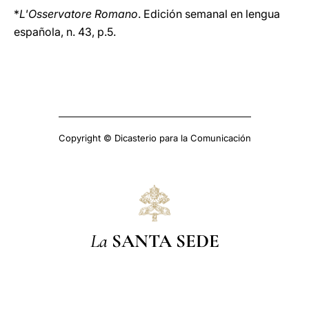
*
L'Osservatore Romano
. Edición semanal en lengua
española, n. 43, p.5.
Copyright © Dicasterio para la Comunicación
La
SANTA SEDE