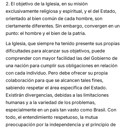
2. El objetivo de la Iglesia, en su misión
exclusivamente religiosa y espiritual, y el del Estado,
orientado al bien común de cada hombre, son
ciertamente diferentes. Sin embargo, convergen en un
punto: el hombre y el bien de la patria.
La Iglesia, que siempre ha tenido presente sus propias
dificultades para alcanzar sus objetivos, puede
comprender con mayor facilidad las del Gobierno de
una nación para cumplir sus obligaciones en relación
con cada individuo. Pero debe ofrecer su propia
colaboración para que se alcancen tales fines,
sabiendo respetar el área específica del Estado.
Existirán divergencias, debidas a las limitaciones
humanas y a la variedad de los problemas,
especialmente en un país tan vasto como Brasil. Con
todo, el entendimiento respetuoso, la mutua
preocupación por la independencia y el principio de