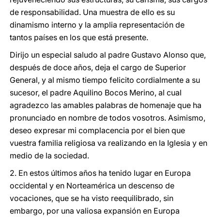
de responsabilidad. Una muestra de ello es su
dinamismo interno y la amplia representación de
tantos países en los que está presente.
Dirijo un especial saludo al padre Gustavo Alonso que,
después de doce años, deja el cargo de Superior
General, y al mismo tiempo felicito cordialmente a su
sucesor, el padre Aquilino Bocos Merino, al cual
agradezco las amables palabras de homenaje que ha
pronunciado en nombre de todos vosotros. Asimismo,
deseo expresar mi complacencia por el bien que
vuestra familia religiosa va realizando en la Iglesia y en
medio de la sociedad.
2. En estos últimos años ha tenido lugar en Europa
occidental y en Norteamérica un descenso de
vocaciones, que se ha visto reequilibrado, sin
embargo, por una valiosa expansión en Europa