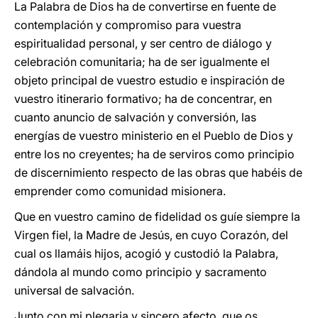
La Palabra de Dios ha de convertirse en fuente de
contemplación y compromiso para vuestra
espiritualidad personal, y ser centro de diálogo y
celebración comunitaria; ha de ser igualmente el
objeto principal de vuestro estudio e inspiración de
vuestro itinerario formativo; ha de concentrar, en
cuanto anuncio de salvación y conversión, las
energías de vuestro ministerio en el Pueblo de Dios y
entre los no creyentes; ha de serviros como principio
de discernimiento respecto de las obras que habéis de
emprender como comunidad misionera.
Que en vuestro camino de fidelidad os guíe siempre la
Virgen fiel, la Madre de Jesús, en cuyo Corazón, del
cual os llamáis hijos, acogió y custodió la Palabra,
dándola al mundo como principio y sacramento
universal de salvación.
Junto con mi plegaria y sincero afecto, que os