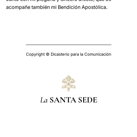
acompañe también mi Bendición Apostólica.
Copyright © Dicasterio para la Comunicación
La
SANTA SEDE