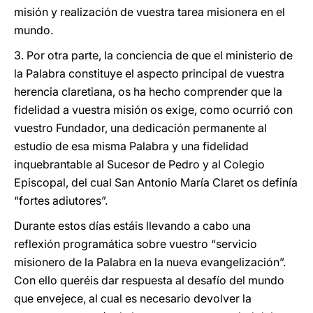
misión y realización de vuestra tarea misionera en el
mundo.
3. Por otra parte, la conciencia de que el ministerio de
la Palabra constituye el aspecto principal de vuestra
herencia claretiana, os ha hecho comprender que la
fidelidad a vuestra misión os exige, como ocurrió con
vuestro Fundador, una dedicación permanente al
estudio de esa misma Palabra y una fidelidad
inquebrantable al Sucesor de Pedro y al Colegio
Episcopal, del cual San Antonio María Claret os definía
“fortes adiutores”.
Durante estos días estáis llevando a cabo una
reflexión programática sobre vuestro “servicio
misionero de la Palabra en la nueva evangelización”.
Con ello queréis dar respuesta al desafío del mundo
que envejece, al cual es necesario devolver la