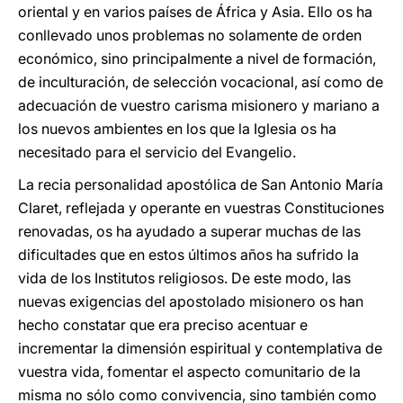
oriental y en varios países de África y Asia. Ello os ha
conllevado unos problemas no solamente de orden
económico, sino principalmente a nivel de formación,
de inculturación, de selección vocacional, así como de
adecuación de vuestro carisma misionero y mariano a
los nuevos ambientes en los que la Iglesia os ha
necesitado para el servicio del Evangelio.
La recia personalidad apostólica de San Antonio María
Claret, reflejada y operante en vuestras Constituciones
renovadas, os ha ayudado a superar muchas de las
dificultades que en estos últimos años ha sufrido la
vida de los Institutos religiosos. De este modo, las
nuevas exigencias del apostolado misionero os han
hecho constatar que era preciso acentuar e
incrementar la dimensión espiritual y contemplativa de
vuestra vida, fomentar el aspecto comunitario de la
misma no sólo como convivencia, sino también como