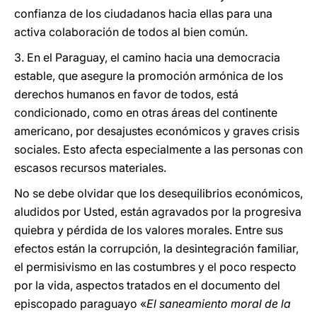
confianza de los ciudadanos hacia ellas para una
activa colaboración de todos al bien común.
3. En el Paraguay, el camino hacia una democracia
estable, que asegure la promoción armónica de los
derechos humanos en favor de todos, está
condicionado, como en otras áreas del continente
americano, por desajustes económicos y graves crisis
sociales. Esto afecta especialmente a las personas con
escasos recursos materiales.
No se debe olvidar que los desequilibrios económicos,
aludidos por Usted, están agravados por la progresiva
quiebra y pérdida de los valores morales. Entre sus
efectos están la corrupción, la desintegración familiar,
el permisivismo en las costumbres y el poco respecto
por la vida, aspectos tratados en el documento del
episcopado paraguayo «
El saneamiento moral de la