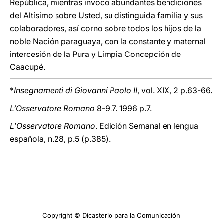
República, mientras invoco abundantes bendiciones
del Altísimo sobre Usted, su distinguida familia y sus
colaboradores, así corno sobre todos los hijos de la
noble Nación paraguaya, con la constante y maternal
intercesión de la Pura y Limpia Concepción de
Caacupé.
*
Insegnamenti di Giovanni Paolo II
, vol. XIX, 2 p.63-66.
L’Osservatore Romano
8-9.7. 1996 p.7.
L'Osservatore Romano
. Edición Semanal en lengua
española, n.28, p.5 (p.385).
Copyright © Dicasterio para la Comunicación