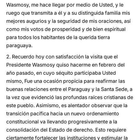
Wasmosy, me hace llegar por medio de Usted, y le
ruego que transmita a él y a su distinguida familia mis
mejores augurios y la seguridad de mis oraciones, así
como mis votos de prosperidad y de bien espiritual
para todos los habitantes de la querida tierra
paraguaya.
2. Recuerdo hoy con satisfacción la visita que el
Presidente Wasmosy quiso hacerme en febrero del
año pasado, en cuyo séquito participaba Usted
mismo, Fue una ocasión propicia para reafirmar las
buenas relaciones entre el Paraguay y la Santa Sede, a
la vez que evidenció las profundas raíces cristianas de
este pueblo. Asimismo, es alentador observar que la
transición pacífica hacia un nuevo ordenamiento
constitucional va llevando progresivamente a la
consolidación del Estado de derecho. Esto requiere
ciertamente fortalecer las instituciones y estimular la