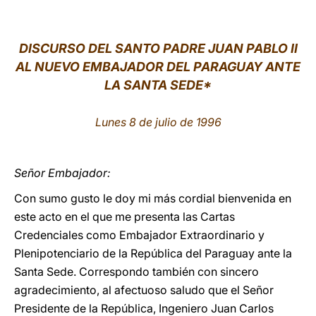
LATINE
DISCURSO DEL SANTO PADRE JUAN PABLO II
AL NUEVO EMBAJADOR DEL PARAGUAY ANTE
LA SANTA SEDE*
Lunes 8 de julio de 1996
Señor Embajador:
Con sumo gusto le doy mi más cordial bienvenida en
este acto en el que me presenta las Cartas
Credenciales como Embajador Extraordinario y
Plenipotenciario de la República del Paraguay ante la
Santa Sede. Correspondo también con sincero
agradecimiento, al afectuoso saludo que el Señor
Presidente de la República, Ingeniero Juan Carlos