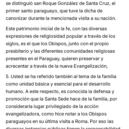
se distinguió san Roque González de Santa Cruz, el
primer santo paraguayo, que tuve la dicha de
canonizar durante la mencionada visita a su nación.
Este patrimonio inicial de la fe, con las diversas
expresiones de religiosidad popular a través de los
siglos, es el que los Obispos, junto con el propio
presbiterio y las diferentes comunidades religiosas
presentes en el Paraguay, quieren preservar y
acrecentar a través de la nueva Evangelización,
5. Usted se ha referido también al tema de la familia
como unidad básica y esencial para el desarrollo
humano. A este respecto, es conocida la defensa y
promoción que la Santa Sede hace de la familia, por
considerarla lugar privilegiado de la acción
evangelizadora, como hice notar a los Obispos
paraguayos en su última visita a Roma. Por eso las
diversas instancias públicas tienen la responsabilidad