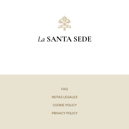
La
SANTA SEDE
FAQ
NOTAS LEGALES
COOKIE POLICY
PRIVACY POLICY