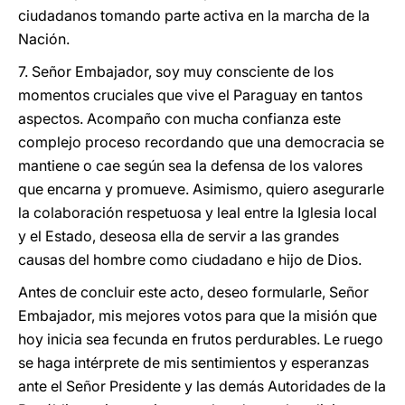
ciudadanos tomando parte activa en la marcha de la
Nación.
7. Señor Embajador, soy muy consciente de los
momentos cruciales que vive el Paraguay en tantos
aspectos. Acompaño con mucha confianza este
complejo proceso recordando que una democracia se
mantiene o cae según sea la defensa de los valores
que encarna y promueve. Asimismo, quiero asegurarle
la colaboración respetuosa y leal entre la Iglesia local
y el Estado, deseosa ella de servir a las grandes
causas del hombre como ciudadano e hijo de Dios.
Antes de concluir este acto, deseo formularle, Señor
Embajador, mis mejores votos para que la misión que
hoy inicia sea fecunda en frutos perdurables. Le ruego
se haga intérprete de mis sentimientos y esperanzas
ante el Señor Presidente y las demás Autoridades de la