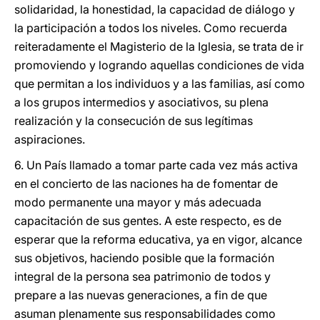
solidaridad, la honestidad, la capacidad de diálogo y
la participación a todos los niveles. Como recuerda
reiteradamente el Magisterio de la Iglesia, se trata de ir
promoviendo y logrando aquellas condiciones de vida
que permitan a los individuos y a las familias, así como
a los grupos intermedios y asociativos, su plena
realización y la consecución de sus legítimas
aspiraciones.
6. Un País llamado a tomar parte cada vez más activa
en el concierto de las naciones ha de fomentar de
modo permanente una mayor y más adecuada
capacitación de sus gentes. A este respecto, es de
esperar que la reforma educativa, ya en vigor, alcance
sus objetivos, haciendo posible que la formación
integral de la persona sea patrimonio de todos y
prepare a las nuevas generaciones, a fin de que
asuman plenamente sus responsabilidades como