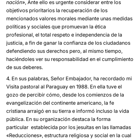
nación
», Ante ello es urgente considerar entre los
objetivos prioritarios la recuperación de los
mencionados valores morales mediante unas medidas
políticas y sociales que promuevan la ética
profesional, el total respeto e independencia de la
justicia, a fin de ganar la confianza de los ciudadanos
defendiendo sus derechos pero, al mismo tiempo,
haciéndoles ver su responsabilidad en el cumplimiento
de sus deberes.
4. En sus palabras, Señor Embajador, ha recordado mi
Visita pastoral al Paraguay en 1988. En ella tuve el
gozo de percibir cómo, desde los comienzos de la
evangelización del continente americano, la fe
cristiana arraigó en su tierra e informó incluso la vida
pública. En su organización destaca la forma
particular establecida por los jesuitas en las llamadas
«Reducciones», estructura religiosa y social en la cual