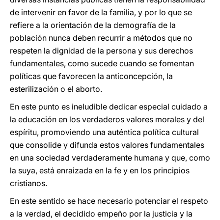
de intervenir en favor de la familia, y por lo que se
refiere a la orientación de la demografía de la
población nunca deben recurrir a métodos que no
respeten la dignidad de la persona y sus derechos
fundamentales, como sucede cuando se fomentan
políticas que favorecen la anticoncepción, la
esterilización o el aborto.
En este punto es ineludible dedicar especial cuidado a
la educación en los verdaderos valores morales y del
espíritu, promoviendo una auténtica política cultural
que consolide y difunda estos valores fundamentales
en una sociedad verdaderamente humana y que, como
la suya, está enraizada en la fe y en los principios
cristianos.
En este sentido se hace necesario potenciar el respeto
a la verdad, el decidido empeño por la justicia y la