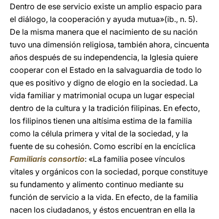
Dentro de ese servicio existe un amplio espacio para
el diálogo, la cooperación y ayuda mutua»(ib., n. 5).
De la misma manera que el nacimiento de su nación
tuvo una dimensión religiosa, también ahora, cincuenta
años después de su independencia, la Iglesia quiere
cooperar con el Estado en la salvaguardia de todo lo
que es positivo y digno de elogio en la sociedad. La
vida familiar y matrimonial ocupa un lugar especial
dentro de la cultura y la tradición filipinas. En efecto,
los filipinos tienen una altísima estima de la familia
como la célula primera y vital de la sociedad, y la
fuente de su cohesión. Como escribí en la encíclica
Familiaris consortio
: «La familia posee vínculos
vitales y orgánicos con la sociedad, porque constituye
su fundamento y alimento continuo mediante su
función de servicio a la vida. En efecto, de la familia
nacen los ciudadanos, y éstos encuentran en ella la