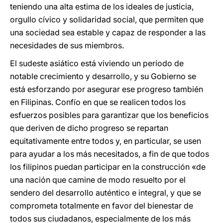
teniendo una alta estima de los ideales de justicia,
orgullo cívico y solidaridad social, que permiten que
una sociedad sea estable y capaz de responder a las
necesidades de sus miembros.
El sudeste asiático está viviendo un período de
notable crecimiento y desarrollo, y su Gobierno se
está esforzando por asegurar ese progreso también
en Filipinas. Confío en que se realicen todos los
esfuerzos posibles para garantizar que los beneficios
que deriven de dicho progreso se repartan
equitativamente entre todos y, en particular, se usen
para ayudar a los más necesitados, a fin de que todos
los filipinos puedan participar en la construcción «de
una nación que camine de modo resuelto por el
sendero del desarrollo auténtico e integral, y que se
comprometa totalmente en favor del bienestar de
todos sus ciudadanos, especialmente de los más