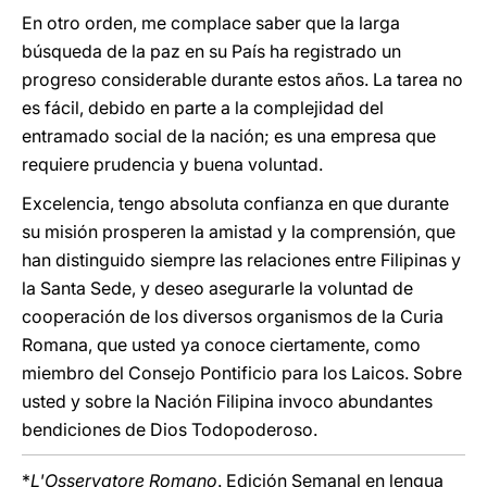
En otro orden, me complace saber que la larga
búsqueda de la paz en su País ha registrado un
progreso considerable durante estos años. La tarea no
es fácil, debido en parte a la complejidad del
entramado social de la nación; es una empresa que
requiere prudencia y buena voluntad.
Excelencia, tengo absoluta confianza en que durante
su misión prosperen la amistad y la comprensión, que
han distinguido siempre las relaciones entre Filipinas y
la Santa Sede, y deseo asegurarle la voluntad de
cooperación de los diversos organismos de la Curia
Romana, que usted ya conoce ciertamente, como
miembro del Consejo Pontificio para los Laicos. Sobre
usted y sobre la Nación Filipina invoco abundantes
bendiciones de Dios Todopoderoso.
*
L'Osservatore Romano
. Edición Semanal en lengua