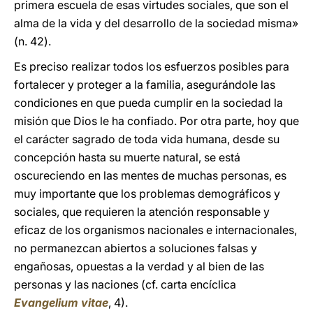
primera escuela de esas virtudes sociales, que son el
alma de la vida y del desarrollo de la sociedad misma»
(n. 42).­
Es preciso realizar todos los esfuerzos posibles para
fortalecer y proteger a la familia, asegurándole las
condiciones en que pueda cumplir en la sociedad la
misión que Dios le ha confiado. Por otra parte, hoy que
el carácter sagrado de toda vida humana, desde su
concepción hasta su muerte natural, se está
oscureciendo en las mentes de muchas personas, es
muy importante que los problemas demográficos y
sociales, que requieren la atención responsable y
eficaz de los organismos nacionales e internacionales,
no permanezcan abiertos a soluciones falsas y
engañosas, opuestas a la verdad y al bien de las
personas y las naciones (cf. carta encíclica
Evangelium vitae
, 4).