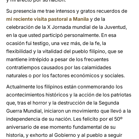
Su presencia me trae intensos y gratos recuerdos de
mi reciente visita pastoral a Manila
y de la
celebración de la X Jornada mundial de la Juventud,
en la que usted participó personalmente. En esa
ocasión fui testigo, una vez más, de la fe, la
flexibilidad y la vitalidad del pueblo filipino, que se
mantiene intrépido a pesar de los frecuentes
contratiempos causados por las calamidades
naturales o por los factores económicos y sociales.
Actualmente los filipinos están conmemorando los
acontecimientos históricos y la acción de los patriotas
que, tras el horror y la destrucción de la Segunda
Guerra Mundial, iniciaron un movimiento que llevó a la
independencia de su nación. Les felicito por el 50º
aniversario de ese momento fundamental de su
historia, y exhorto al Gobierno y al pueblo a seguir