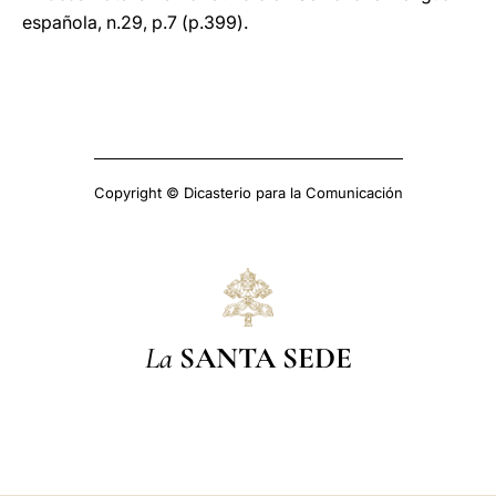
española, n.29, p.7 (p.399).
Copyright © Dicasterio para la Comunicación
La
SANTA SEDE