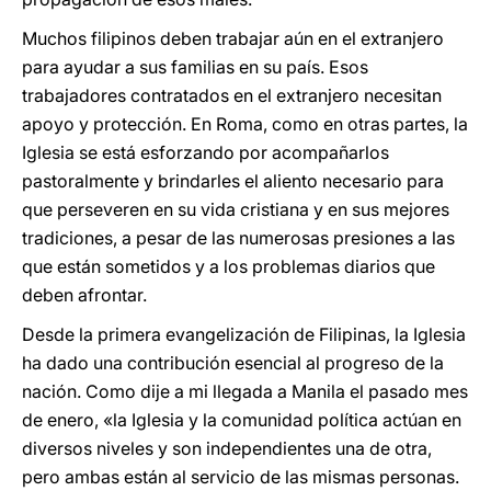
Muchos filipinos deben trabajar aún en el extranjero
para ayudar a sus familias en su país. Esos
trabajadores contratados en el extranjero necesitan
apoyo y protección. En Roma, como en otras partes, la
Iglesia se está esforzando por acompañarlos
pastoralmente y brindarles el aliento necesario para
que perseveren en su vida cristiana y en sus mejores
tradiciones, a pesar de las numerosas presiones a las
que están sometidos y a los problemas diarios que
deben afrontar.
Desde la primera evangelización de Filipinas, la Iglesia
ha dado una contribución esencial al progreso de la
nación. Como dije a mi llegada a Manila el pasado mes
de enero, «la Iglesia y la comunidad política actúan en
diversos niveles y son independientes una de otra,
pero ambas están al servicio de las mismas personas.