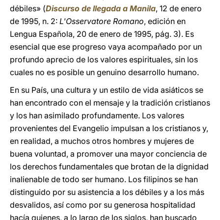
débiles» (
Discurso de llegada a Manila
, 12 de enero
de 1995, n. 2:
L'Osservatore Romano
, edición en
Lengua Española, 20 de enero de 1995, pág. 3). Es
esencial que ese progreso vaya acompañado por un
profundo aprecio de los valores espirituales, sin los
cuales no es posible un genuino desarrollo humano.
En su País, una cultura y un estilo de vida asiáticos se
han encontrado con el mensaje y la tradición cristianos
y los han asimilado profundamente. Los valores
provenientes del Evangelio impulsan a los cristianos y,
en realidad, a muchos otros hombres y mujeres de
buena voluntad, a promover una mayor conciencia de
los derechos fundamentales que brotan de la dignidad
inalienable de todo ser humano. Los filipinos se han
distinguido por su asistencia a los débiles y a los más
desvalidos, así como por su generosa hospitalidad
hacía quienes, a lo largo de los siglos, han buscado