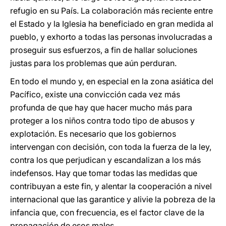
refugio en su País. La colaboración más reciente entre
el Estado y la Iglesia ha beneficiado en gran medida al
pueblo, y exhorto a todas las personas involucradas a
proseguir sus esfuerzos, a fin de hallar soluciones
justas para los problemas que aún perduran.
En todo el mundo y, en especial en la zona asiática del
Pacífico, existe una convicción cada vez más
profunda de que hay que hacer mucho más para
proteger a los niños contra todo tipo de abusos y
explotación. Es necesario que los gobiernos
intervengan con decisión, con toda la fuerza de la ley,
contra los que perjudican y escandalizan a los más
indefensos. Hay que tomar todas las medidas que
contribuyan a este fin, y alentar la cooperación a nivel
internacional que las garantice y alivie la pobreza de la
infancia que, con frecuencia, es el factor clave de la
propagación de esos males.