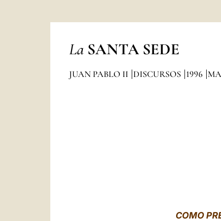
La
SANTA SEDE
JUAN PABLO II
DISCURSOS
1996
MA
COMO PRE