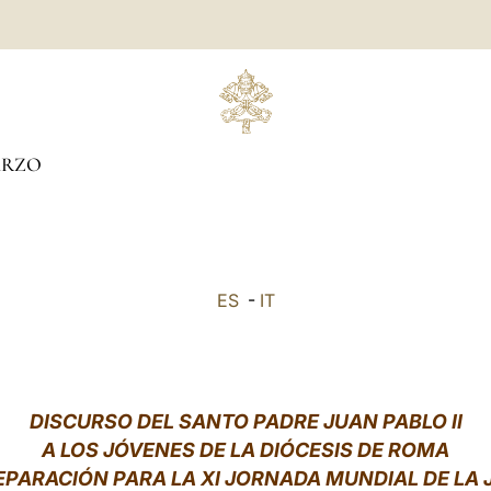
RZO
ES
-
IT
DISCURSO DEL SANTO PADRE JUAN PABLO II
A LOS JÓVENES DE LA DIÓCESIS DE ROMA
PARACIÓN PARA LA XI JORNADA MUNDIAL DE LA