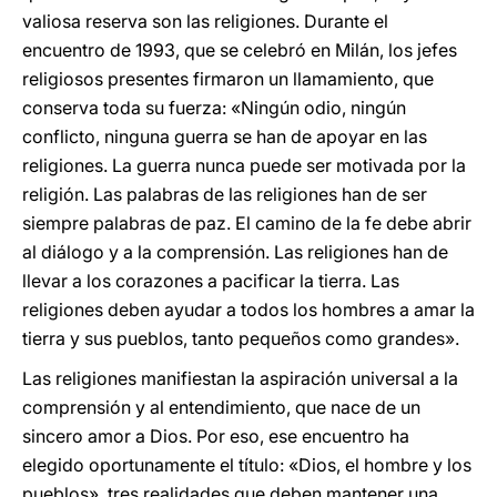
valiosa reserva son las religiones. Durante el
encuentro de 1993, que se celebró en Milán, los jefes
religiosos presentes firmaron un llamamiento, que
conserva toda su fuerza: «Ningún odio, ningún
conflicto, ninguna guerra se han de apoyar en las
religiones. La guerra nunca puede ser motivada por la
religión. Las palabras de las religiones han de ser
siempre palabras de paz. El camino de la fe debe abrir
al diálogo y a la comprensión. Las religiones han de
llevar a los corazones a pacificar la tierra. Las
religiones deben ayudar a todos los hombres a amar la
tierra y sus pueblos, tanto pequeños como grandes».
Las religiones manifiestan la aspiración universal a la
comprensión y al entendimiento, que nace de un
sincero amor a Dios. Por eso, ese encuentro ha
elegido oportunamente el título: «Dios, el hombre y los
pueblos», tres realidades que deben mantener una