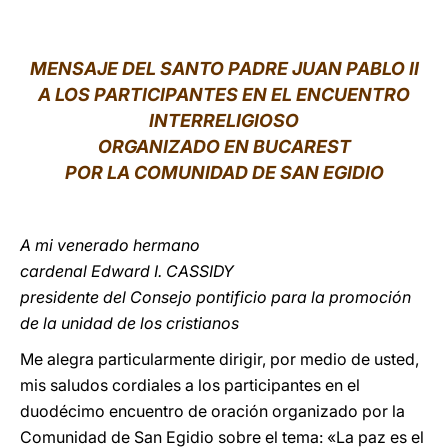
LATINE
MENSAJE DEL SANTO PADRE JUAN PABLO II
A LOS PARTICIPANTES EN EL ENCUENTRO
INTERRELIGIOSO
ORGANIZADO EN BUCAREST
POR LA COMUNIDAD DE SAN EGIDIO
A mi venerado hermano
cardenal Edward I. CASSIDY
presidente del Consejo pontificio para la promoción
de la unidad de los cristianos
Me alegra particularmente dirigir, por medio de usted,
mis saludos cordiales a los participantes en el
duodécimo encuentro de oración organizado por la
Comunidad de San Egidio sobre el tema: «La paz es el