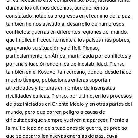
durante los últimos decenios, aunque hemos
constatado notables progresos en el camino de la paz,
también hemos asistido al desarrollo de numerosos
conflictos: guerras en diferentes regiones del mundo,
que implican frecuentemente a los países más pobres,
agravando su situación ya difícil. Pienso,
particularmente, en África, martirizada por conflictos y
por una situación endémica de inestabilidad. Pienso
también en el Kosovo, tan cercano, donde, desde hace
mucho tiempo, poblaciones enteras soportan
atrocidades y torturas en nombre de insensatas
rivalidades étnicas. Pienso, por último, en los procesos
de paz iniciados en Oriente Medio y en otras partes del
mundo, pero que corren peligro a causa de
dificultades que siempre vuelven a aparecer. Frente a
la multiplicación de situaciones de guerra, es preciso
que se desarrollen nuevas energías de paz, cuya