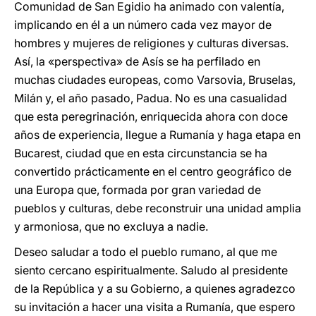
Comunidad de San Egidio ha animado con valentía,
implicando en él a un número cada vez mayor de
hombres y mujeres de religiones y culturas diversas.
Así, la «perspectiva» de Asís se ha perfilado en
muchas ciudades europeas, como Varsovia, Bruselas,
Milán y, el año pasado, Padua. No es una casualidad
que esta peregrinación, enriquecida ahora con doce
años de experiencia, llegue a Rumanía y haga etapa en
Bucarest, ciudad que en esta circunstancia se ha
convertido prácticamente en el centro geográfico de
una Europa que, formada por gran variedad de
pueblos y culturas, debe reconstruir una unidad amplia
y armoniosa, que no excluya a nadie.
Deseo saludar a todo el pueblo rumano, al que me
siento cercano espiritualmente. Saludo al presidente
de la República y a su Gobierno, a quienes agradezco
su invitación a hacer una visita a Rumanía, que espero