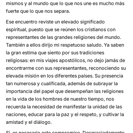
mismos y al mundo que lo que nos une es mucho más
fuerte que lo que nos separa.
Ese encuentro reviste un elevado significado
espiritual, puesto que se reúnen los cristianos con
representantes de las grandes religiones del mundo.
También a ellos dirijo mi respetuoso saludo. Ya saben
la gran estima que siento por sus tradiciones
religiosas: en mis viajes apostólicos, no dejo jamás de
encontrarme con sus representantes, reconociendo su
elevada misión en los diferentes países. Su presencia
tan numerosa y cualificada, además de subrayar la
importancia del papel que desempeñan las religiones
en la vida de los hombres de nuestro tiempo, nos
recuerda la necesidad de manifestar la unidad de las
naciones, educar para la paz y el respeto, y cultivar la
amistad y el diálogo.
Sí, es necesario este compromiso. Desgraciadamente,