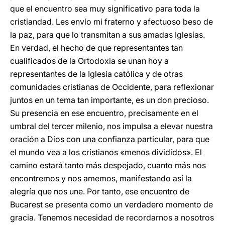
que el encuentro sea muy significativo para toda la
cristiandad. Les envío mi fraterno y afectuoso beso de
la paz, para que lo transmitan a sus amadas Iglesias.
En verdad, el hecho de que representantes tan
cualificados de la Ortodoxia se unan hoy a
representantes de la Iglesia católica y de otras
comunidades cristianas de Occidente, para reflexionar
juntos en un tema tan importante, es un don precioso.
Su presencia en ese encuentro, precisamente en el
umbral del tercer milenio, nos impulsa a elevar nuestra
oración a Dios con una confianza particular, para que
el mundo vea a los cristianos «menos divididos». El
camino estará tanto más despejado, cuanto más nos
encontremos y nos amemos, manifestando así la
alegría que nos une. Por tanto, ese encuentro de
Bucarest se presenta como un verdadero momento de
gracia. Tenemos necesidad de recordarnos a nosotros