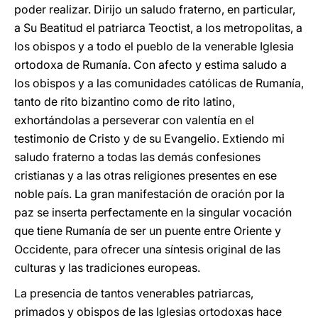
poder realizar. Dirijo un saludo fraterno, en particular,
a Su Beatitud el patriarca Teoctist, a los metropolitas, a
los obispos y a todo el pueblo de la venerable Iglesia
ortodoxa de Rumanía. Con afecto y estima saludo a
los obispos y a las comunidades católicas de Rumanía,
tanto de rito bizantino como de rito latino,
exhortándolas a perseverar con valentía en el
testimonio de Cristo y de su Evangelio. Extiendo mi
saludo fraterno a todas las demás confesiones
cristianas y a las otras religiones presentes en ese
noble país. La gran manifestación de oración por la
paz se inserta perfectamente en la singular vocación
que tiene Rumanía de ser un puente entre Oriente y
Occidente, para ofrecer una síntesis original de las
culturas y las tradiciones europeas.
La presencia de tantos venerables patriarcas,
primados y obispos de las Iglesias ortodoxas hace