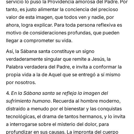
servicio lo puso la Providencia amorosa del Padre. Por
tanto, es justo alimentar la conciencia del precioso
valor de esta imagen, que todos ven y nadie, por
ahora, logra explicar. Para toda persona reflexiva es
motivo de consideraciones profundas, que pueden
llegar a comprometer su vida.
Así, la Sábana santa constituye un signo
verdaderamente singular que remite a Jesús, la
Palabra verdadera del Padre, e invita a conformar la
propia vida a la de Aquel que se entregó a sí mismo
por nosotros.
4.
En la Sábana santa se refleja la imagen del
sufrimiento humano
. Recuerda al hombre moderno,
distraído a menudo por el bienestar y las conquistas
tecnológicas, el drama de tantos hermanos, y lo invita
a interrogarse sobre el misterio del dolor, para
profundizar en sus causas. La impronta del cuerpo