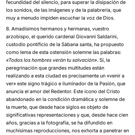
fecundidad del silencio, para superar la disipación de
los sonidos, de las imágenes y de la palabrería, que
muy a menudo impiden escuchar la voz de Dios.
8. Amadísimos hermanos y hermanas, vuestro
arzobispo, el querido cardenal Giovanni Saldarini,
custodio pontificio de la Sábana santa, ha propuesto
como lema de esta ostensión solemne las palabras:
«Todos los hombres verán tu salvación»
. Sí, la
peregrinación que grandes multitudes están
realizando a esta ciudad es precisamente un «venir a
ver» este signo trágico e iluminador de la Pasión, que
anuncia el amor del Redentor. Este icono del Cristo
abandonado en la condición dramática y solemne de
la muerte, que desde hace siglos es objeto de
significativas representaciones y que, desde hace cien
años, gracias a la fotografía, se ha difundido en
muchísimas reproducciones, nos exhorta a penetrar en