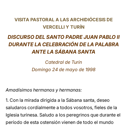
LATINE
VISITA PASTORAL A LAS ARCHIDIÓCESIS DE
VERCELLI Y TURÍN
DISCURSO DEL SANTO PADRE JUAN PABLO II
DURANTE LA CELEBRACIÓN DE LA PALABRA
ANTE LA SÁBANA SANTA
Catedral de Turín
Domingo 24 de mayo
de 1998
Amadísimos hermanos y hermanas:
1. Con la mirada dirigida a la Sábana santa, deseo
saludaros cordialmente a todos vosotros, fieles de la
Iglesia turinesa. Saludo a los peregrinos que durante el
período de esta ostensión vienen de todo el mundo