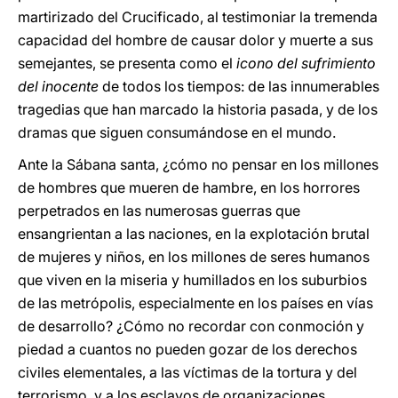
martirizado del Crucificado, al testimoniar la tremenda
capacidad del hombre de causar dolor y muerte a sus
semejantes, se presenta como el
icono del sufrimiento
del inocente
de todos los tiempos: de las innumerables
tragedias que han marcado la historia pasada, y de los
dramas que siguen consumándose en el mundo.
Ante la Sábana santa, ¿cómo no pensar en los millones
de hombres que mueren de hambre, en los horrores
perpetrados en las numerosas guerras que
ensangrientan a las naciones, en la explotación brutal
de mujeres y niños, en los millones de seres humanos
que viven en la miseria y humillados en los suburbios
de las metrópolis, especialmente en los países en vías
de desarrollo? ¿Cómo no recordar con conmoción y
piedad a cuantos no pueden gozar de los derechos
civiles elementales, a las víctimas de la tortura y del
terrorismo, y a los esclavos de organizaciones