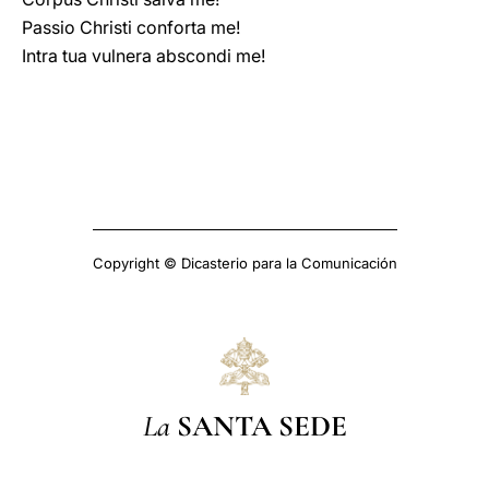
Passio Christi conforta me!
Intra tua vulnera abscondi me!
Copyright © Dicasterio para la Comunicación
La
SANTA SEDE