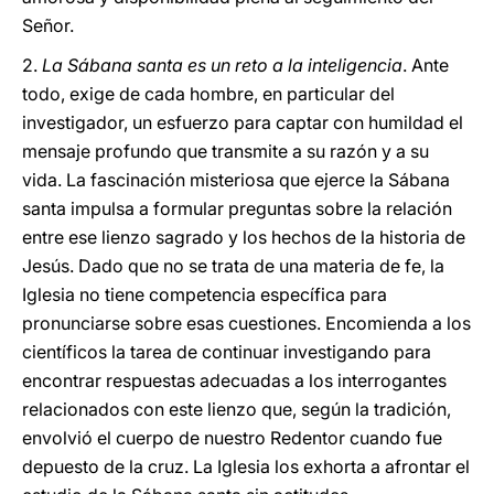
Señor.
2.
La Sábana santa es un reto a la inteligencia
. Ante
todo, exige de cada hombre, en particular del
investigador, un esfuerzo para captar con humildad el
mensaje profundo que transmite a su razón y a su
vida. La fascinación misteriosa que ejerce la Sábana
santa impulsa a formular preguntas sobre la relación
entre ese lienzo sagrado y los hechos de la historia de
Jesús. Dado que no se trata de una materia de fe, la
Iglesia no tiene competencia específica para
pronunciarse sobre esas cuestiones. Encomienda a los
científicos la tarea de continuar investigando para
encontrar respuestas adecuadas a los interrogantes
relacionados con este lienzo que, según la tradición,
envolvió el cuerpo de nuestro Redentor cuando fue
depuesto de la cruz. La Iglesia los exhorta a afrontar el