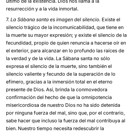
último de la existencia. Dios nos llama a la
resurrección y a la vida inmortal.
7.
La Sábana santa es imagen del silencio.
Existe el
silencio trágico de la incomunicabilidad, que tiene en
la muerte su mayor expresión; y existe el silencio de la
fecundidad, propio de quien renuncia a hacerse oír en
el exterior, para alcanzar en lo profundo las raíces de
la verdad y de la vida. La Sábana santa no sólo
expresa el silencio de la muerte, sino también el
silencio valiente y fecundo de la superación de lo
efímero, gracias a la inmersión total en el eterno
presente de Dios. Así, brinda la conmovedora
confirmación del hecho de que la omnipotencia
misericordiosa de nuestro Dios no ha sido detenida
por ninguna fuerza del mal, sino que, por el contrario,
sabe hacer que incluso la fuerza del mal contribuya al
bien. Nuestro tiempo necesita redescubrir la