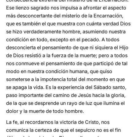
Ese lienzo sagrado nos impulsa a afrontar el aspecto
más desconcertante del misterio de la Encarnación,
que es también el que muestra con cuánta verdad Dios
se hizo verdaderamente hombre, asumiendo nuestra
condición en todo, excepto en el pecado. A todos
desconcierta el pensamiento de que ni siquiera el Hijo
de Dios resistió a la fuerza de la muerte; pero a todos
nos conmueve el pensamiento de que participó de tal
modo en nuestra condición humana, que quiso
someterse a la impotencia total del momento en que
se apaga la vida. Es la experiencia del Sábado santo,
paso importante del camino de Jesús hacia la gloria,
de la que se desprende un rayo de luz que ilumina el
dolor y la muerte de todo hombre.
La fe, al recordarnos la victoria de Cristo, nos
comunica la certeza de que el sepulcro no es el fin