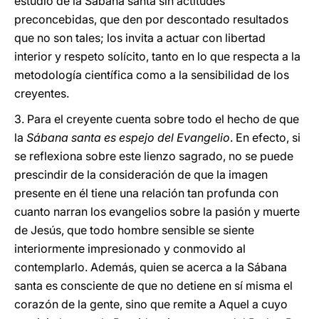
estudio de la Sábana santa sin actitudes
preconcebidas, que den por descontado resultados
que no son tales; los invita a actuar con libertad
interior y respeto solícito, tanto en lo que respecta a la
metodología científica como a la sensibilidad de los
creyentes.
3. Para el creyente cuenta sobre todo el hecho de que
la
Sábana santa es espejo del Evangelio
. En efecto, si
se reflexiona sobre este lienzo sagrado, no se puede
prescindir de la consideración de que la imagen
presente en él tiene una relación tan profunda con
cuanto narran los evangelios sobre la pasión y muerte
de Jesús, que todo hombre sensible se siente
interiormente impresionado y conmovido al
contemplarlo. Además, quien se acerca a la Sábana
santa es consciente de que no detiene en sí misma el
corazón de la gente, sino que remite a Aquel a cuyo