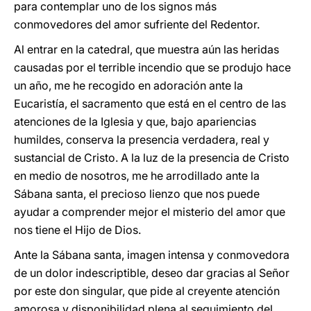
para contemplar uno de los signos más
conmovedores del amor sufriente del Redentor.
Al entrar en la catedral, que muestra aún las heridas
causadas por el terrible incendio que se produjo hace
un año, me he recogido en adoración ante la
Eucaristía, el sacramento que está en el centro de las
atenciones de la Iglesia y que, bajo apariencias
humildes, conserva la presencia verdadera, real y
sustancial de Cristo. A la luz de la presencia de Cristo
en medio de nosotros, me he arrodillado ante la
Sábana santa, el precioso lienzo que nos puede
ayudar a comprender mejor el misterio del amor que
nos tiene el Hijo de Dios.
Ante la Sábana santa, imagen intensa y conmovedora
de un dolor indescriptible, deseo dar gracias al Señor
por este don singular, que pide al creyente atención
amorosa y disponibilidad plena al seguimiento del