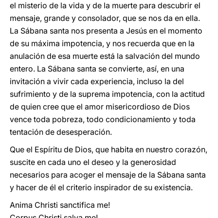
el misterio de la vida y de la muerte para descubrir el
mensaje, grande y consolador, que se nos da en ella.
La Sábana santa nos presenta a Jesús en el momento
de su máxima impotencia, y nos recuerda que en la
anulación de esa muerte está la salvación del mundo
entero. La Sábana santa se convierte, así, en una
invitación a vivir cada experiencia, incluso la del
sufrimiento y de la suprema impotencia, con la actitud
de quien cree que el amor misericordioso de Dios
vence toda pobreza, todo condicionamiento y toda
tentación de desesperación.
Que el Espíritu de Dios, que habita en nuestro corazón,
suscite en cada uno el deseo y la generosidad
necesarios para acoger el mensaje de la Sábana santa
y hacer de él el criterio inspirador de su existencia.
Anima Christi sanctifica me!
Corpus Christi salva me!