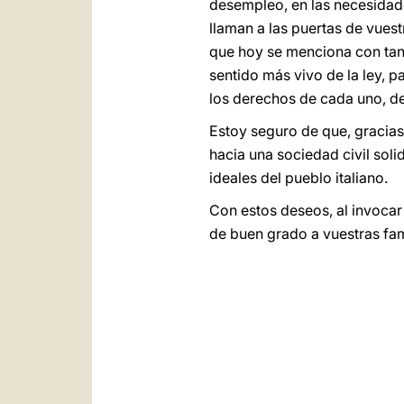
desempleo, en las necesidade
llaman a las puertas de vuest
que hoy se menciona con tan
sentido más vivo de la ley, p
los derechos de cada uno, de 
Estoy seguro de que, gracias 
hacia una sociedad civil solid
ideales del pueblo italiano.
Con estos deseos, al invocar
de buen grado a vuestras fam