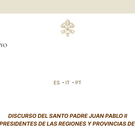
YO
ES
-
IT
-
PT
DISCURSO DEL SANTO PADRE JUAN PABLO II
 PRESIDENTES DE LAS REGIONES Y PROVINCIAS DE 