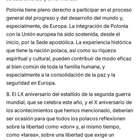
Polonia tiene pleno derecho a participar en el proceso
general del progreso y del desarrollo del mundo y,
especialmente, de Europa. La integración de Polonia
con la Unión europea ha sido sostenida, desde el
inicio, por la Sede apostólica. La experiencia histórica
que tiene la nación polaca, así como su riqueza
espiritual y cultural, pueden contribuir de modo eficaz
al bien común de toda la familia humana, y
especialmente a la consolidación de la paz y la
seguridad en Europa.
8. El LX aniversario del estallido de la segunda guerra
mundial, que se celebra este año, y el X aniversario de
los acontecimientos que hemos mencionado, deberían
ser ocasión para que todos los polacos reflexionen
sobre la libertad como «don» y, al mismo tiempo,
como «tarea», sobre una libertad que exige un