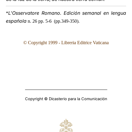
L'Osservatore Romano. Edición semanal en lengua
*
española
n. 26 pp. 5-6 (pp.349-350).
©
Copyright 1999 - Libreria Editrice Vaticana
Copyright © Dicasterio para la Comunicación