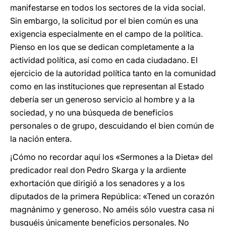
manifestarse en todos los sectores de la vida social.
Sin embargo, la solicitud por el bien común es una
exigencia especialmente en el campo de la política.
Pienso en los que se dedican completamente a la
actividad política, así como en cada ciudadano. El
ejercicio de la autoridad política tanto en la comunidad
como en las instituciones que representan al Estado
debería ser un generoso servicio al hombre y a la
sociedad, y no una búsqueda de beneficios
personales o de grupo, descuidando el bien común de
la nación entera.
¡Cómo no recordar aquí los «Sermones a la Dieta» del
predicador real don Pedro Skarga y la ardiente
exhortación que dirigió a los senadores y a los
diputados de la primera República: «Tened un corazón
magnánimo y generoso. No améis sólo vuestra casa ni
busquéis únicamente beneficios personales. No