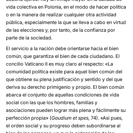
vida colectiva en Polonia, en el modo de hacer política
o en la manera de realizar cualquier otra actividad
pública, especialmente la que se lleva a cabo en virtud
de las elecciones y, por tanto, de la confianza por
parte de la sociedad.
El servicio a la nación debe orientarse hacia el bien
común, que garantiza el bien de cada ciudadano. El
concilio Vaticano II es muy claro al respecto: «La
comunidad política existe para aquel bien común del
que obtiene su plena justificación y sentido y del que
deriva su derecho primigenio y propio. El bien común
abarca el conjunto de aquellas condiciones de vida
social con las que los hombres, familias y
asociaciones pueden lograr más plena y fácilmente su
perfección propia» (
Gaudium et spes,
74). «Así pues,
el orden social y su progreso deben subordinarse al