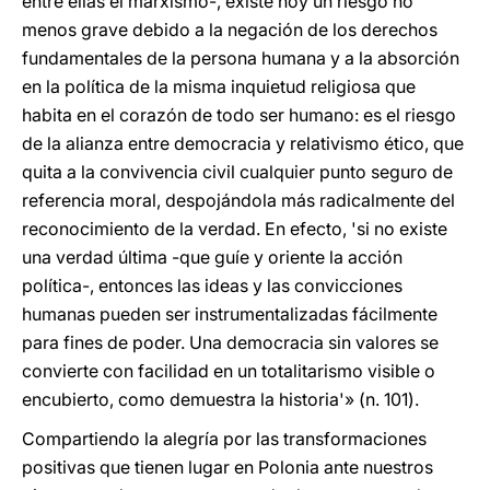
entre ellas el marxismo-, existe hoy un riesgo no
menos grave debido a la negación de los derechos
fundamentales de la persona humana y a la absorción
en la política de la misma inquietud religiosa que
habita en el corazón de todo ser humano: es el riesgo
de la alianza entre democracia y relativismo ético, que
quita a la convivencia civil cualquier punto seguro de
referencia moral, despojándola más radicalmente del
reconocimiento de la verdad. En efecto, 'si no existe
una verdad última -que guíe y oriente la acción
política-, entonces las ideas y las convicciones
humanas pueden ser instrumentalizadas fácilmente
para fines de poder. Una democracia sin valores se
convierte con facilidad en un totalitarismo visible o
encubierto, como demuestra la historia'» (n. 101).
Compartiendo la alegría por las transformaciones
positivas que tienen lugar en Polonia ante nuestros