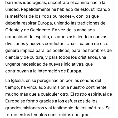
barreras ideológicas, encontrara el camino hacia la
unidad. Repetidamente he hablado de esto, utilizando
la metáfora de los «dos pulmones», con los que
debería respirar Europa, uniendo las tradiciones de
Oriente y de Occidente. En vez de la anhelada
comunidad de espíritu, estamos asistiendo a nuevas
divisiones y nuevos conflictos. Una situación de este
género implica para los políticos, para los hombres de
ciencia y de cultura, y para todos los cristianos, una
urgente necesidad de nuevas iniciativas, que
contribuyan a la integración de Europa.
La Iglesia, en su peregrinación por las sendas del
tiempo, ha vinculado su misión a nuestro continente
mucho más que a cualquier otro. El rostro espiritual de
Europa se formó gracias a los esfuerzos de los
grandes misioneros y al testimonio de los mártires. Se
formó en los templos construidos con gran