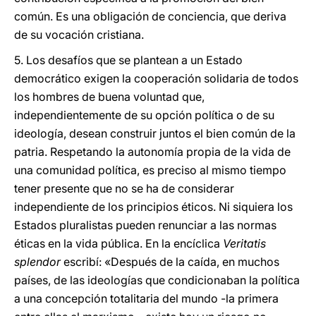
común. Es una obligación de conciencia, que deriva
de su vocación cristiana.
5. Los desafíos que se plantean a un Estado
democrático exigen la cooperación solidaria de todos
los hombres de buena voluntad que,
independientemente de su opción política o de su
ideología, desean construir juntos el bien común de la
patria. Respetando la autonomía propia de la vida de
una comunidad política, es preciso al mismo tiempo
tener presente que no se ha de considerar
independiente de los principios éticos. Ni siquiera los
Estados pluralistas pueden renunciar a las normas
éticas en la vida pública. En la encíclica
Veritatis
splendor
escribí: «Después de la caída, en muchos
países, de las ideologías que condicionaban la política
a una concepción totalitaria del mundo -la primera