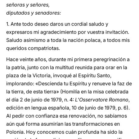
señoras y señores,
diputados y senadores:
1. Ante todo deseo daros un cordial saludo y
expresaros mi agradecimiento por vuestra invitación.
Saludo asimismo a toda la nación polaca, a todos mis
queridos compatriotas.
Hace veinte años, durante mi primera peregrinación a
la patria, junto con la multitud reunida para orar en la
plaza de la Victoria, invoqué al Espíritu Santo,
implorando: «Descienda tu Espíritu y renueve la faz de
la tierra, de esta tierra» (Homilía en la misa celebrada
el día 2 de junio de 1979, n. 4:
L'Osservatore Romano
,
edición en lengua española, 10 de junio de 1979, p. 6).
Al pedir con confianza esa renovación, no sabíamos
aún qué forma asumirían las transformaciones en
Polonia. Hoy conocemos cuán profunda ha sido la