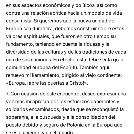
en sus aspectos económicos y políticos, así como
contra una relación acrítica hacia un modelo de vida
consumista. Si queremos que la nueva unidad de
Europa sea duradera, debemos construir sobre estos
valores espirituales, que fueron en otro tiempo su
fundamento, teniendo en cuenta la riqueza y la
diversidad de las culturas y de las tradiciones de cada
una de sus naciones. En efecto, esta debe ser la gran
comunidad europea del Espíritu. También aquí
renuevo mi llamamiento, dirigido al viejo continente:
«Europa, ¡abre las puertas a Cristo!».
7. Con ocasión de este encuentro, deseo expresar una
vez más mi aprecio por los esfuerzos coherentes y
solidarios encaminados, desde que se reconquistó la
soberanía, a la búsqueda y a la consolidación del
puesto debido y seguro de Polonia en la Europa que
se está uniendo y en el mundo.