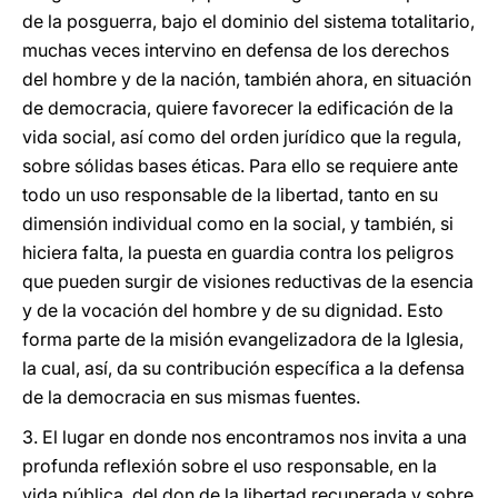
de la posguerra, bajo el dominio del sistema totalitario,
muchas veces intervino en defensa de los derechos
del hombre y de la nación, también ahora, en situación
de democracia, quiere favorecer la edificación de la
vida social, así como del orden jurídico que la regula,
sobre sólidas bases éticas. Para ello se requiere ante
todo un uso responsable de la libertad, tanto en su
dimensión individual como en la social, y también, si
hiciera falta, la puesta en guardia contra los peligros
que pueden surgir de visiones reductivas de la esencia
y de la vocación del hombre y de su dignidad. Esto
forma parte de la misión evangelizadora de la Iglesia,
la cual, así, da su contribución específica a la defensa
de la democracia en sus mismas fuentes.
3. El lugar en donde nos encontramos nos invita a una
profunda reflexión sobre el uso responsable, en la
vida pública, del don de la libertad recuperada y sobre