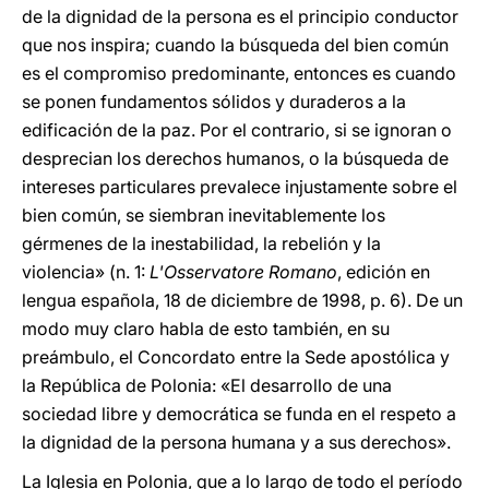
de la dignidad de la persona es el principio conductor
que nos inspira; cuando la búsqueda del bien común
es el compromiso predominante, entonces es cuando
se ponen fundamentos sólidos y duraderos a la
edificación de la paz. Por el contrario, si se ignoran o
desprecian los derechos humanos, o la búsqueda de
intereses particulares prevalece injustamente sobre el
bien común, se siembran inevitablemente los
gérmenes de la inestabilidad, la rebelión y la
violencia» (n. 1:
L'Osservatore Romano
, edición en
lengua española, 18 de diciembre de 1998, p. 6). De un
modo muy claro habla de esto también, en su
preámbulo, el Concordato entre la Sede apostólica y
la República de Polonia: «El desarrollo de una
sociedad libre y democrática se funda en el respeto a
la dignidad de la persona humana y a sus derechos».
La Iglesia en Polonia, que a lo largo de todo el período