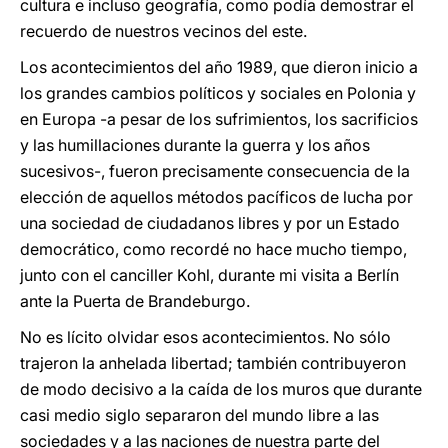
cultura e incluso geografía, como podía demostrar el
recuerdo de nuestros vecinos del este.
Los acontecimientos del año 1989, que dieron inicio a
los grandes cambios políticos y sociales en Polonia y
en Europa -a pesar de los sufrimientos, los sacrificios
y las humillaciones durante la guerra y los años
sucesivos-, fueron precisamente consecuencia de la
elección de aquellos métodos pacíficos de lucha por
una sociedad de ciudadanos libres y por un Estado
democrático, como recordé no hace mucho tiempo,
junto con el canciller Kohl, durante mi visita a Berlín
ante la Puerta de Brandeburgo.
No es lícito olvidar esos acontecimientos. No sólo
trajeron la anhelada libertad; también contribuyeron
de modo decisivo a la caída de los muros que durante
casi medio siglo separaron del mundo libre a las
sociedades y a las naciones de nuestra parte del