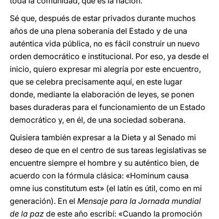
toda la comunidad, que es la nación.
Sé que, después de estar privados durante muchos
años de una plena soberanía del Estado y de una
auténtica vida pública, no es fácil construir un nuevo
orden democrático e institucional. Por eso, ya desde el
inicio, quiero expresar mi alegría por este encuentro,
que se celebra precisamente aquí, en este lugar
donde, mediante la elaboración de leyes, se ponen
bases duraderas para el funcionamiento de un Estado
democrático y, en él, de una sociedad soberana.
Quisiera también expresar a la Dieta y al Senado mi
deseo de que en el centro de sus tareas legislativas se
encuentre siempre el hombre y su auténtico bien, de
acuerdo con la fórmula clásica: «Hominum causa
omne ius constitutum est» (el latín es útil, como en mi
generación). En el
Mensaje para la Jornada mundial
de la paz
de este año escribí: «Cuando la promoción