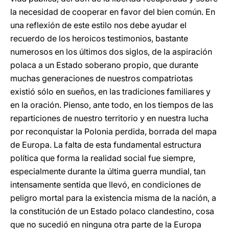
la necesidad de cooperar en favor del bien común. En
una reflexión de este estilo nos debe ayudar el
recuerdo de los heroicos testimonios, bastante
numerosos en los últimos dos siglos, de la aspiración
polaca a un Estado soberano propio, que durante
muchas generaciones de nuestros compatriotas
existió sólo en sueños, en las tradiciones familiares y
en la oración. Pienso, ante todo, en los tiempos de las
reparticiones de nuestro territorio y en nuestra lucha
por reconquistar la Polonia perdida, borrada del mapa
de Europa. La falta de esta fundamental estructura
política que forma la realidad social fue siempre,
especialmente durante la última guerra mundial, tan
intensamente sentida que llevó, en condiciones de
peligro mortal para la existencia misma de la nación, a
la constitución de un Estado polaco clandestino, cosa
que no sucedió en ninguna otra parte de la Europa