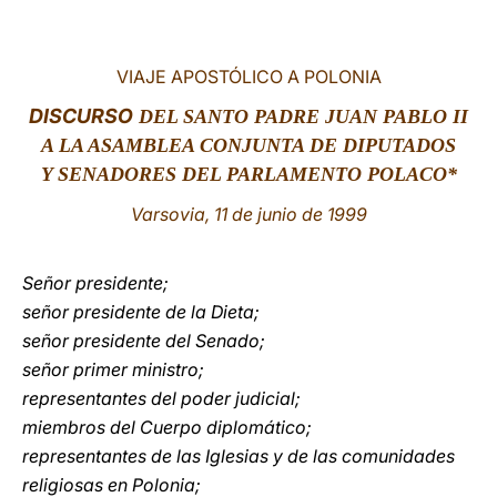
LATINE
VIAJE APOSTÓLICO A POLONIA
DISCURSO
DEL SANTO PADRE JUAN PABLO II
A LA ASAMBLEA CONJUNTA DE DIPUTADOS
Y SENADORES DEL PARLAMENTO POLACO*
Varsovia, 11 de junio de 1999
Señor presidente;
señor presidente de la Dieta;
señor presidente del Senado;
señor primer ministro;
representantes del poder judicial;
miembros del Cuerpo diplomático;
representantes de las Iglesias y de las comunidades
religiosas en Polonia;