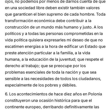
ojos, no podemos por menos de darnos cuenta de que
en una sociedad libre deben existir también valores
que garanticen el bien supremo de cada hombre. Toda
transformación económica debe contribuir a la
construcción de un mundo más humano y justo. A los
políticos y a todas las personas comprometidas en la
vida política quisiera expresarles mi deseo de que no
escatimen energías a la hora de edificar un Estado que
preste atención particular a la familia, a la vida
humana, a la educación de la juventud; que respete el
derecho al trabajo; que se preocupe por los
problemas esenciales de toda la nación y que sea
sensible a las necesidades de todos los ciudadanos,
especialmente de los pobres y débiles.
6. Los acontecimientos de hace diez años en Polonia
constituyeron una ocasión histórica para que el
continente europeo, derribando definitivamente las