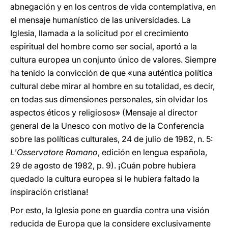
abnegación y en los centros de vida contemplativa, en
el mensaje humanístico de las universidades. La
Iglesia, llamada a la solicitud por el crecimiento
espiritual del hombre como ser social, aportó a la
cultura europea un conjunto único de valores. Siempre
ha tenido la convicción de que «una auténtica política
cultural debe mirar al hombre en su totalidad, es decir,
en todas sus dimensiones personales, sin olvidar los
aspectos éticos y religiosos» (Mensaje al director
general de la Unesco con motivo de la Conferencia
sobre las políticas culturales, 24 de julio de 1982, n. 5:
L'Osservatore Romano
, edición en lengua española,
29 de agosto de 1982, p. 9). ¡Cuán pobre hubiera
quedado la cultura europea si le hubiera faltado la
inspiración cristiana!
Por esto, la Iglesia pone en guardia contra una visión
reducida de Europa que la considere exclusivamente