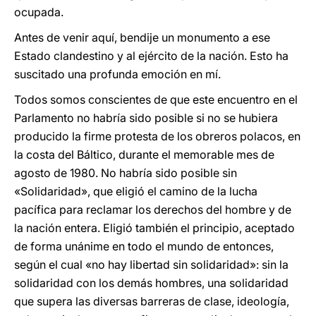
ocupada.
Antes de venir aquí, bendije un monumento a ese
Estado clandestino y al ejército de la nación. Esto ha
suscitado una profunda emoción en mí.
Todos somos conscientes de que este encuentro en el
Parlamento no habría sido posible si no se hubiera
producido la firme protesta de los obreros polacos, en
la costa del Báltico, durante el memorable mes de
agosto de 1980. No habría sido posible sin
«Solidaridad», que eligió el camino de la lucha
pacífica para reclamar los derechos del hombre y de
la nación entera. Eligió también el principio, aceptado
de forma unánime en todo el mundo de entonces,
según el cual «no hay libertad sin solidaridad»: sin la
solidaridad con los demás hombres, una solidaridad
que supera las diversas barreras de clase, ideología,