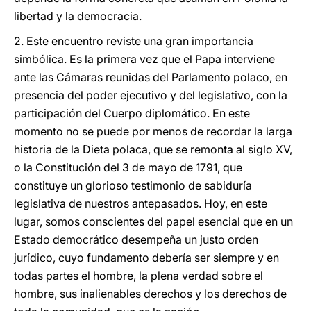
libertad y la democracia.
2. Este encuentro reviste una gran importancia
simbólica. Es la primera vez que el Papa interviene
ante las Cámaras reunidas del Parlamento polaco, en
presencia del poder ejecutivo y del legislativo, con la
participación del Cuerpo diplomático. En este
momento no se puede por menos de recordar la larga
historia de la Dieta polaca, que se remonta al siglo XV,
o la Constitución del 3 de mayo de 1791, que
constituye un glorioso testimonio de sabiduría
legislativa de nuestros antepasados. Hoy, en este
lugar, somos conscientes del papel esencial que en un
Estado democrático desempeña un justo orden
jurídico, cuyo fundamento debería ser siempre y en
todas partes el hombre, la plena verdad sobre el
hombre, sus inalienables derechos y los derechos de