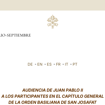
LIO-SEPTIEMBRE
DE
-
EN
-
ES
-
FR
-
IT
-
PT
AUDIENCIA DE JUAN PABLO II
A LOS PARTICIPANTES EN EL CAPÍTULO GENERAL
DE LA ORDEN BASILIANA DE SAN JOSAFAT