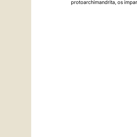
protoarchimandrita, os impar