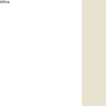
ólica.