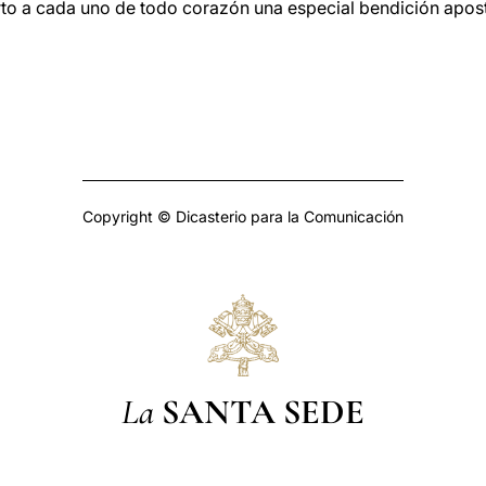
to a cada uno de todo corazón una especial bendición apost
Copyright © Dicasterio para la Comunicación
La
SANTA SEDE