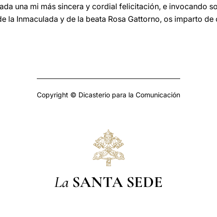
a una mi más sincera y cordial felicitación, e invocando s
e la Inmaculada y de la beata Rosa Gattorno, os imparto de
Copyright © Dicasterio para la Comunicación
La
SANTA SEDE