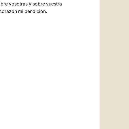
obre vosotras y sobre vuestra
 corazón mi bendición.