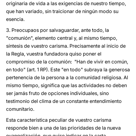
originaria de vida a las exigencias de nuestro tiempo,
que han variado, sin traicionar de ningún modo su
esencia.
3. Preocupaos por salvaguardar, ante todo, la
"comunión", elemento central y, al mismo tiempo,
síntesis de vuestro carisma. Precisamente al inicio de
la Regla, vuestra fundadora quiso poner el
compromiso de la comunión: "Han de vivir en común,
en todo" (art. 1 RP). Este "en todo" subraya la generosa
pertenencia de la persona a la comunidad religiosa. Al
mismo tiempo, significa que las actividades no deben
ser jamás fruto de opciones individuales, sino
testimonio del clima de un constante entendimiento
comunitario.
Esta característica peculiar de vuestro carisma
responde bien a una de las prioridades de la nueva
evangelización, que quise indicar en la carta