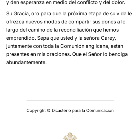
y den esperanza en medio del conflicto y del dolor.
Su Gracia, oro para que la próxima etapa de su vida le
ofrezca nuevos modos de compartir sus dones a lo
largo del camino de la reconciliación que hemos
emprendido. Sepa que usted y la señora Carey,
juntamente con toda la Comunión anglicana, están
presentes en mis oraciones. Que el Señor lo bendiga
abundantemente.
Copyright © Dicasterio para la Comunicación