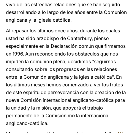
vivo de las estrechas relaciones que se han seguido
desarrollando a lo largo de los años entre la Comunión
anglicana y la Iglesia católica.
Al repasar los últimos once años, durante los cuales
usted ha sido arzobispo de Canterbury, pienso
especialmente en la Declaración común que firmamos
en 1996. Aun reconociendo los obstáculos que nos
impiden la comunión plena, decidimos "seguirnos
consultando sobre los progresos en las relaciones
entre la Comunión anglicana y la Iglesia católica". En
los últimos meses hemos comenzado a ver los frutos
de este espíritu de perseverancia con la creación de la
nueva Comisión internacional anglicano-católica para
la unidad y la misión, que apoyará el trabajo
permanente de la Comisión mixta internacional
anglicano-católica.