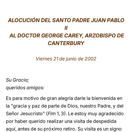
LATINE
ALOCUCIÓN DEL SANTO PADRE JUAN PABLO
II
AL DOCTOR GEORGE CAREY, ARZOBISPO DE
CANTERBURY
Viernes 21 de junio de 2002
Su Gracia;
queridos amigos:
Es para motivo de gran alegría darle la bienvenida en
la "gracia y paz de parte de Dios, nuestro Padre, y del
Señor Jesucristo" (
Flm
1, 3). Le estoy muy agradecido
por haber querido realizar una visita de despedida
aquí, antes de su próximo retiro. Su visita es un signo