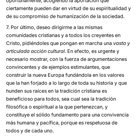
oportunamente, acogiendo la aportación que
ciertamente pueden dar en virtud de su espiritualidad y
de su compromiso de humanización de la sociedad.
7. Por último, deseo dirigirme a las mismas
comunidades cristianas y a todos los creyentes en
Cristo, pidiéndoles que pongan en marcha una
vasta y
articulada acción cultural
. En efecto, es urgente y
necesario mostrar, con la fuerza de argumentaciones
convincentes y de ejemplos estimulantes, que
construir la nueva Europa fundándola en los valores
que la han forjado a lo largo de toda su historia y que
hunden sus raíces en la tradición cristiana es
beneficioso para todos, sea cual sea la tradición
filosófica o espiritual a la que pertenezcan, y
constituye el sólido fundamento para una convivencia
más humana y pacífica, porque es respetuosa de
todos y de cada uno.