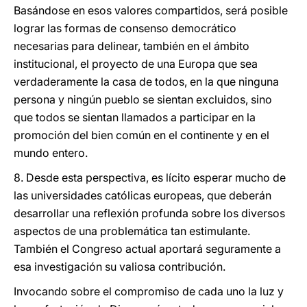
Basándose en esos valores compartidos, será posible
lograr las formas de consenso democrático
necesarias para delinear, también en el ámbito
institucional, el proyecto de una Europa que sea
verdaderamente la casa de todos, en la que ninguna
persona y ningún pueblo se sientan excluidos, sino
que todos se sientan llamados a participar en la
promoción del bien común en el continente y en el
mundo entero.
8. Desde esta perspectiva, es lícito esperar mucho de
las universidades católicas europeas, que deberán
desarrollar una reflexión profunda sobre los diversos
aspectos de una problemática tan estimulante.
También el Congreso actual aportará seguramente a
esa investigación su valiosa contribución.
Invocando sobre el compromiso de cada uno la luz y