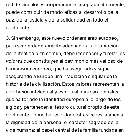
red de vínculos y cooperaciones aceptada libremente,
puede contribuir de modo eficaz al desarrollo de la
paz, de la justicia y de la solidaridad en todo el
continente.
3. Sin embargo, este nuevo ordenamiento europeo,
para ser verdaderamente adecuado a la promoción
del auténtico bien común, debe reconocer y tutelar los
valores
que constituyen el patrimonio más valioso del
humanismo europeo, que ha asegurado y sigue
asegurando a Europa una irradiación singular en la
historia de la civilización. Estos valores representan la
aportación intelectual y espiritual más característica
que ha forjado la identidad europea a lo largo de los
siglos y pertenecen al tesoro cultural propio de este
continente. Como he recordado otras veces, atañen a
la dignidad de la persona; el carácter sagrado de la
vida humana; el papel central de la familia fundada en