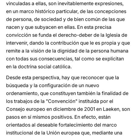
vinculadas a ellas, son inevitablemente expresiones,
en un marco histórico particular, de las concepciones
de persona, de sociedad y de bien común de las que
nacen y que subyacen en ellas. En esta precisa
convicción se funda el derecho-deber de la Iglesia de
intervenir, dando la contribución que le es propia y que
remite a la visión de la dignidad de la persona humana
con todas sus consecuencias, tal como se explicitan
en la doctrina social católica.
Desde esta perspectiva, hay que reconocer que la
búsqueda y la configuración de un nuevo
ordenamiento, que constituyen también la finalidad de
los trabajos de la "Convención" instituida por el
Consejo europeo en diciembre de 2001 en Laeken, son
pasos en sí mismos positivos. En efecto, están
orientados al deseable fortalecimiento del marco
institucional de la Unión europea que, mediante una