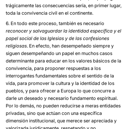
trágicamente las consecuencias sería, en primer lugar,
toda la convivencia civil en el continente.
6. En todo este proceso, también es necesario
reconocer y salvaguardar la identidad específica y el
papel social de las Iglesias y de las confesiones
religiosas
. En efecto, han desempeñado siempre y
siguen desempeñando un papel en muchos casos
determinante para educar en los valores básicos de la
convivencia, para proponer respuestas a los
interrogantes fundamentales sobre el sentido de la
vida, para promover la cultura y la identidad de los
pueblos, y para ofrecer a Europa lo que concurre a
darle un deseado y necesario fundamento espiritual.
Por lo demás, no pueden reducirse a meras entidades
privadas, sino que actúan con una específica
dimensión institucional, que merece ser apreciada y
valorizada jurídicamente, respetando y no