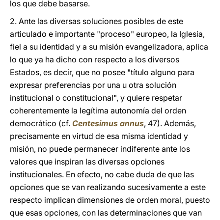
los que debe basarse.
2. Ante las diversas soluciones posibles de este
articulado e importante "proceso" europeo, la Iglesia,
fiel a su identidad y a su misión evangelizadora, aplica
lo que ya ha dicho con respecto a los diversos
Estados, es decir, que no posee "título alguno para
expresar preferencias por una u otra solución
institucional o constitucional", y quiere respetar
coherentemente la legítima autonomía del orden
democrático (cf.
Centesimus annus
, 47). Además,
precisamente en virtud de esa misma identidad y
misión, no puede permanecer indiferente ante los
valores que inspiran las diversas opciones
institucionales. En efecto, no cabe duda de que las
opciones que se van realizando sucesivamente a este
respecto implican dimensiones de orden moral, puesto
que esas opciones, con las determinaciones que van