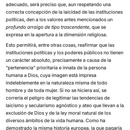
adecuado, será preciso que, aun respetando una
correcta concepción de la laicidad de las instituciones
políticas, den a los valores antes mencionados un
profundo arraigo de tipo trascendente
, que se
expresa en la apertura a la dimensión religiosa.
Esto permitirá, entre otras cosas, reafirmar que las
instituciones políticas y los poderes públicos no tienen
un carácter absoluto, precisamente a causa de la
"pertenencia" prioritaria e innata de la persona
humana a Dios, cuya imagen está impresa
indeleblemente en la naturaleza misma de todo
hombre y de toda mujer. Si no se hiciera así, se
correría el peligro de legitimar las tendencias de
laicismo y secularismo agnóstico y ateo que llevan a la
exclusión de Dios y de la ley moral natural de los
diversos ámbitos de la vida humana. Como ha
demostrado la misma historia europea, la que pagaría