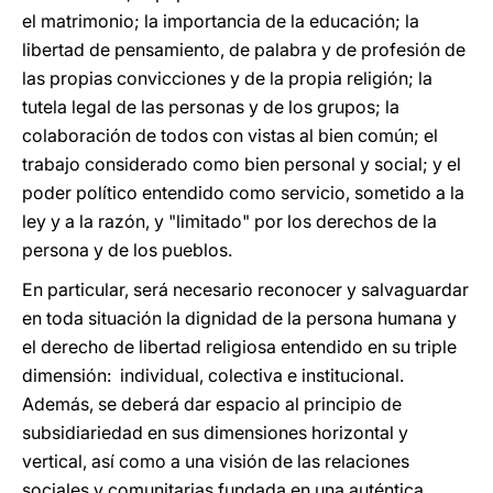
el matrimonio; la importancia de la educación; la
libertad de pensamiento, de palabra y de profesión de
las propias convicciones y de la propia religión; la
tutela legal de las personas y de los grupos; la
colaboración de todos con vistas al bien común; el
trabajo considerado como bien personal y social; y el
poder político entendido como servicio, sometido a la
ley y a la razón, y "limitado" por los derechos de la
persona y de los pueblos.
En particular, será necesario reconocer y salvaguardar
en toda situación la dignidad de la persona humana y
el derecho de libertad religiosa entendido en su triple
dimensión: individual, colectiva e institucional.
Además, se deberá dar espacio al principio de
subsidiariedad en sus dimensiones horizontal y
vertical, así como a una visión de las relaciones
sociales y comunitarias fundada en una auténtica