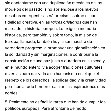
sin contentarse con una duplicación mecánica de los
modelos del pasado, sino abriéndose a los nuevos
desafíos emergentes, será preciso inspirarse, con
fidelidad creativa, en las
raíces cristianas
que han
marcado la historia europea. Lo exige la memoria
histórica, pero también, y sobre todo, la misión de
Europa, llamada, también hoy, a ser maestra de
verdadero progreso, a promover una globalización en
la solidaridad y sin marginaciones, a contribuir a la
construcción de una paz justa y duradera en su seno y
en el mundo entero, y a acoger tradiciones culturales
diversas para dar vida a un humanismo en el que el
respeto de los derechos, la solidaridad y la creatividad
permitan a todo hombre realizar sus aspiraciones más
nobles.
5. Realmente no es fácil la tarea que han de cumplir los
políticos europeos. Para afrontarla de modo