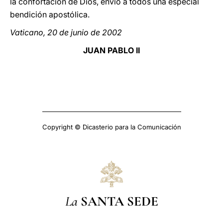
la confortación de Dios, envío a todos una especial
bendición apostólica.
Vaticano, 20 de junio de 2002
JUAN PABLO II
Copyright © Dicasterio para la Comunicación
La
SANTA SEDE