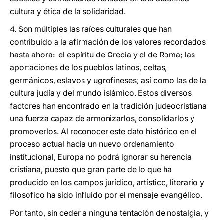
cultura y ética de la solidaridad.
4. Son múltiples las raíces culturales que han
contribuido a la afirmación de los valores recordados
hasta ahora: el espíritu de Grecia y el de Roma; las
aportaciones de los pueblos latinos, celtas,
germánicos, eslavos y ugrofineses; así como las de la
cultura judía y del mundo islámico. Estos diversos
factores han encontrado en la tradición judeocristiana
una fuerza capaz de armonizarlos, consolidarlos y
promoverlos. Al reconocer este dato histórico en el
proceso actual hacia un nuevo ordenamiento
institucional, Europa no podrá ignorar su herencia
cristiana, puesto que gran parte de lo que ha
producido en los campos jurídico, artístico, literario y
filosófico ha sido influido por el mensaje evangélico.
Por tanto, sin ceder a ninguna tentación de nostalgia, y