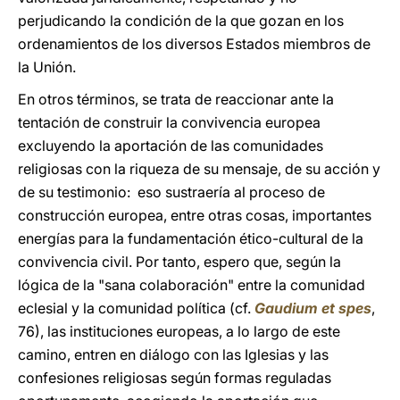
perjudicando la condición de la que gozan en los
ordenamientos de los diversos Estados miembros de
la Unión.
En otros términos, se trata de reaccionar ante la
tentación de construir la convivencia europea
excluyendo la aportación de las comunidades
religiosas con la riqueza de su mensaje, de su acción y
de su testimonio: eso sustraería al proceso de
construcción europea, entre otras cosas, importantes
energías para la fundamentación ético-cultural de la
convivencia civil. Por tanto, espero que, según la
lógica de la "sana colaboración" entre la comunidad
eclesial y la comunidad política (cf.
Gaudium et spes
,
76), las instituciones europeas, a lo largo de este
camino, entren en diálogo con las Iglesias y las
confesiones religiosas según formas reguladas