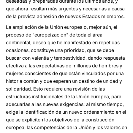
deseadas y preparadas durante los últimos años, y
que ahora resultan más urgentes y necesarias a causa
de la prevista adhesión de nuevos Estados miembros.
La ampliación de la Unión europea o, mejor aún, el
proceso de "europeización" de toda el área
continental, deseo que he manifestado en repetidas
ocasiones, constituye una prioridad, que se debe
buscar con valentía y tempestividad, dando respuesta
efectiva a las expectativas de millones de hombres y
mujeres conscientes de que están vinculados por una
historia común y que esperan un destino de unidad y
solidaridad. Esto requiere una revisión de las
estructuras institucionales de la Unión europea, para
adecuarlas a las nuevas exigencias; al mismo tiempo,
exige la identificación de un nuevo ordenamiento en el
que se expliciten los objetivos de la construcción
europea, las competencias de la Unión y los valores en