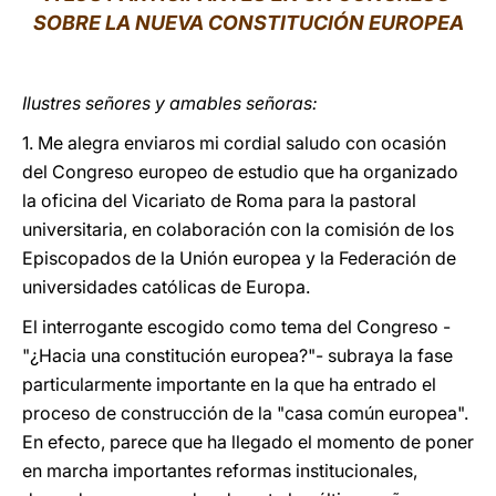
SOBRE LA NUEVA CONSTITUCIÓN EUROPEA
LATINE
Ilustres señores y amables señoras:
1. Me alegra enviaros mi cordial saludo con ocasión
del Congreso europeo de estudio que ha organizado
la oficina del Vicariato de Roma para la pastoral
universitaria, en colaboración con la comisión de los
Episcopados de la Unión europea y la Federación de
universidades católicas de Europa.
El interrogante escogido como tema del Congreso -
"¿Hacia una constitución europea?"- subraya la fase
particularmente importante en la que ha entrado el
proceso de construcción de la "casa común europea".
En efecto, parece que ha llegado el momento de poner
en marcha importantes reformas institucionales,