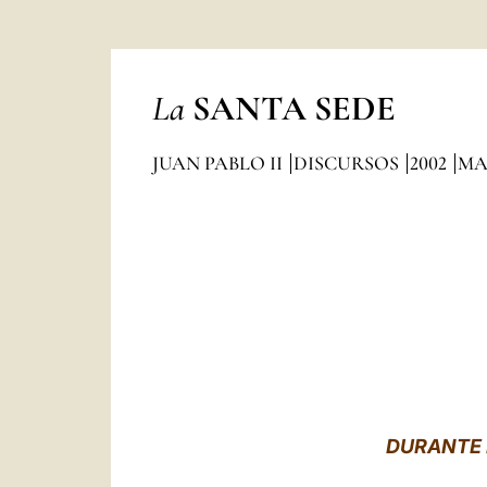
La
SANTA SEDE
JUAN PABLO II
DISCURSOS
2002
MA
DURANTE 