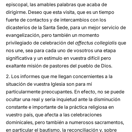
episcopal, las amables palabras que acaba de
dirigirme. Deseo que esta visita, que es un tiempo
fuerte de contactos y de intercambios con los
dicasterios de la Santa Sede, para un mejor servicio de
evangelización, pero también un momento
privilegiado de celebración del
affectus collegialis
que
nos une, sea para cada uno de vosotros una etapa
significativa y un estímulo en vuestra difícil pero
exaltante misión de pastores del pueblo de Dios.
2. Los informes que me llegan concernientes a la
situación de vuestra Iglesia son para mí
particularmente preocupantes. En efecto, no se puede
ocultar una real y seria inquietud ante la disminución
constante e importante de la práctica religiosa en
vuestro país, que afecta a las celebraciones
dominicales, pero también a numerosos sacramentos,
en particular el bautismo, la reconciliación y, sobre