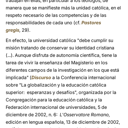
trabajan en ellas, en particular a los teólogos, de
manera que se manifieste más la unidad católica, en el
respeto necesario de las competencias y de las
responsabilidades de cada uno (cf.
Pastores
gregis
,
29).
En efecto, la universidad católica "debe cumplir su
misión tratando de conservar su identidad cristiana
(...). Aunque disfruta de autonomía científica, tiene la
tarea de vivir la enseñanza del Magisterio en los
diferentes campos de la investigación en los que está
implicada" (
Discurso
a la Conferencia internacional
sobre "La globalización y la educación católica
superior: esperanzas y desafíos", organizada por la
Congregación para la educación católica y la
Federación internacional de universidades, 5 de
diciembre de 2002, n. 6:
L'Osservatore Romano,
edición en lengua española, 13 de diciembre de 2002,