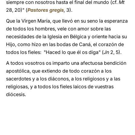
siempre con nosotros hasta el final del mundo (cf.
Mt
28, 20)" (
Pastores gregis
,
3).
Que la Virgen María, que llevó en su seno la esperanza
de todos los hombres, vele con amor sobre las
necesidades de la Iglesia en Bélgica y oriente hacia su
Hijo, como hizo en las bodas de Caná, el corazón de
todos los fieles: "Haced lo que él os diga" (
Jn
2, 5).
A todos vosotros os imparto una afectuosa bendición
apostólica, que extiendo de todo corazón a los
sacerdotes y a los diáconos, a los religiosos y a las
religiosas, y a todos los fieles laicos de vuestras
diócesis.