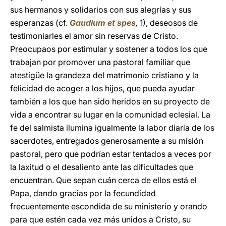
sus hermanos y solidarios con sus alegrías y sus
esperanzas (cf.
Gaudium et spes
,
1), deseosos de
testimoniarles el amor sin reservas de Cristo.
Preocupaos por estimular y sostener a todos los que
trabajan por promover una pastoral familiar que
atestigüe la grandeza del matrimonio cristiano y la
felicidad de acoger a los hijos, que pueda ayudar
también a los que han sido heridos en su proyecto de
vida a encontrar su lugar en la comunidad eclesial. La
fe del salmista ilumina igualmente la labor diaria de los
sacerdotes, entregados generosamente a su misión
pastoral, pero que podrían estar tentados a veces por
la laxitud o el desaliento ante las dificultades que
encuentran. Que sepan cuán cerca de ellos está el
Papa, dando gracias por la fecundidad
frecuentemente escondida de su ministerio y orando
para que estén cada vez más unidos a Cristo, su