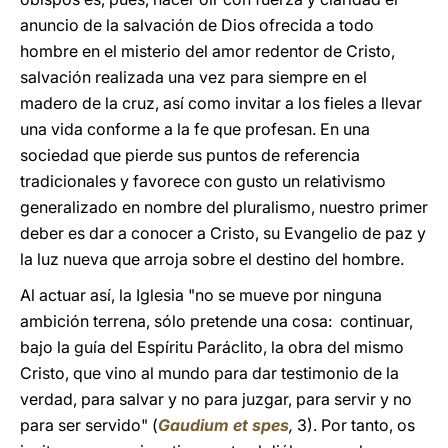
anuncio de la salvación de Dios ofrecida a todo
hombre en el misterio del amor redentor de Cristo,
salvación realizada una vez para siempre en el
madero de la cruz, así como invitar a los fieles a llevar
una vida conforme a la fe que profesan. En una
sociedad que pierde sus puntos de referencia
tradicionales y favorece con gusto un relativismo
generalizado en nombre del pluralismo, nuestro primer
deber es dar a conocer a Cristo, su Evangelio de paz y
la luz nueva que arroja sobre el destino del hombre.
Al actuar así, la Iglesia "no se mueve por ninguna
ambición terrena, sólo pretende una cosa: continuar,
bajo la guía del Espíritu Paráclito, la obra del mismo
Cristo, que vino al mundo para dar testimonio de la
verdad, para salvar y no para juzgar, para servir y no
para ser servido" (
Gaudium et spes
,
3). Por tanto, os