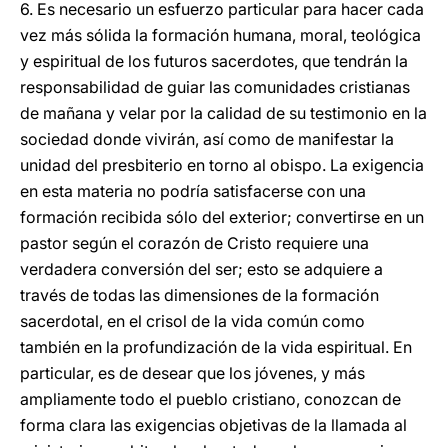
6. Es necesario un esfuerzo particular para hacer cada
vez más sólida la formación humana, moral, teológica
y espiritual de los futuros sacerdotes, que tendrán la
responsabilidad de guiar las comunidades cristianas
de mañana y velar por la calidad de su testimonio en la
sociedad donde vivirán, así como de manifestar la
unidad del presbiterio en torno al obispo. La exigencia
en esta materia no podría satisfacerse con una
formación recibida sólo del exterior; convertirse en un
pastor según el corazón de Cristo requiere una
verdadera conversión del ser; esto se adquiere a
través de todas las dimensiones de la formación
sacerdotal, en el crisol de la vida común como
también en la profundización de la vida espiritual. En
particular, es de desear que los jóvenes, y más
ampliamente todo el pueblo cristiano, conozcan de
forma clara las exigencias objetivas de la llamada al