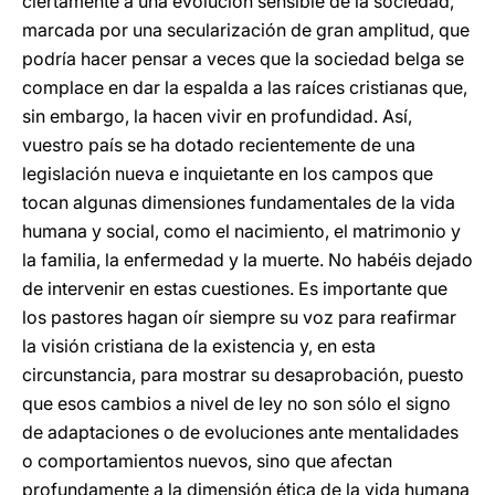
ciertamente a una evolución sensible de la sociedad,
marcada por una secularización de gran amplitud, que
podría hacer pensar a veces que la sociedad belga se
complace en dar la espalda a las raíces cristianas que,
sin embargo, la hacen vivir en profundidad. Así,
vuestro país se ha dotado recientemente de una
legislación nueva e inquietante en los campos que
tocan algunas dimensiones fundamentales de la vida
humana y social, como el nacimiento, el matrimonio y
la familia, la enfermedad y la muerte. No habéis dejado
de intervenir en estas cuestiones. Es importante que
los pastores hagan oír siempre su voz para reafirmar
la visión cristiana de la existencia y, en esta
circunstancia, para mostrar su desaprobación, puesto
que esos cambios a nivel de ley no son sólo el signo
de adaptaciones o de evoluciones ante mentalidades
o comportamientos nuevos, sino que afectan
profundamente a la dimensión ética de la vida humana