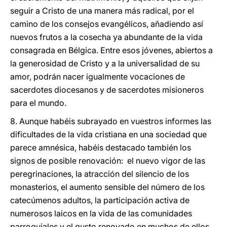
seguir a Cristo de una manera más radical, por el
camino de los consejos evangélicos, añadiendo así
nuevos frutos a la cosecha ya abundante de la vida
consagrada en Bélgica. Entre esos jóvenes, abiertos a
la generosidad de Cristo y a la universalidad de su
amor, podrán nacer igualmente vocaciones de
sacerdotes diocesanos y de sacerdotes misioneros
para el mundo.
8. Aunque habéis subrayado en vuestros informes las
dificultades de la vida cristiana en una sociedad que
parece amnésica, habéis destacado también los
signos de posible renovación: el nuevo vigor de las
peregrinaciones, la atracción del silencio de los
monasterios, el aumento sensible del número de los
catecúmenos adultos, la participación activa de
numerosos laicos en la vida de las comunidades
parroquiales y el gusto renovado en muchos de ellos