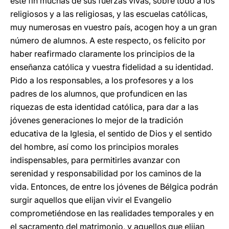
este fin muchas de sus fuerzas vivas, sobre todo a los
religiosos y a las religiosas, y las escuelas católicas,
muy numerosas en vuestro país, acogen hoy a un gran
número de alumnos. A este respecto, os felicito por
haber reafirmado claramente los principios de la
enseñanza católica y vuestra fidelidad a su identidad.
Pido a los responsables, a los profesores y a los
padres de los alumnos, que profundicen en las
riquezas de esta identidad católica, para dar a las
jóvenes generaciones lo mejor de la tradición
educativa de la Iglesia, el sentido de Dios y el sentido
del hombre, así como los principios morales
indispensables, para permitirles avanzar con
serenidad y responsabilidad por los caminos de la
vida. Entonces, de entre los jóvenes de Bélgica podrán
surgir aquellos que elijan vivir el Evangelio
comprometiéndose en las realidades temporales y en
el sacramento del matrimonio, y aquellos que elijan