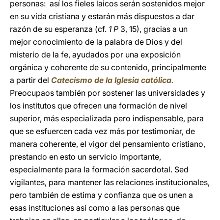
personas: así los fieles laicos serán sostenidos mejor
en su vida cristiana y estarán más dispuestos a dar
razón de su esperanza (cf.
1 P
3, 15), gracias a un
mejor conocimiento de la palabra de Dios y del
misterio de la fe, ayudados por una exposición
orgánica y coherente de su contenido, principalmente
a partir del
Catecismo de la Iglesia católica
.
Preocupaos también por sostener las universidades y
los institutos que ofrecen una formación de nivel
superior, más especializada pero indispensable, para
que se esfuercen cada vez más por testimoniar, de
manera coherente, el vigor del pensamiento cristiano,
prestando en esto un servicio importante,
especialmente para la formación sacerdotal. Sed
vigilantes, para mantener las relaciones institucionales,
pero también de estima y confianza que os unen a
esas instituciones así como a las personas que