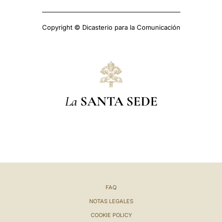
Copyright © Dicasterio para la Comunicación
La
SANTA SEDE
FAQ
NOTAS LEGALES
COOKIE POLICY