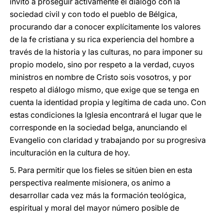
invito a proseguir activamente el diálogo con la
sociedad civil y con todo el pueblo de Bélgica,
procurando dar a conocer explícitamente los valores
de la fe cristiana y su rica experiencia del hombre a
través de la historia y las culturas, no para imponer su
propio modelo, sino por respeto a la verdad, cuyos
ministros en nombre de Cristo sois vosotros, y por
respeto al diálogo mismo, que exige que se tenga en
cuenta la identidad propia y legítima de cada uno. Con
estas condiciones la Iglesia encontrará el lugar que le
corresponde en la sociedad belga, anunciando el
Evangelio con claridad y trabajando por su progresiva
inculturación en la cultura de hoy.
5. Para permitir que los fieles se sitúen bien en esta
perspectiva realmente misionera, os animo a
desarrollar cada vez más la formación teológica,
espiritual y moral del mayor número posible de