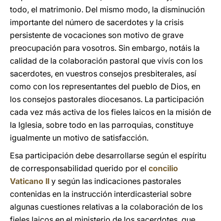
todo, el matrimonio. Del mismo modo, la disminución
importante del número de sacerdotes y la crisis
persistente de vocaciones son motivo de grave
preocupación para vosotros. Sin embargo, notáis la
calidad de la colaboración pastoral que vivís con los
sacerdotes, en vuestros consejos presbiterales, así
como con los representantes del pueblo de Dios, en
los consejos pastorales diocesanos. La participación
cada vez más activa de los fieles laicos en la misión de
la Iglesia, sobre todo en las parroquias, constituye
igualmente un motivo de satisfacción.
Esa participación debe desarrollarse según el espíritu
de corresponsabilidad querido por el
concilio
Vaticano II
y según las indicaciones pastorales
contenidas en la instrucción interdicasterial sobre
algunas cuestiones relativas a la colaboración de los
fieles laicos en el ministerio de los sacerdotes, que