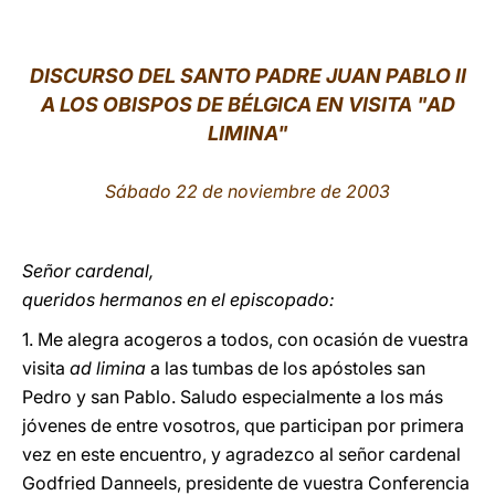
LATINE
DISCURSO DEL SANTO PADRE JUAN PABLO II
A LOS OBISPOS DE BÉLGICA EN VISITA "AD
LIMINA"
Sábado 22 de noviembre de 2003
Señor cardenal,
queridos hermanos en el episcopado:
1. Me alegra acogeros a todos, con ocasión de vuestra
visita
ad limina
a las tumbas de los apóstoles san
Pedro y san Pablo. Saludo especialmente a los más
jóvenes de entre vosotros, que participan por primera
vez en este encuentro, y agradezco al señor cardenal
Godfried Danneels, presidente de vuestra Conferencia