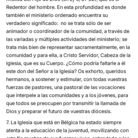
Redentor del hombre. En esta profundidad es donde
también el ministerio ordenado encuentra su
verdadero significado: no se trata sólo de ser
animador o coordinador de la comunidad, a través de
las variadas y múltiples actividades del ministerio; se
trata más bien de representar sacramentalmente, en la
comunidad y para ella, a Cristo Servidor, Cabeza de la
Iglesia, que es su Cuerpo. ¿Cómo podría faltarle a él
este don del Señor a la Iglesia? Os exhorto, queridos
hermanos, a sostener y estimular, con todas vuestras
fuerzas de pastores, una pastoral de las vocaciones
que interpele a las comunidades y a los jóvenes, para
que todos se preocupen por transmitir la llamada de
Dios y preparar el futuro de vuestras diócesis.
7. La Iglesia que está en Bélgica ha estado siempre
atenta a la educación de la juventud, movilizando con