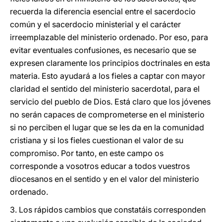
recuerda la diferencia esencial entre el sacerdocio
común y el sacerdocio ministerial y el carácter
irreemplazable del ministerio ordenado. Por eso, para
evitar eventuales confusiones, es necesario que se
expresen claramente los principios doctrinales en esta
materia. Esto ayudará a los fieles a captar con mayor
claridad el sentido del ministerio sacerdotal, para el
servicio del pueblo de Dios. Está claro que los jóvenes
no serán capaces de comprometerse en el ministerio
si no perciben el lugar que se les da en la comunidad
cristiana y si los fieles cuestionan el valor de su
compromiso. Por tanto, en este campo os
corresponde a vosotros educar a todos vuestros
diocesanos en el sentido y en el valor del ministerio
ordenado.
3. Los rápidos cambios que constatáis corresponden