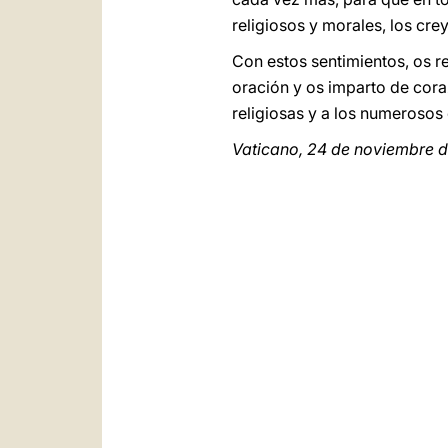
religiosos y morales, los cre
Con estos sentimientos, os r
oración y os imparto de cora
religiosas y a los numerosos 
Vaticano, 24 de noviembre 