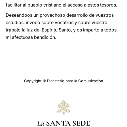
facilitar al pueblo cristiano el acceso a estos tesoros.
Deseándoos un provechoso desarrollo de vuestros
estudios, invoco sobre vosotros y sobre vuestro
trabajo la luz del Espíritu Santo, y os imparto a todos
mi afectuosa bendición.
Copyright © Dicasterio para la Comunicación
La
SANTA SEDE