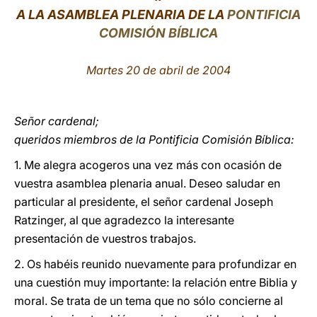
A LA ASAMBLEA PLENARIA DE LA
PONTIFICIA
LATINE
COMISI
ÓN BÍBLICA
Martes 20 de abril de 2004
Señor cardenal;
queridos miembros de la Pontificia Comisión Bíblica:
1. Me alegra acogeros una vez más con ocasión de
vuestra asamblea plenaria anual. Deseo saludar en
particular al presidente, el señor cardenal Joseph
Ratzinger, al que agradezco la interesante
presentación de vuestros trabajos.
2. Os habéis reunido nuevamente para profundizar en
una cuestión muy importante: la relación entre Biblia y
moral. Se trata de un tema que no sólo concierne al