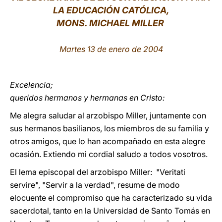
LA EDUCACIÓN CATÓLICA,
LATINE
MONS. MICHAEL MILLER
Martes 13 de enero de 2004
Excelencia;
queridos hermanos y hermanas en Cristo:
Me alegra saludar al arzobispo Miller, juntamente con
sus hermanos basilianos, los miembros de su familia y
otros amigos, que lo han acompañado en esta alegre
ocasión. Extiendo mi cordial saludo a todos vosotros.
El lema episcopal del arzobispo Miller: "Veritati
servire", "Servir a la verdad", resume de modo
elocuente el compromiso que ha caracterizado su vida
sacerdotal, tanto en la Universidad de Santo Tomás en