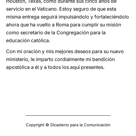
Houston, Texas, como durante sus cinco años de
servicio en el Vaticano. Estoy seguro de que esta
misma entrega seguirá impulsándolo y fortaleciéndolo
ahora que ha vuelto a Roma para cumplir su misión
como secretario de la Congregación para la
educación católica.
Con mi oración y mis mejores deseos para su nuevo
ministerio, le imparto cordialmente mi bendición
apostólica a él y a todos los aquí presentes.
Copyright © Dicasterio para la Comunicación