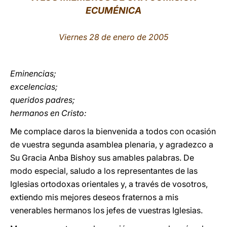
ECUMÉNICA
LATINE
Viernes 28 de enero de 2005
Eminencias;
excelencias;
queridos padres;
hermanos en Cristo:
Me complace daros la bienvenida a todos con ocasión
de vuestra segunda asamblea plenaria, y agradezco a
Su Gracia Anba Bishoy sus amables palabras. De
modo especial, saludo a los representantes de las
Iglesias ortodoxas orientales y, a través de vosotros,
extiendo mis mejores deseos fraternos a mis
venerables hermanos los jefes de vuestras Iglesias.