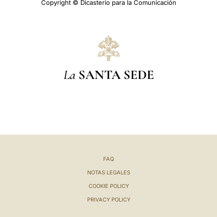
Copyright © Dicasterio para la Comunicación
La
SANTA SEDE
FAQ
NOTAS LEGALES
COOKIE POLICY
PRIVACY POLICY