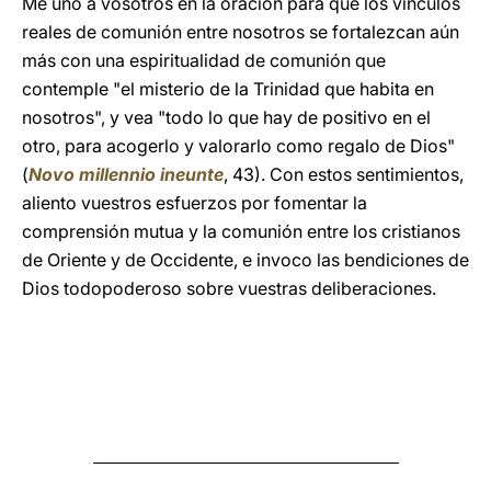
Me uno a vosotros en la oración para que los vínculos
reales de comunión entre nosotros se fortalezcan aún
más con una espiritualidad de comunión que
contemple "el misterio de la Trinidad que habita en
nosotros", y vea "todo lo que hay de positivo en el
otro, para acogerlo y valorarlo como regalo de Dios"
(
Novo millennio ineunte
, 43). Con estos sentimientos,
aliento vuestros esfuerzos por fomentar la
comprensión mutua y la comunión entre los cristianos
de Oriente y de Occidente, e invoco las bendiciones de
Dios todopoderoso sobre vuestras deliberaciones.