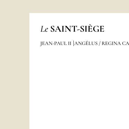
Le
SAINT-SIÈGE
JEAN-PAUL II
ANGÉLUS / REGINA C